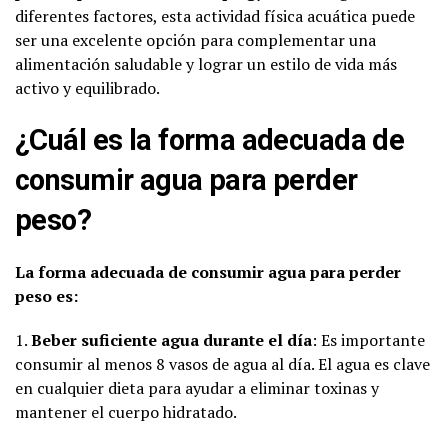
diferentes factores, esta actividad física acuática puede
ser una excelente opción para complementar una
alimentación saludable y lograr un estilo de vida más
activo y equilibrado.
¿Cuál es la forma adecuada de
consumir agua para perder
peso?
La forma adecuada de consumir agua para perder
peso es:
1.
Beber suficiente agua durante el día
: Es importante
consumir al menos 8 vasos de agua al día. El agua es clave
en cualquier dieta para ayudar a eliminar toxinas y
mantener el cuerpo hidratado.