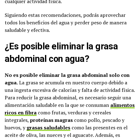
cualquier actividad física.
Siguiendo estas recomendaciones, podrás aprovechar
todos los beneficios del agua y perder peso de manera
saludable y efectiva.
¿Es posible eliminar la grasa
abdominal con agua?
No es posible eliminar la grasa abdominal solo con
agua.
La grasa se acumula en nuestro cuerpo debido a
una ingesta excesiva de calorías y falta de actividad física.
Para reducir la grasa abdominal, es necesario seguir una
alimentación saludable en la que se consuman
alimentos
ricos en fibra
como frutas, verduras y cereales
integrales,
proteínas magras
como pollo, pescado y
huevos, y
grasas saludables
como las presentes en el
aceite de oliva, las nueces y el aguacate. Además, es