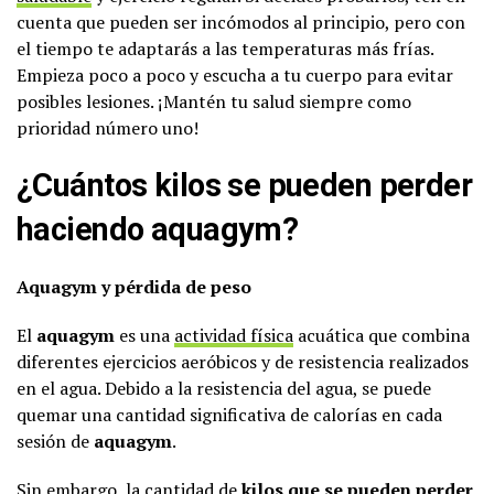
cuenta que pueden ser incómodos al principio, pero con
el tiempo te adaptarás a las temperaturas más frías.
Empieza poco a poco y escucha a tu cuerpo para evitar
posibles lesiones. ¡Mantén tu salud siempre como
prioridad número uno!
¿Cuántos kilos se pueden perder
haciendo aquagym?
Aquagym y pérdida de peso
El
aquagym
es una
actividad física
acuática que combina
diferentes ejercicios aeróbicos y de resistencia realizados
en el agua. Debido a la resistencia del agua, se puede
quemar una cantidad significativa de calorías en cada
sesión de
aquagym
.
Sin embargo, la cantidad de
kilos que se pueden perder