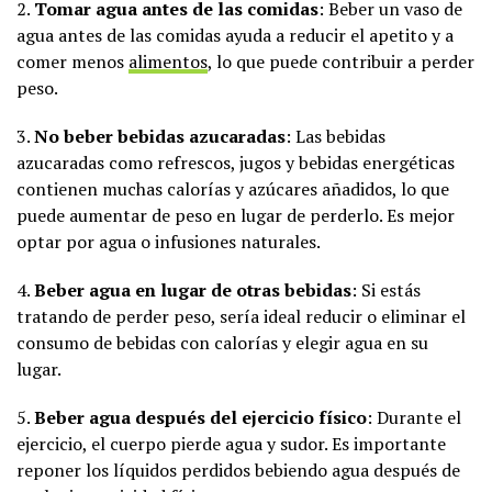
2.
Tomar agua antes de las comidas
: Beber un vaso de
agua antes de las comidas ayuda a reducir el apetito y a
comer menos
alimentos
, lo que puede contribuir a perder
peso.
3.
No beber bebidas azucaradas
: Las bebidas
azucaradas como refrescos, jugos y bebidas energéticas
contienen muchas calorías y azúcares añadidos, lo que
puede aumentar de peso en lugar de perderlo. Es mejor
optar por agua o infusiones naturales.
4.
Beber agua en lugar de otras bebidas
: Si estás
tratando de perder peso, sería ideal reducir o eliminar el
consumo de bebidas con calorías y elegir agua en su
lugar.
5.
Beber agua después del ejercicio físico
: Durante el
ejercicio, el cuerpo pierde agua y sudor. Es importante
reponer los líquidos perdidos bebiendo agua después de