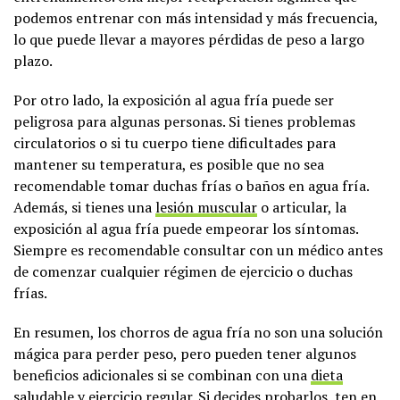
podemos entrenar con más intensidad y más frecuencia,
lo que puede llevar a mayores pérdidas de peso a largo
plazo.
Por otro lado, la exposición al agua fría puede ser
peligrosa para algunas personas. Si tienes problemas
circulatorios o si tu cuerpo tiene dificultades para
mantener su temperatura, es posible que no sea
recomendable tomar duchas frías o baños en agua fría.
Además, si tienes una
lesión muscular
o articular, la
exposición al agua fría puede empeorar los síntomas.
Siempre es recomendable consultar con un médico antes
de comenzar cualquier régimen de ejercicio o duchas
frías.
En resumen, los chorros de agua fría no son una solución
mágica para perder peso, pero pueden tener algunos
beneficios adicionales si se combinan con una
dieta
saludable
y ejercicio regular. Si decides probarlos, ten en