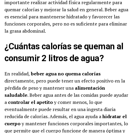
importante realizar actividad física regularmente para
quemar calorías y mejorar la salud en general. Beber agua
es esencial para mantenerse hidratado y favorecer las
funciones corporales, pero no es suficiente para eliminar
la grasa abdominal.
¿Cuántas calorías se queman al
consumir 2 litros de agua?
En realidad,
beber agua no quema calorías
directamente, pero puede tener un efecto positivo en la
pérdida de peso y mantener una
alimentación
saludable
. Beber agua antes de las comidas puede ayudar
a
controlar el apetito
y comer menos, lo que
eventualmente puede resultar en una ingesta diaria
reducida de calorías. Además, el agua ayuda a
hidratar el
cuerpo
y mantener funciones corporales importantes, lo
que permite que el cuerpo funcione de manera óptima y