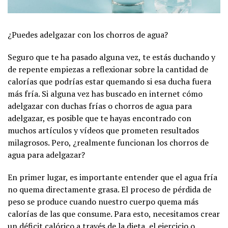
¿Puedes adelgazar con los chorros de agua?
Seguro que te ha pasado alguna vez, te estás duchando y
de repente empiezas a reflexionar sobre la cantidad de
calorías que podrías estar quemando si esa ducha fuera
más fría. Si alguna vez has buscado en internet cómo
adelgazar con duchas frías o chorros de agua para
adelgazar, es posible que te hayas encontrado con
muchos artículos y vídeos que prometen resultados
milagrosos. Pero, ¿realmente funcionan los chorros de
agua para adelgazar?
En primer lugar, es importante entender que el agua fría
no quema directamente grasa. El proceso de pérdida de
peso se produce cuando nuestro cuerpo quema más
calorías de las que consume. Para esto, necesitamos crear
un déficit calórico a través de la dieta, el ejercicio o