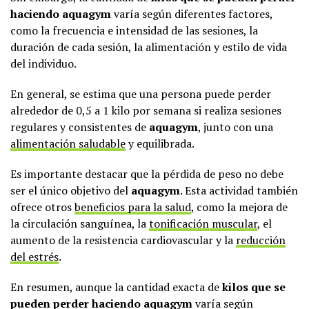
haciendo aquagym
varía según diferentes factores,
como la frecuencia e intensidad de las sesiones, la
duración de cada sesión, la alimentación y estilo de vida
del individuo.
En general, se estima que una persona puede perder
alrededor de 0,5 a 1 kilo por semana si realiza sesiones
regulares y consistentes de
aquagym
, junto con una
alimentación saludable
y equilibrada.
Es importante destacar que la pérdida de peso no debe
ser el único objetivo del
aquagym
. Esta actividad también
ofrece otros
beneficios para la salud
, como la mejora de
la circulación sanguínea, la
tonificación muscular
, el
aumento de la resistencia cardiovascular y la
reducción
del estrés
.
En resumen, aunque la cantidad exacta de
kilos que se
pueden perder haciendo aquagym
varía según