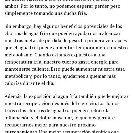
ambos. Por lo tanto, no podemos esperar perder peso
simplemente tomando una ducha fría.
Sin embargo, hay algunos beneficios potenciales de los
chorros de agua fría que pueden ayudarnos a alcanzar
nuestras metas de pérdida de peso. La primera ventaja es
que el agua fría puede aumentar temporalmente nuestro
metabolismo. Cuando estamos expuestos a una
temperatura fría, nuestro cuerpo gasta energía para
mantenerse caliente. Esto puede aumentar nuestra tasa
metabólica y, por lo tanto, ayudarnos a quemar más
calorías durante el día.
Además, la exposición al agua fría también puede mejorar
nuestra recuperación después del ejercicio. Los baños
fríos o los chorros de agua fría pueden reducir la
inflamación y el dolor muscular, lo que nos permite
recuperarnos mejor para nuestro próximo
entrenamiento. Una mejor recuperación significa que