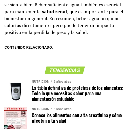
se sienta bien. Beber suficiente agua también es esencial
para mantener la
salud renal
, que es importante para el
bienestar en general. En resumen, beber agua no quema
calorías directamente, pero puede tener un impacto
positivo en la pérdida de peso y la salud.
CONTENIDO RELACIONADO:
TENDENCIAS
NUTRICIÓN
3 años atrás
La tabla definitiva de proteínas de los alimentos:
Todo lo que necesitas saber para una
alimentación saludable
NUTRICIÓN
3 años atrás
Conoce los alimentos con alta creatinina y cómo
afectan a tu salud