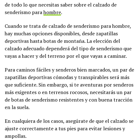
de todo lo que necesitas saber sobre el calzado de
senderismo para
hombre
.
Cuando se trata de calzado de senderismo para hombre,
hay muchas opciones disponibles, desde zapatillas
deportivas hasta botas de montaña. La elección del
calzado adecuado dependerá del tipo de senderismo que
vayas a hacer y del terreno por el que vayas a caminar.
Para caminos fáciles y senderos bien marcados, un par de
zapatillas deportivas cómodas y transpirables será más
que suficiente. Sin embargo, si te aventuras por senderos
más exigentes o en terrenos rocosos, necesitarás un par
de botas de senderismo resistentes y con buena tracción
en la suela.
En cualquiera de los casos, asegúrate de que el calzado se
ajuste correctamente a tus pies para evitar lesiones y
ampollas.