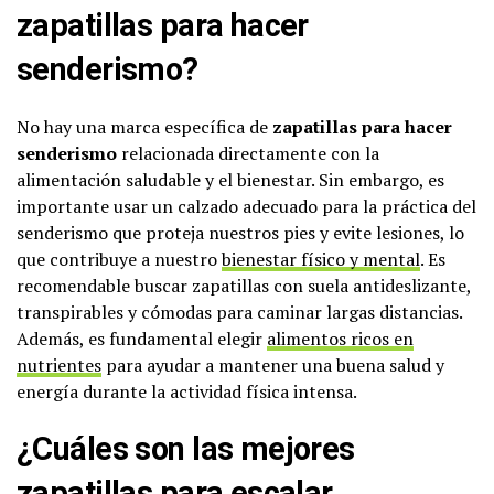
zapatillas para hacer
senderismo?
No hay una marca específica de
zapatillas para hacer
senderismo
relacionada directamente con la
alimentación saludable y el bienestar. Sin embargo, es
importante usar un calzado adecuado para la práctica del
senderismo que proteja nuestros pies y evite lesiones, lo
que contribuye a nuestro
bienestar físico y mental
. Es
recomendable buscar zapatillas con suela antideslizante,
transpirables y cómodas para caminar largas distancias.
Además, es fundamental elegir
alimentos ricos en
nutrientes
para ayudar a mantener una buena salud y
energía durante la actividad física intensa.
¿Cuáles son las mejores
zapatillas para escalar