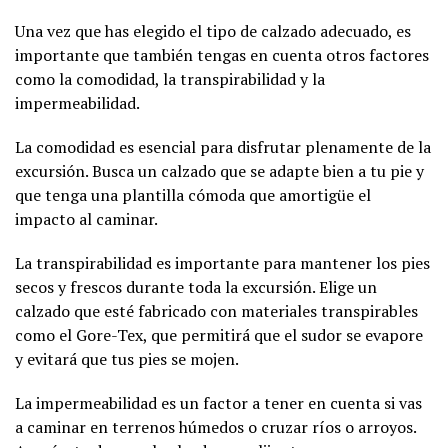
Una vez que has elegido el tipo de calzado adecuado, es
importante que también tengas en cuenta otros factores
como la comodidad, la transpirabilidad y la
impermeabilidad.
La comodidad es esencial para disfrutar plenamente de la
excursión. Busca un calzado que se adapte bien a tu pie y
que tenga una plantilla cómoda que amortigüe el
impacto al caminar.
La transpirabilidad es importante para mantener los pies
secos y frescos durante toda la excursión. Elige un
calzado que esté fabricado con materiales transpirables
como el Gore-Tex, que permitirá que el sudor se evapore
y evitará que tus pies se mojen.
La impermeabilidad es un factor a tener en cuenta si vas
a caminar en terrenos húmedos o cruzar ríos o arroyos.