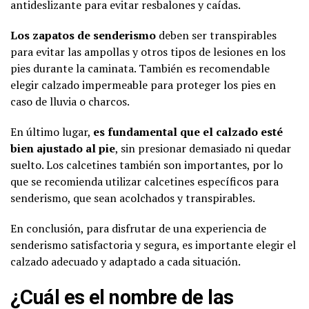
antideslizante para evitar resbalones y caídas.
Los zapatos de senderismo
deben ser transpirables
para evitar las ampollas y otros tipos de lesiones en los
pies durante la caminata. También es recomendable
elegir calzado impermeable para proteger los pies en
caso de lluvia o charcos.
En último lugar,
es fundamental que el calzado esté
bien ajustado al pie
, sin presionar demasiado ni quedar
suelto. Los calcetines también son importantes, por lo
que se recomienda utilizar calcetines específicos para
senderismo, que sean acolchados y transpirables.
En conclusión, para disfrutar de una experiencia de
senderismo satisfactoria y segura, es importante elegir el
calzado adecuado y adaptado a cada situación.
¿Cuál es el nombre de las