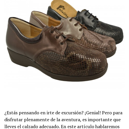
¿Estás pensando en irte de excursión? ¡Genial! Pero para
disfrutar plenamente de la aventura, es importante que
lleves el calzado adecuado. En este artículo hablaremos