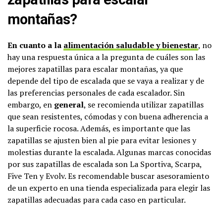
montañas?
En cuanto a la
alimentación saludable y bienestar
, no
hay una respuesta única a la pregunta de cuáles son las
mejores zapatillas para escalar montañas, ya que
depende del tipo de escalada que se vaya a realizar y de
las preferencias personales de cada escalador. Sin
embargo, en
general
, se recomienda utilizar zapatillas
que sean resistentes, cómodas y con buena adherencia a
la superficie rocosa. Además, es importante que las
zapatillas se ajusten bien al pie para evitar lesiones y
molestias durante la escalada. Algunas marcas conocidas
por sus zapatillas de escalada son La Sportiva, Scarpa,
Five Ten y Evolv. Es recomendable buscar asesoramiento
de un experto en una tienda especializada para elegir las
zapatillas adecuadas para cada caso en particular.