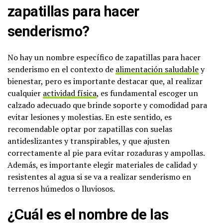
zapatillas para hacer
senderismo?
No hay un nombre específico de zapatillas para hacer
senderismo en el contexto de
alimentación saludable
y
bienestar, pero es importante destacar que, al realizar
cualquier
actividad física
, es fundamental escoger un
calzado adecuado que brinde soporte y comodidad para
evitar lesiones y molestias. En este sentido, es
recomendable optar por zapatillas con suelas
antideslizantes y transpirables, y que ajusten
correctamente al pie para evitar rozaduras y ampollas.
Además, es importante elegir materiales de calidad y
resistentes al agua si se va a realizar senderismo en
terrenos húmedos o lluviosos.
¿Cuál es el nombre de las