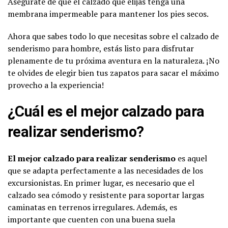
Asegúrate de que el calzado que elijas tenga una
membrana impermeable para mantener los pies secos.
Ahora que sabes todo lo que necesitas sobre el calzado de
senderismo para hombre, estás listo para disfrutar
plenamente de tu próxima aventura en la naturaleza. ¡No
te olvides de elegir bien tus zapatos para sacar el máximo
provecho a la experiencia!
¿Cuál es el mejor calzado para
realizar senderismo?
El mejor calzado para realizar senderismo
es aquel
que se adapta perfectamente a las necesidades de los
excursionistas. En primer lugar, es necesario que el
calzado sea cómodo y resistente para soportar largas
caminatas en terrenos irregulares. Además, es
importante que cuenten con una buena suela