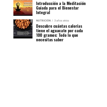
Introducción a la Meditación
Guiada para el Bienestar
Integral
NUTRICIÓN
3 años atrás
Descubre cuántas calorías
tiene el aguacate por cada
100 gramos: Todo lo que
necesitas saber