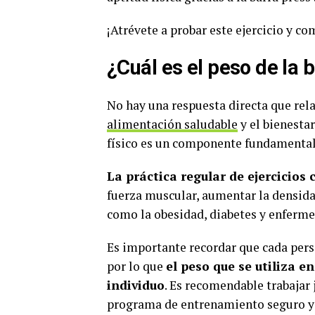
¡Atrévete a probar este ejercicio y co
¿Cuál es el peso de la 
No hay una respuesta directa que rela
alimentación saludable
y el bienestar
físico es un componente fundamental 
La práctica regular de ejercicios
fuerza muscular, aumentar la densida
como la obesidad, diabetes y enferme
Es importante recordar que cada perso
por lo que
el peso que se utiliza 
individuo
. Es recomendable trabajar 
programa de entrenamiento seguro y e