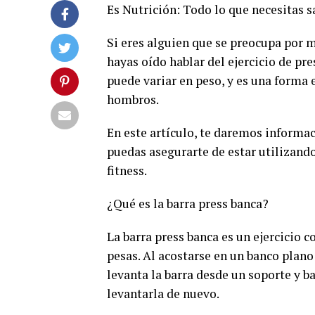
Es Nutrición: Todo lo que necesitas s
Si eres alguien que se preocupa por m
hayas oído hablar del ejercicio de pre
puede variar en peso, y es una forma e
hombros.
En este artículo, te daremos informac
puedas asegurarte de estar utilizando
fitness.
¿Qué es la barra press banca?
La barra press banca es un ejercicio 
pesas. Al acostarse en un banco plano
levanta la barra desde un soporte y b
levantarla de nuevo.