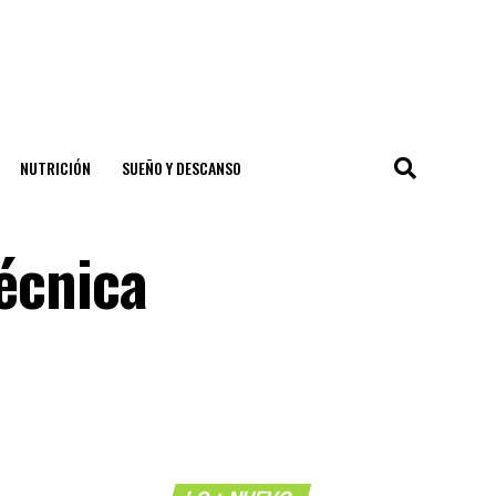
NUTRICIÓN
SUEÑO Y DESCANSO
técnica