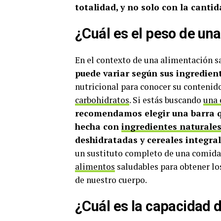
totalidad, y no solo con la canti
¿Cuál es el peso de una
En el contexto de una alimentación s
puede variar según sus ingredien
nutricional para conocer su contenido
carbohidratos
. Si estás buscando
una 
recomendamos elegir una barra q
hecha con
ingredientes naturales
deshidratadas y cereales integra
un sustituto completo de una comida
alimentos
saludables para obtener l
de nuestro cuerpo.
¿Cuál es la capacidad 