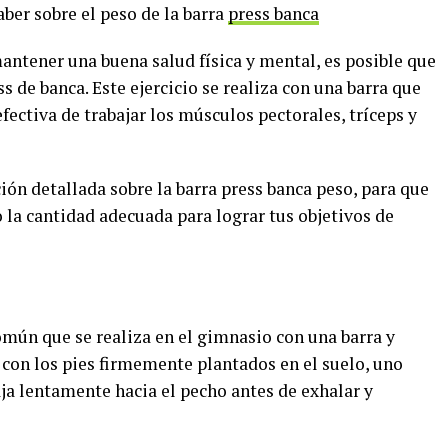
aber sobre el peso de la barra
press banca
antener una buena salud física y mental, es posible que
ss de banca. Este ejercicio se realiza con una barra que
fectiva de trabajar los músculos pectorales, tríceps y
ión detallada sobre la barra press banca peso, para que
 la cantidad adecuada para lograr tus objetivos de
común que se realiza en el gimnasio con una barra y
 con los pies firmemente plantados en el suelo, uno
aja lentamente hacia el pecho antes de exhalar y