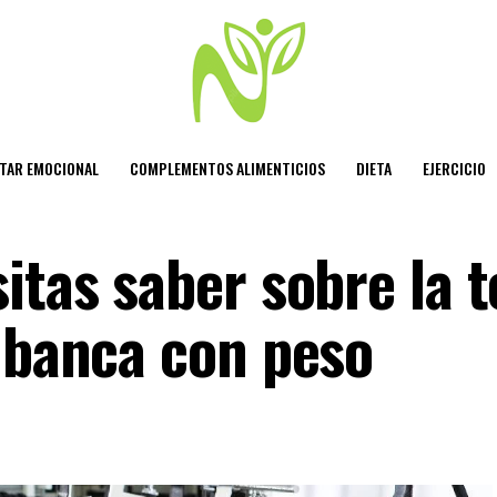
STAR EMOCIONAL
COMPLEMENTOS ALIMENTICIOS
DIETA
EJERCICIO
itas saber sobre la 
s banca con peso