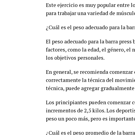
Este ejercicio es muy popular entre lo
para trabajar una variedad de músculo
¿Cuál es el peso adecuado para la bar
El peso adecuado para la barra press 
factores, como la edad, el género, el n
los objetivos personales.
En general, se recomienda comenzar c
correctamente la técnica del movimi
técnica, puede agregar gradualmente 
Los principiantes pueden comenzar co
incrementos de 2,5 kilos. Los deport
peso un poco más, pero es importante
¿Cuál es el peso promedio de la barra