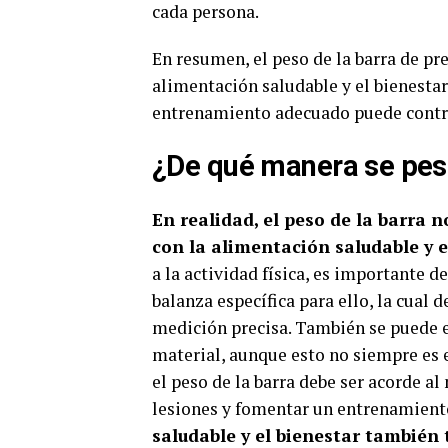
cada persona.
En resumen, el peso de la barra de pr
alimentación saludable y el bienesta
entrenamiento adecuado puede contrib
¿De qué manera se pesa
En realidad, el peso de la barra 
con la alimentación saludable y e
a la actividad física, es importante 
balanza específica para ello, la cual 
medición precisa. También se puede e
material, aunque esto no siempre es 
el peso de la barra debe ser acorde al
lesiones y fomentar un entrenamiento
saludable y el bienestar también 