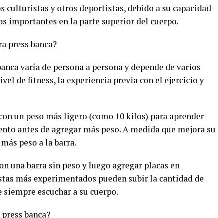
s culturistas y otros deportistas, debido a su capacidad
s importantes en la parte superior del cuerpo.
ra press banca?
banca varía de persona a persona y depende de varios
ivel de fitness, la experiencia previa con el ejercicio y
on un peso más ligero (como 10 kilos) para aprender
ento antes de agregar más peso. A medida que mejora su
más peso a la barra.
n una barra sin peso y luego agregar placas en
istas más experimentados pueden subir la cantidad de
 siempre escuchar a su cuerpo.
 press banca?