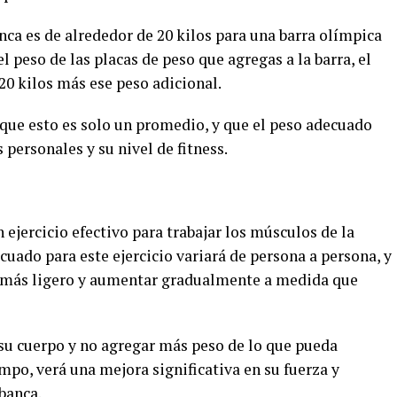
nca es de alrededor de 20 kilos para una barra olímpica
el peso de las placas de peso que agregas a la barra, el
0 kilos más ese peso adicional.
que esto es solo un promedio, y que el peso adecuado
personales y su nivel de fitness.
 ejercicio efectivo para trabajar los músculos de la
cuado para este ejercicio variará de persona a persona, y
 más ligero y aumentar gradualmente a medida que
su cuerpo y no agregar más peso de lo que pueda
o, verá una mejora significativa en su fuerza y ​​
 banca.