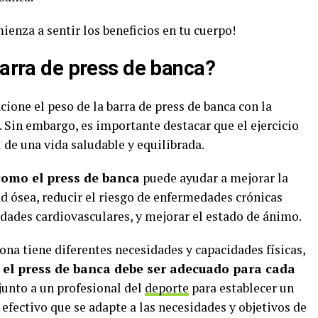
mienza a sentir los beneficios en tu cuerpo!
barra de press de banca?
cione el peso de la barra de press de banca con la
. Sin embargo, es importante destacar que el ejercicio
de una vida saludable y equilibrada.
 como el press de banca
puede ayudar a mejorar la
d ósea, reducir el riesgo de enfermedades crónicas
dades cardiovasculares, y mejorar el estado de ánimo.
na tiene diferentes necesidades y capacidades físicas,
en el press de banca debe ser adecuado para cada
junto a un profesional del
deporte
para establecer un
fectivo que se adapte a las necesidades y objetivos de