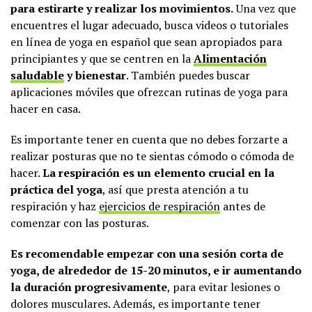
para estirarte y realizar los movimientos.
Una vez que
encuentres el lugar adecuado, busca videos o tutoriales
en línea de yoga en español que sean apropiados para
principiantes y que se centren en la
Alimentación
saludable
y bienestar
. También puedes buscar
aplicaciones móviles que ofrezcan rutinas de yoga para
hacer en casa.
Es importante tener en cuenta que no debes forzarte a
realizar posturas que no te sientas cómodo o cómoda de
hacer.
La respiración es un elemento crucial en la
práctica del yoga
, así que presta atención a tu
respiración y haz
ejercicios de respiración
antes de
comenzar con las posturas.
Es recomendable empezar con una sesión corta de
yoga, de alrededor de 15-20 minutos, e ir aumentando
la duración progresivamente
, para evitar lesiones o
dolores musculares. Además, es importante tener