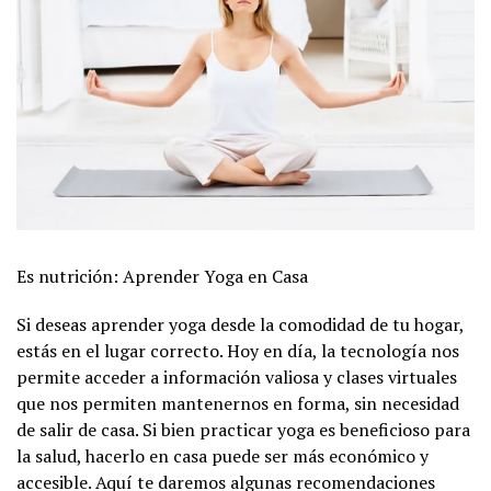
Es nutrición: Aprender Yoga en Casa
Si deseas aprender yoga desde la comodidad de tu hogar,
estás en el lugar correcto. Hoy en día, la tecnología nos
permite acceder a información valiosa y clases virtuales
que nos permiten mantenernos en forma, sin necesidad
de salir de casa. Si bien practicar yoga es beneficioso para
la salud, hacerlo en casa puede ser más económico y
accesible. Aquí te daremos algunas recomendaciones