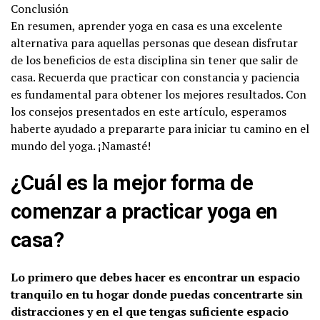
Conclusión
En resumen, aprender yoga en casa es una excelente
alternativa para aquellas personas que desean disfrutar
de los beneficios de esta disciplina sin tener que salir de
casa. Recuerda que practicar con constancia y paciencia
es fundamental para obtener los mejores resultados. Con
los consejos presentados en este artículo, esperamos
haberte ayudado a prepararte para iniciar tu camino en el
mundo del yoga. ¡Namasté!
¿Cuál es la mejor forma de
comenzar a practicar yoga en
casa?
Lo primero que debes hacer es encontrar un espacio
tranquilo en tu hogar donde puedas concentrarte sin
distracciones y en el que tengas suficiente espacio