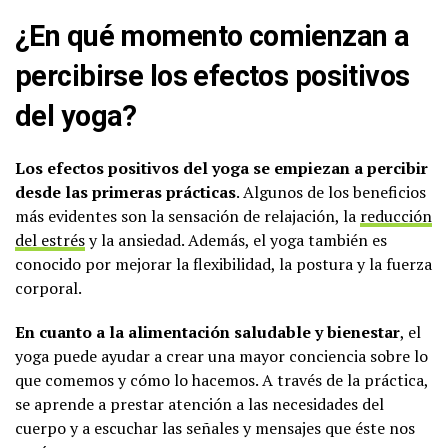
¿En qué momento comienzan a
percibirse los efectos positivos
del yoga?
Los efectos positivos del yoga se empiezan a percibir
desde las primeras prácticas
. Algunos de los beneficios
más evidentes son la sensación de relajación, la
reducción
del estrés
y la ansiedad. Además, el yoga también es
conocido por mejorar la flexibilidad, la postura y la fuerza
corporal.
En cuanto a la alimentación saludable y bienestar
, el
yoga puede ayudar a crear una mayor conciencia sobre lo
que comemos y cómo lo hacemos. A través de la práctica,
se aprende a prestar atención a las necesidades del
cuerpo y a escuchar las señales y mensajes que éste nos