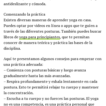
antideslizante y cómoda.
Comenzando la práctica
Existen diversas maneras de aprender yoga en casa.
Puedes optar por videos en línea o apps que te guíen a
través de las diferentes posturas. También puedes buscar
libros de
yoga para principiantes
, que te permitan
conocer de manera teórica y práctica las bases de la
disciplina.
Aquí te presentamos algunos consejos para empezar con
una práctica adecuada:
– Comienza con posturas básicas y luego avanza
gradualmente hasta las más avanzadas.
– Respira profundamente y exhala lentamente en cada
postura. Esto te permitirá relajar tu cuerpo y mantener
la concentración.
– Escucha a tu cuerpo y no fuerces las posturas. El yoga
no es una competencia, es una práctica personal que