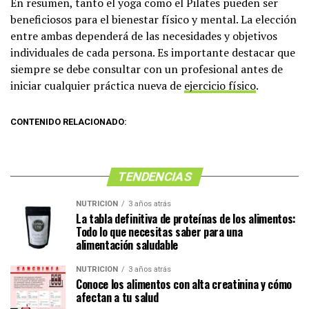
En resumen, tanto el yoga como el Pilates pueden ser
beneficiosos para el bienestar físico y mental. La elección
entre ambas dependerá de las necesidades y objetivos
individuales de cada persona. Es importante destacar que
siempre se debe consultar con un profesional antes de
iniciar cualquier práctica nueva de
ejercicio físico
.
CONTENIDO RELACIONADO:
TENDENCIAS
NUTRICIÓN
3 años atrás
La tabla definitiva de proteínas de los alimentos:
Todo lo que necesitas saber para una
alimentación saludable
NUTRICIÓN
3 años atrás
Conoce los alimentos con alta creatinina y cómo
afectan a tu salud