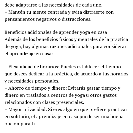
debe adaptarse a las necesidades de cada uno.
– Mantén tu mente centrada y evita distraerte con
pensamientos negativos o distracciones.
Beneficios adicionales de aprender yoga en casa
Además de los beneficios físicos y mentales de la práctica
de yoga, hay algunas razones adicionales para considerar
el aprendizaje en casa:
– Flexibilidad de horarios: Puedes establecer el tiempo
que desees dedicar a la práctica, de acuerdo a tus horarios
y necesidades personales.
– Ahorro de tiempo y dinero: Evitarás gastar tiempo y
dinero en traslados a centros de yoga u otros gastos
relacionados con clases presenciales.
– Mayor privacidad: Si eres alguien que prefiere practicar
en solitario, el aprendizaje en casa puede ser una buena
opción para ti.