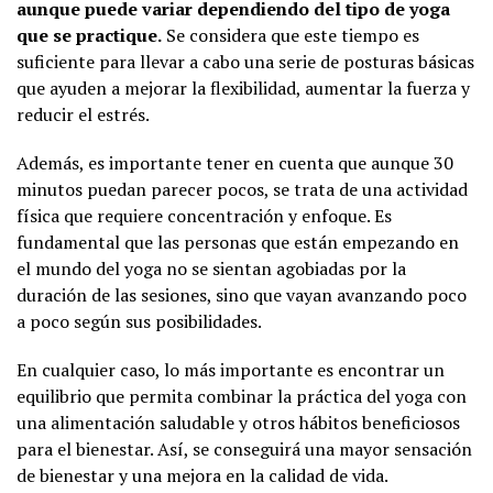
aunque puede variar dependiendo del tipo de yoga
que se practique.
Se considera que este tiempo es
suficiente para llevar a cabo una serie de posturas básicas
que ayuden a mejorar la flexibilidad, aumentar la fuerza y
reducir el estrés.
Además, es importante tener en cuenta que aunque 30
minutos puedan parecer pocos, se trata de una actividad
física que requiere concentración y enfoque. Es
fundamental que las personas que están empezando en
el mundo del yoga no se sientan agobiadas por la
duración de las sesiones, sino que vayan avanzando poco
a poco según sus posibilidades.
En cualquier caso, lo más importante es encontrar un
equilibrio que permita combinar la práctica del yoga con
una alimentación saludable y otros hábitos beneficiosos
para el bienestar. Así, se conseguirá una mayor sensación
de bienestar y una mejora en la calidad de vida.