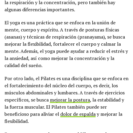
la respiración y la concentración, pero también hay
algunas diferencias importantes.
El yoga es una práctica que se enfoca en la unión de
mente, cuerpo y espíritu. A través de posturas físicas
(asanas) y técnicas de respiración (pranayama), se busca
mejorar la flexibilidad, fortalecer el cuerpo y calmar la
mente. Además, el yoga puede ayudar a reducir el estrés y
la ansiedad, así como mejorar la concentración y la
calidad del sueño.
Por otro lado, el Pilates es una disciplina que se enfoca en
el fortalecimiento del núcleo del cuerpo, es decir, los
músculos abdominales y lumbares. A través de ejercicios
específicos, se busca
mejorar la postura
, la estabilidad y
la fuerza muscular. El Pilates también puede ser
beneficioso para aliviar el
dolor de espalda
y mejorar la
flexibilidad.