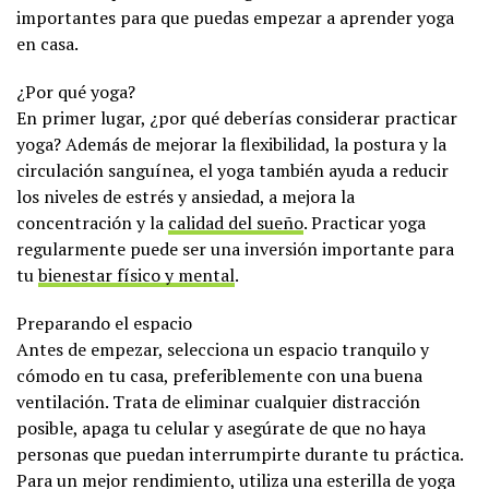
importantes para que puedas empezar a aprender yoga
en casa.
¿Por qué yoga?
En primer lugar, ¿por qué deberías considerar practicar
yoga? Además de mejorar la flexibilidad, la postura y la
circulación sanguínea, el yoga también ayuda a reducir
los niveles de estrés y ansiedad, a mejora la
concentración y la
calidad del sueño
. Practicar yoga
regularmente puede ser una inversión importante para
tu
bienestar físico y mental
.
Preparando el espacio
Antes de empezar, selecciona un espacio tranquilo y
cómodo en tu casa, preferiblemente con una buena
ventilación. Trata de eliminar cualquier distracción
posible, apaga tu celular y asegúrate de que no haya
personas que puedan interrumpirte durante tu práctica.
Para un mejor rendimiento, utiliza una esterilla de yoga