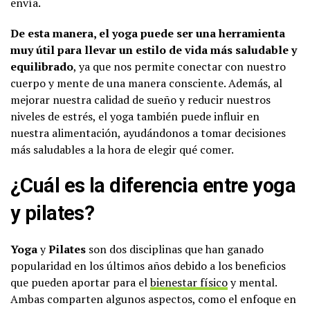
envía.
De esta manera, el yoga puede ser una herramienta
muy útil para llevar un estilo de vida más saludable y
equilibrado
, ya que nos permite conectar con nuestro
cuerpo y mente de una manera consciente. Además, al
mejorar nuestra calidad de sueño y reducir nuestros
niveles de estrés, el yoga también puede influir en
nuestra alimentación, ayudándonos a tomar decisiones
más saludables a la hora de elegir qué comer.
¿Cuál es la diferencia entre yoga
y pilates?
Yoga
y
Pilates
son dos disciplinas que han ganado
popularidad en los últimos años debido a los beneficios
que pueden aportar para el
bienestar físico
y mental.
Ambas comparten algunos aspectos, como el enfoque en