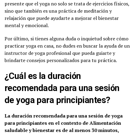
presente que el yoga no solo se trata de ejercicios físicos,
sino que también es una práctica de meditación y
relajación que puede ayudarte a mejorar el bienestar
mental y emocional.
Por último, si tienes alguna duda o inquietud sobre cómo
practicar yoga en casa, no dudes en buscar la ayuda de un
instructor de yoga profesional que pueda guiarte y
brindarte consejos personalizados para tu práctica.
¿Cuál es la duración
recomendada para una sesión
de yoga para principiantes?
La duración recomendada para una sesión de yoga
para principiantes en el contexto de Alimentación
saludable y bienestar es de al menos 30 minutos,