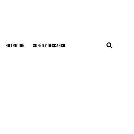
NUTRICIÓN
SUEÑO Y DESCANSO