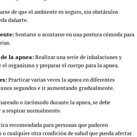
rse de que el ambiente es seguro, sin obstáculos
eda dañarte.
ente:
Sentarse o acostarse en una postura cómoda para
rias.
de la apnea:
Realizar una serie de inhalaciones y
 el organismo y preparar el cuerpo para la apnea.
es:
Practicar varias veces la apnea en diferentes
 unos segundos e ir aumentando gradualmente.
mareado o incómodo durante la apnea, se debe
 a respirar normalmente.
ctica recomendada para personas que padecen
 o cualquier otra condición de salud que pueda afectar