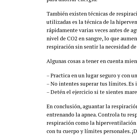
También existen técnicas de respiraci
utilizadas es la técnica de la hiperve
rápidamente varias veces antes de agu
nivel de CO2 en sangre, lo que aumen
respiración sin sentir la necesidad de
Algunas cosas a tener en cuenta mien
– Practica en un lugar seguro y con 
– No intentes superar tus límites. Es
– Detén el ejercicio si te sientes m
En conclusión, aguantar la respiració
entrenando la apnea. Controla tu respi
respiración como la hiperventilación 
con tu cuerpo y límites personales. ¡