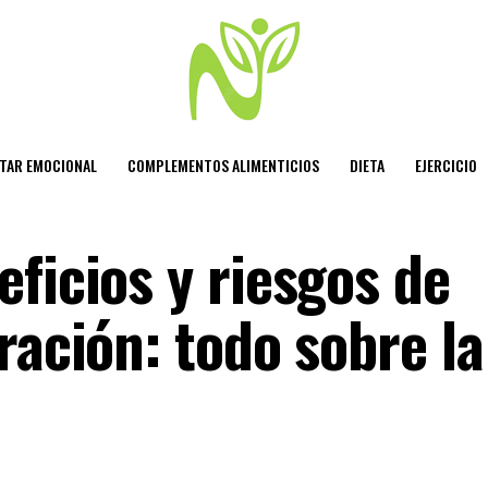
STAR EMOCIONAL
COMPLEMENTOS ALIMENTICIOS
DIETA
EJERCICIO
ficios y riesgos de
ración: todo sobre la