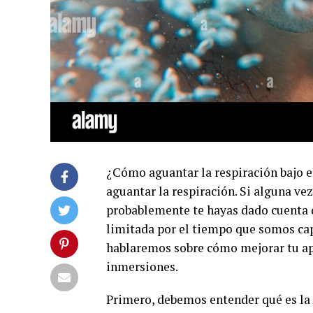
¿Cómo aguantar la respiración bajo 
aguantar la respiración. Si alguna v
probablemente te hayas dado cuenta 
limitada por el tiempo que somos capa
hablaremos sobre cómo mejorar tu apn
inmersiones.
Primero, debemos entender qué es la a