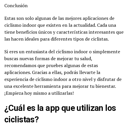
Conclusión
Estas son solo algunas de las mejores aplicaciones de
ciclismo indoor que existen en la actualidad. Cada una
tiene beneficios únicos y características interesantes que
las hacen ideales para diferentes tipos de ciclistas.
Si eres un entusiasta del ciclismo indoor o simplemente
buscas nuevas formas de mejorar tu salud,
recomendamos que pruebes algunas de estas
aplicaciones. Gracias a ellas, podrás llevarte la
experiencia de ciclismo indoor a otro nivel y disfrutar de
una excelente herramienta para mejorar tu bienestar.
¡Empieza hoy mismo a utilizarlas!
¿Cuál es la app que utilizan los
ciclistas?