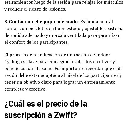
estiramientos luego de la sesión para relajar los músculos
y reducir el riesgo de lesiones.
8. Contar con el equipo adecuado:
Es fundamental
contar con bicicletas en buen estado y ajustables, sistema
de sonido adecuado y una sala ventilada para garantizar
el confort de los participantes.
El proceso de planificación de una sesión de Indoor
Cycling es clave para conseguir resultados efectivos y
beneficios para la salud. Es importante recordar que cada
sesión debe estar adaptada al nivel de los participantes y
tener un objetivo claro para lograr un entrenamiento
completo y efectivo.
¿Cuál es el precio de la
suscripción a Zwift?