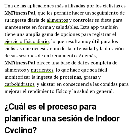
Una de las aplicaciones más utilizadas por los ciclistas es
MyFitnessPal
, que les permite hacer un seguimiento de
su ingesta diaria de
alimentos
y controlar su dieta para
mantenerse en forma y saludables. Esta app también
tiene una amplia gama de opciones para registrar el
ejercicio físico diario
, lo que resulta muy útil para los
ciclistas que necesitan medir la intensidad y la duración
de sus sesiones de entrenamiento. Además,
MyFitnessPal
ofrece una base de datos completa de
alimentos y
nutrientes
, lo que hace que sea fácil
monitorizar la ingesta de proteínas, grasas y
carbohidratos
, y ajustar en consecuencia las comidas para
mejorar el rendimiento físico y la salud en general.
¿Cuál es el proceso para
planificar una sesión de Indoor
Cycling?