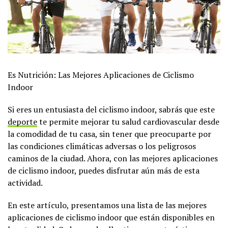
Es Nutrición: Las Mejores Aplicaciones de Ciclismo
Indoor
Si eres un entusiasta del ciclismo indoor, sabrás que este
deporte
te permite mejorar tu salud cardiovascular desde
la comodidad de tu casa, sin tener que preocuparte por
las condiciones climáticas adversas o los peligrosos
caminos de la ciudad. Ahora, con las mejores aplicaciones
de ciclismo indoor, puedes disfrutar aún más de esta
actividad.
En este artículo, presentamos una lista de las mejores
aplicaciones de ciclismo indoor que están disponibles en