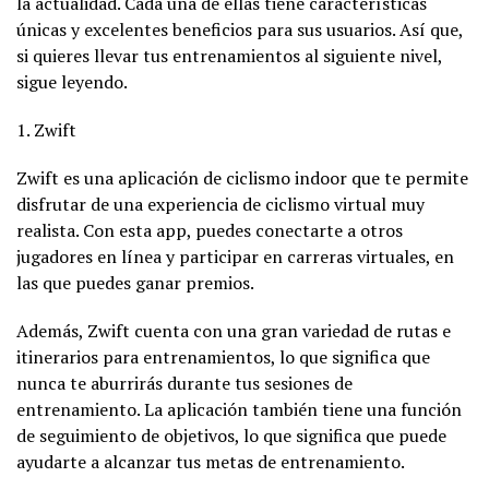
la actualidad. Cada una de ellas tiene características
únicas y excelentes beneficios para sus usuarios. Así que,
si quieres llevar tus entrenamientos al siguiente nivel,
sigue leyendo.
1. Zwift
Zwift es una aplicación de ciclismo indoor que te permite
disfrutar de una experiencia de ciclismo virtual muy
realista. Con esta app, puedes conectarte a otros
jugadores en línea y participar en carreras virtuales, en
las que puedes ganar premios.
Además, Zwift cuenta con una gran variedad de rutas e
itinerarios para entrenamientos, lo que significa que
nunca te aburrirás durante tus sesiones de
entrenamiento. La aplicación también tiene una función
de seguimiento de objetivos, lo que significa que puede
ayudarte a alcanzar tus metas de entrenamiento.