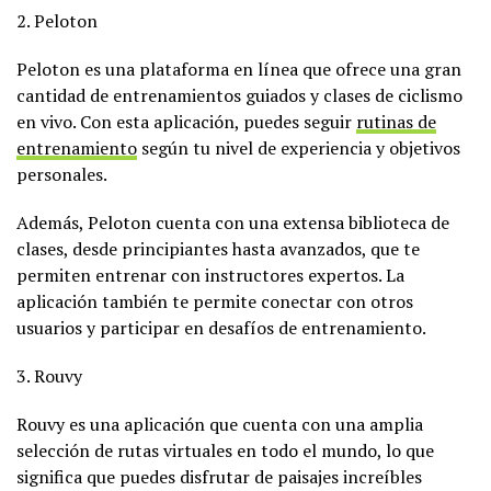
2. Peloton
Peloton es una plataforma en línea que ofrece una gran
cantidad de entrenamientos guiados y clases de ciclismo
en vivo. Con esta aplicación, puedes seguir
rutinas de
entrenamiento
según tu nivel de experiencia y objetivos
personales.
Además, Peloton cuenta con una extensa biblioteca de
clases, desde principiantes hasta avanzados, que te
permiten entrenar con instructores expertos. La
aplicación también te permite conectar con otros
usuarios y participar en desafíos de entrenamiento.
3. Rouvy
Rouvy es una aplicación que cuenta con una amplia
selección de rutas virtuales en todo el mundo, lo que
significa que puedes disfrutar de paisajes increíbles