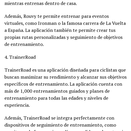
mientras entrenas dentro de casa.
Además, Rouvy te permite entrenar para eventos
virtuales, como Ironman o la famosa carrera de La Vuelta
a España. La aplicación también te permite crear tus
propias rutas personalizadas y seguimiento de objetivos
de entrenamiento.
4. TrainerRoad
TrainerRoad es una aplicación diseñada para ciclistas que
buscan maximizar su rendimiento y alcanzar sus objetivos
específicos de entrenamiento. La aplicación cuenta con
más de 1,000 entrenamientos guiados y planes de
entrenamiento para todas las edades y niveles de
experiencia.
Además, TrainerRoad se integra perfectamente con
dispositivos de seguimiento de entrenamiento, como