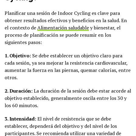
Planificar una sesión de Indoor Cycling es clave para
obtener resultados efectivos y beneficios en la salud. En
el contexto de
Alimentación saludable
y bienestar, el
proceso de planificación se puede resumir en los
siguientes pasos:
1. Objetivo:
Se debe establecer un objetivo claro para
cada sesión, ya sea mejorar la resistencia cardiovascular,
aumentar la fuerza en las piernas, quemar calorías, entre
otros.
2. Duración:
La duración de la sesión debe estar acorde al
objetivo establecido, generalmente oscila entre los 30 y
los 60 minutos.
3. Intensidad:
El nivel de resistencia que se debe
establecer, dependerá del objetivo y del nivel de los
participantes. Se recomienda utilizar una variedad de