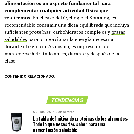
alimentación es un aspecto fundamental para
complementar cualquier actividad física que
realicemos.
En el caso del Cycling o el Spinning, es
recomendable consumir una dieta equilibrada que incluya
suficientes proteínas, carbohidratos complejos y
grasas
saludables
para proporcionar la energía necesaria
durante el ejercicio. Asimismo, es imprescindible
mantenerse hidratado antes, durante y después de la
clase.
CONTENIDO RELACIONADO:
TENDENCIAS
NUTRICIÓN
3 años atrás
La tabla definitiva de proteínas de los alimentos:
Todo lo que necesitas saber para una
alimentación saludable