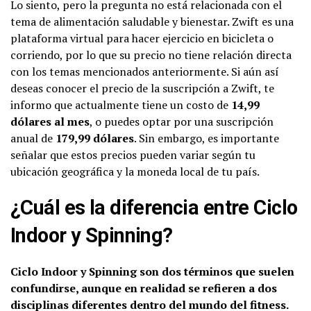
Lo siento, pero la pregunta no está relacionada con el
tema de alimentación saludable y bienestar. Zwift es una
plataforma virtual para hacer ejercicio en bicicleta o
corriendo, por lo que su precio no tiene relación directa
con los temas mencionados anteriormente. Si aún así
deseas conocer el precio de la suscripción a Zwift, te
informo que actualmente tiene un costo de
14,99
dólares al mes
, o puedes optar por una suscripción
anual de
179,99 dólares
. Sin embargo, es importante
señalar que estos precios pueden variar según tu
ubicación geográfica y la moneda local de tu país.
¿Cuál es la diferencia entre Ciclo
Indoor y Spinning?
Ciclo Indoor y Spinning son dos términos que suelen
confundirse, aunque en realidad se refieren a dos
disciplinas diferentes dentro del mundo del fitness.