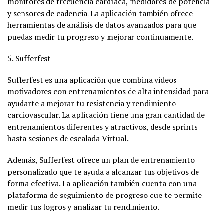
monitores de frecuencia cardíaca, medidores de potencia
y sensores de cadencia. La aplicación también ofrece
herramientas de análisis de datos avanzados para que
puedas medir tu progreso y mejorar continuamente.
5. Sufferfest
Sufferfest es una aplicación que combina videos
motivadores con entrenamientos de alta intensidad para
ayudarte a mejorar tu resistencia y rendimiento
cardiovascular. La aplicación tiene una gran cantidad de
entrenamientos diferentes y atractivos, desde sprints
hasta sesiones de escalada Virtual.
Además, Sufferfest ofrece un plan de entrenamiento
personalizado que te ayuda a alcanzar tus objetivos de
forma efectiva. La aplicación también cuenta con una
plataforma de seguimiento de progreso que te permite
medir tus logros y analizar tu rendimiento.