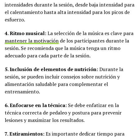
intensidades durante la sesión, desde baja intensidad para
el calentamiento hasta alta intensidad para los picos de
esfuerzo.
4. Ritmo musical:
La selección de la música es clave para
mantener la motivación
de los participantes durante la
sesión. Se recomienda que la música tenga un ritmo
adecuado para cada parte de la sesión.
5. Inclusión de elementos de nutrición:
Durante la
sesión, se pueden incluir consejos sobre nutrición y
alimentación saludable para complementar el
entrenamiento.
6. Enfocarse en la técnica:
Se debe enfatizar en la
técnica correcta de pedaleo y postura para prevenir
lesiones y maximizar los resultados.
7. Estiramientos:
Es importante dedicar tiempo para