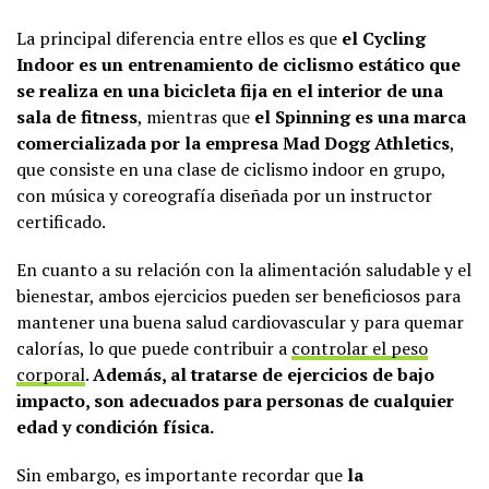
La principal diferencia entre ellos es que
el Cycling
Indoor es un entrenamiento de ciclismo estático que
se realiza en una bicicleta fija en el interior de una
sala de fitness
, mientras que
el Spinning es una marca
comercializada por la empresa Mad Dogg Athletics
,
que consiste en una clase de ciclismo indoor en grupo,
con música y coreografía diseñada por un instructor
certificado.
En cuanto a su relación con la alimentación saludable y el
bienestar, ambos ejercicios pueden ser beneficiosos para
mantener una buena salud cardiovascular y para quemar
calorías, lo que puede contribuir a
controlar el peso
corporal
.
Además, al tratarse de ejercicios de bajo
impacto, son adecuados para personas de cualquier
edad y condición física.
Sin embargo, es importante recordar que
la