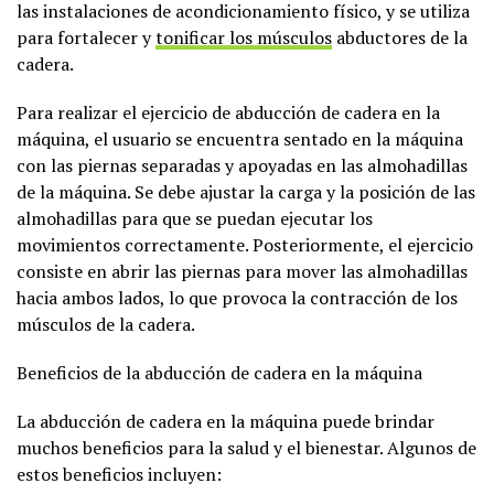
las instalaciones de acondicionamiento físico, y se utiliza
para fortalecer y
tonificar los músculos
abductores de la
cadera.
Para realizar el ejercicio de abducción de cadera en la
máquina, el usuario se encuentra sentado en la máquina
con las piernas separadas y apoyadas en las almohadillas
de la máquina. Se debe ajustar la carga y la posición de las
almohadillas para que se puedan ejecutar los
movimientos correctamente. Posteriormente, el ejercicio
consiste en abrir las piernas para mover las almohadillas
hacia ambos lados, lo que provoca la contracción de los
músculos de la cadera.
Beneficios de la abducción de cadera en la máquina
La abducción de cadera en la máquina puede brindar
muchos beneficios para la salud y el bienestar. Algunos de
estos beneficios incluyen: