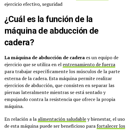
ejercicio efectivo, seguridad
¿Cuál es la función de la
máquina de abducción de
cadera?
La máquina de abducción de cadera
es un equipo de
ejercicio que se utiliza en el
entrenamiento de fuerza
para trabajar específicamente los músculos de la parte
externa de la cadera. Esta máquina permite realizar
ejercicios de abducción, que consisten en separar las
piernas lateralmente mientras se está sentado y
empujando contra la resistencia que ofrece la propia
máquina.
En relación a la
alimentación saludable
y bienestar, el uso
de esta máquina puede ser beneficioso para
fortalecer los