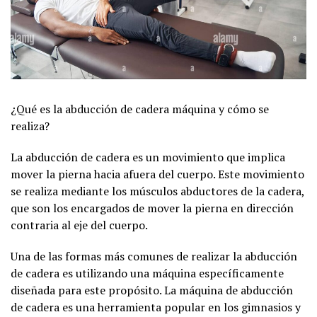
¿Qué es la abducción de cadera máquina y cómo se
realiza?
La abducción de cadera es un movimiento que implica
mover la pierna hacia afuera del cuerpo. Este movimiento
se realiza mediante los músculos abductores de la cadera,
que son los encargados de mover la pierna en dirección
contraria al eje del cuerpo.
Una de las formas más comunes de realizar la abducción
de cadera es utilizando una máquina específicamente
diseñada para este propósito. La máquina de abducción
de cadera es una herramienta popular en los gimnasios y