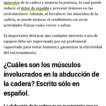
músculos
de la cadera y mejorar la postura, lo cual puede
reducir el
dolor de espalda
y prevenir lesiones en las
articulaciones. Además, al fortalecer los músculos de la
cadera, se puede mejorar el rendimiento en otras
actividades físicas como correr o saltar.
Es importante destacar que cualquier ejercicio o uso de
equipos debe ser supervisado por un profesional
capacitado para evitar lesiones y garantizar la efectividad
del entrenamiento.
¿Cuáles son los músculos
involucrados en la abducción de
la cadera? Escrito sólo en
español.
La abducción de la cadera es un movimiento que se