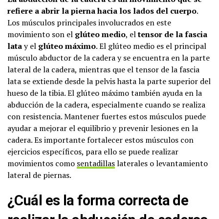
refiere a abrir la pierna hacia los lados del cuerpo
.
Los músculos principales involucrados en este
movimiento son el
glúteo medio
, el
tensor de la fascia
lata
y el
glúteo máximo
. El glúteo medio es el principal
músculo abductor de la cadera y se encuentra en la parte
lateral de la cadera, mientras que el tensor de la fascia
lata se extiende desde la pelvis hasta la parte superior del
hueso de la tibia. El glúteo máximo también ayuda en la
abducción de la cadera, especialmente cuando se realiza
con resistencia. Mantener fuertes estos músculos puede
ayudar a mejorar el equilibrio y prevenir lesiones en la
cadera. Es importante fortalecer estos músculos con
ejercicios específicos, para ello se puede realizar
movimientos como
sentadillas
laterales o levantamiento
lateral de piernas.
¿Cuál es la forma correcta de