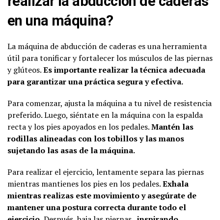
realizar la abducción de caderas
en una máquina?
La máquina de abducción de caderas es una herramienta
útil para tonificar y fortalecer los músculos de las piernas
y glúteos.
Es importante realizar la técnica adecuada
para garantizar una práctica segura y efectiva.
Para comenzar, ajusta la máquina a tu nivel de resistencia
preferido. Luego, siéntate en la máquina con la espalda
recta y los pies apoyados en los pedales.
Mantén las
rodillas alineadas con los tobillos y las manos
sujetando las asas de la máquina.
Para realizar el ejercicio, lentamente separa las piernas
mientras mantienes los pies en los pedales.
Exhala
mientras realizas este movimiento y asegúrate de
mantener una postura correcta durante todo el
ejercicio.
Después, baja las piernas ,
inspirando