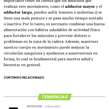
importante tener en cuenta que los músculos que
realizan este movimiento, como el
adductor mayor
y el
adductor largo
, pueden sufrir lesiones o molestias si se
tiene una mala postura y se pasa mucho tiempo sentado
o inactivo. Por lo tanto, es necesario combinar una buena
alimentación con hábitos saludables de actividad física
para fortalecer los músculos y prevenir dolores o
problemas en la zona de la cadera. Además, mantener
nuestro cuerpo en movimiento puede mejorar la
circulación sanguínea y ayudarnos a mantenernos en
forma, lo cual es fundamental para nuestra salud y
bienestar en general.
CONTENIDO RELACIONADO:
TENDENCIAS
NUTRICIÓN
3 años atrás