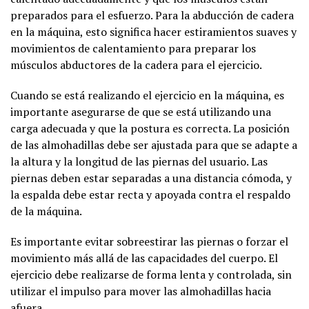
preparados para el esfuerzo. Para la abducción de cadera
en la máquina, esto significa hacer estiramientos suaves y
movimientos de calentamiento para preparar los
músculos abductores de la cadera para el ejercicio.
Cuando se está realizando el ejercicio en la máquina, es
importante asegurarse de que se está utilizando una
carga adecuada y que la postura es correcta. La posición
de las almohadillas debe ser ajustada para que se adapte a
la altura y la longitud de las piernas del usuario. Las
piernas deben estar separadas a una distancia cómoda, y
la espalda debe estar recta y apoyada contra el respaldo
de la máquina.
Es importante evitar sobreestirar las piernas o forzar el
movimiento más allá de las capacidades del cuerpo. El
ejercicio debe realizarse de forma lenta y controlada, sin
utilizar el impulso para mover las almohadillas hacia
afuera.