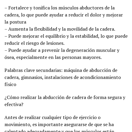
– Fortalece y tonifica los músculos abductores de la
cadera, lo que puede ayudar a reducir el dolor y mejorar
la postura
– Aumenta la flexibilidad y la movilidad de la cadera.
– Puede mejorar el equilibrio y la estabilidad, lo que puede
reducir el riesgo de lesiones.
– Puede ayudar a prevenir la degeneración muscular y
ósea, especialmente en las personas mayores.
Palabras clave secundarias: máquina de abducción de
cadera, gimnasios, instalaciones de acondicionamiento
físico
¿Cómo realizar la abducción de cadera de forma segura y
efectiva?
Antes de realizar cualquier tipo de ejercicio o
movimiento, es importante asegurarse de que se ha
calentado adecuadamente y que los músculos están