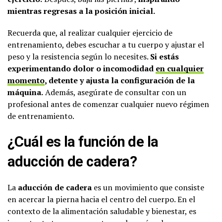
mientras regresas a la posición inicial.
Recuerda que, al realizar cualquier ejercicio de
entrenamiento, debes escuchar a tu cuerpo y ajustar el
peso y la resistencia según lo necesites.
Si estás
experimentando dolor o incomodidad
en cualquier
momento
, detente y ajusta la configuración de la
máquina.
Además, asegúrate de consultar con un
profesional antes de comenzar cualquier nuevo régimen
de entrenamiento.
¿Cuál es la función de la
aducción de cadera?
La
aducción de cadera
es un movimiento que consiste
en acercar la pierna hacia el centro del cuerpo. En el
contexto de la alimentación saludable y bienestar, es