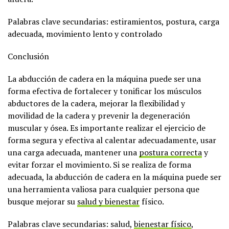
Palabras clave secundarias: estiramientos, postura, carga
adecuada, movimiento lento y controlado
Conclusión
La abducción de cadera en la máquina puede ser una
forma efectiva de fortalecer y tonificar los músculos
abductores de la cadera, mejorar la flexibilidad y
movilidad de la cadera y prevenir la degeneración
muscular y ósea. Es importante realizar el ejercicio de
forma segura y efectiva al calentar adecuadamente, usar
una carga adecuada, mantener una
postura correcta
y
evitar forzar el movimiento. Si se realiza de forma
adecuada, la abducción de cadera en la máquina puede ser
una herramienta valiosa para cualquier persona que
busque mejorar su
salud y bienestar
físico.
Palabras clave secundarias: salud,
bienestar físico
,