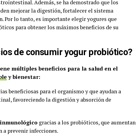
astrointestinal. Además, se ha demostrado que los
den mejorar la digestión, fortalecer el sistema
. Por lo tanto, es importante elegir yogures que
óticos para obtener los máximos beneficios de su
cios de consumir yogur probiótico?
ene múltiples beneficios para la salud en el
ble
y bienestar:
rias beneficiosas para el organismo y que ayudan a
stinal, favoreciendo la digestión y absorción de
a inmunológico
gracias a los probióticos, que aumentan
 a prevenir infecciones.