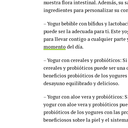
nuestra flora intestinal. Además, su 
ingredientes para personalizar su c
– Yogur bebible con bífidus y lactobac
puede ser la adecuada para ti. Este yo
para llevar contigo a cualquier parte 
momento
del día.
– Yogur con cereales y probióticos: S
cereales y probióticos puede ser una 
beneficios probióticos de los yogures
desayuno equilibrado y delicioso.
– Yogur con aloe vera y probióticos: 
yogur con aloe vera y probióticos pue
probióticos de los yogures con las pr
beneficiosos sobre la piel y el sistem