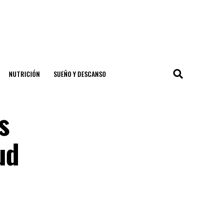
NUTRICIÓN
SUEÑO Y DESCANSO
s
ud