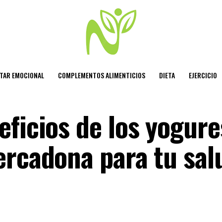
STAR EMOCIONAL
COMPLEMENTOS ALIMENTICIOS
DIETA
EJERCICIO
eficios de los yogure
ercadona para tu sal