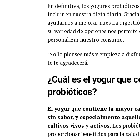
En definitiva, los yogures probiótic
incluir en nuestra dieta diaria. Graci
ayudarnos a mejorar nuestra digesti
su variedad de opciones nos permite e
personalizar nuestro consumo.
¡No lo pienses más y empieza a disfr
te lo agradecerá.
¿Cuál es el yogur que c
probióticos?
El yogur que contiene la mayor ca
sin sabor, y especialmente aquell
cultivos vivos y activos.
Los probió
proporcionar beneficios para la salud