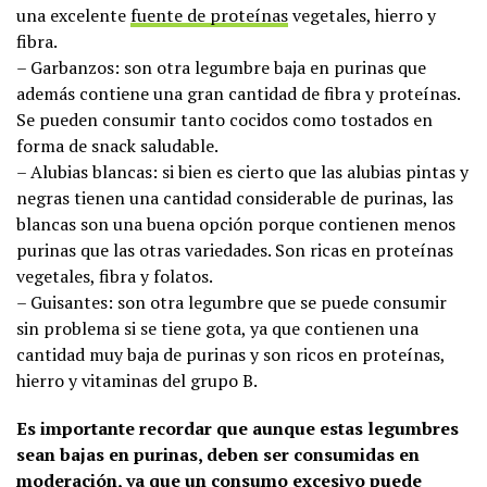
una excelente
fuente de proteínas
vegetales, hierro y
fibra.
– Garbanzos: son otra legumbre baja en purinas que
además contiene una gran cantidad de fibra y proteínas.
Se pueden consumir tanto cocidos como tostados en
forma de snack saludable.
– Alubias blancas: si bien es cierto que las alubias pintas y
negras tienen una cantidad considerable de purinas, las
blancas son una buena opción porque contienen menos
purinas que las otras variedades. Son ricas en proteínas
vegetales, fibra y folatos.
– Guisantes: son otra legumbre que se puede consumir
sin problema si se tiene gota, ya que contienen una
cantidad muy baja de purinas y son ricos en proteínas,
hierro y vitaminas del grupo B.
Es importante recordar que aunque estas legumbres
sean bajas en purinas, deben ser consumidas en
moderación, ya que un consumo excesivo puede