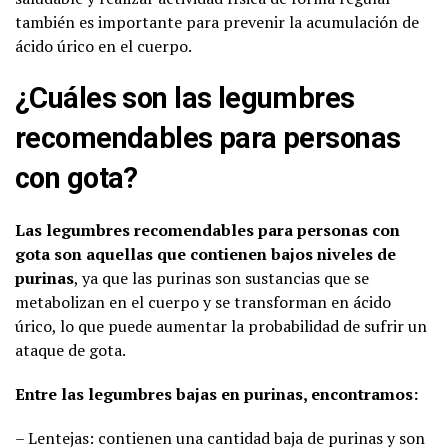
también es importante para prevenir la acumulación de
ácido úrico en el cuerpo.
¿Cuáles son las legumbres
recomendables para personas
con gota?
Las legumbres recomendables para personas con
gota son aquellas que contienen bajos niveles de
purinas
, ya que las purinas son sustancias que se
metabolizan en el cuerpo y se transforman en ácido
úrico, lo que puede aumentar la probabilidad de sufrir un
ataque de gota.
Entre las legumbres bajas en purinas, encontramos:
– Lentejas: contienen una cantidad baja de purinas y son