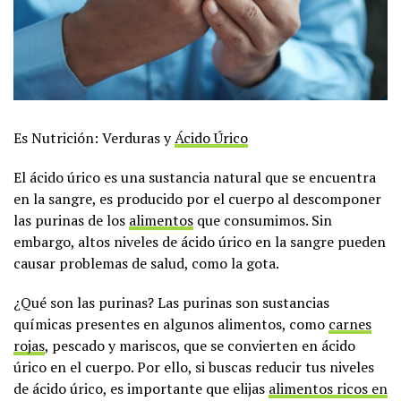
Es Nutrición: Verduras y
Ácido Úrico
El ácido úrico es una sustancia natural que se encuentra
en la sangre, es producido por el cuerpo al descomponer
las purinas de los
alimentos
que consumimos. Sin
embargo, altos niveles de ácido úrico en la sangre pueden
causar problemas de salud, como la gota.
¿Qué son las purinas? Las purinas son sustancias
químicas presentes en algunos alimentos, como
carnes
rojas
, pescado y mariscos, que se convierten en ácido
úrico en el cuerpo. Por ello, si buscas reducir tus niveles
de ácido úrico, es importante que elijas
alimentos ricos en