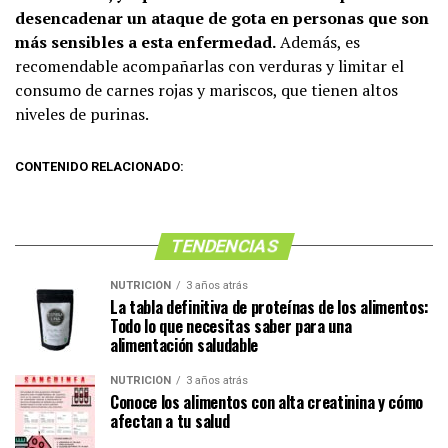
desencadenar un ataque de gota en personas que son
más sensibles a esta enfermedad.
Además, es
recomendable acompañarlas con verduras y limitar el
consumo de carnes rojas y mariscos, que tienen altos
niveles de purinas.
CONTENIDO RELACIONADO:
TENDENCIAS
NUTRICIÓN
3 años atrás
La tabla definitiva de proteínas de los alimentos:
Todo lo que necesitas saber para una
alimentación saludable
NUTRICIÓN
3 años atrás
Conoce los alimentos con alta creatinina y cómo
afectan a tu salud