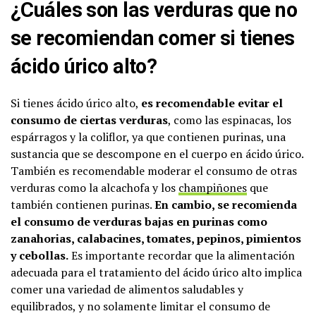
¿Cuáles son las verduras que no
se recomiendan comer si tienes
ácido úrico alto?
Si tienes ácido úrico alto,
es recomendable evitar el
consumo de ciertas verduras
, como las espinacas, los
espárragos y la coliflor, ya que contienen purinas, una
sustancia que se descompone en el cuerpo en ácido úrico.
También es recomendable moderar el consumo de otras
verduras como la alcachofa y los
champiñones
que
también contienen purinas.
En cambio, se recomienda
el consumo de verduras bajas en purinas como
zanahorias, calabacines, tomates, pepinos, pimientos
y cebollas.
Es importante recordar que la alimentación
adecuada para el tratamiento del ácido úrico alto implica
comer una variedad de alimentos saludables y
equilibrados, y no solamente limitar el consumo de