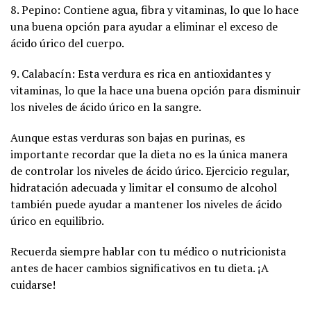
8. Pepino: Contiene agua, fibra y vitaminas, lo que lo hace
una buena opción para ayudar a eliminar el exceso de
ácido úrico del cuerpo.
9. Calabacín: Esta verdura es rica en antioxidantes y
vitaminas, lo que la hace una buena opción para disminuir
los niveles de ácido úrico en la sangre.
Aunque estas verduras son bajas en purinas, es
importante recordar que la dieta no es la única manera
de controlar los niveles de ácido úrico. Ejercicio regular,
hidratación adecuada y limitar el consumo de alcohol
también puede ayudar a mantener los niveles de ácido
úrico en equilibrio.
Recuerda siempre hablar con tu médico o nutricionista
antes de hacer cambios significativos en tu dieta. ¡A
cuidarse!