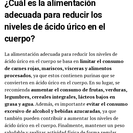
¿Cuál es la alimentación
adecuada para reducir los
niveles de ácido úrico en el
cuerpo?
La alimentación adecuada para reducir los niveles de
ácido úrico en el cuerpo se basa en
limitar el consumo
de carnes rojas, mariscos, vísceras y alimentos
procesados
, ya que estos contienen purinas que se
convierten en ácido úrico en el cuerpo. En su lugar, se
recomienda
aumentar el consumo de frutas, verduras,
legumbres, cereales integrales, lácteos bajos en
grasa y agua
. Además, es importante
evitar el consumo
excesivo de alcohol y bebidas azucaradas
, ya que
también pueden contribuir a aumentar los niveles de
ácido úrico en el cuerpo. Finalmente, mantener un peso
saludable y realizar actividad física de forma regular