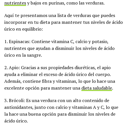
nutrientes
y bajos en purinas, como las verduras.
Aquí te presentamos una lista de verduras que puedes
incorporar en tu dieta para mantener tus niveles de ácido
úrico en equilibrio:
1. Espinacas: Contiene vitamina C, calcio y potasio,
nutrientes que ayudan a disminuir los niveles de ácido
úrico en la sangre.
2. Apio: Gracias a sus propiedades diuréticas, el apio
ayuda a eliminar el exceso de ácido úrico del cuerpo.
Además, contiene fibra y vitaminas, lo que lo hace una
excelente opción para mantener una
dieta saludable
.
3. Brócoli: Es una verdura con un alto contenido de
antioxidantes, junto con calcio y vitaminas A y C, lo que
la hace una buena opción para disminuir los niveles de
ácido úrico.