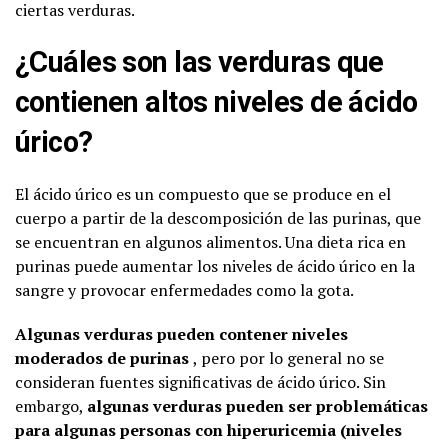
ciertas verduras.
¿Cuáles son las verduras que
contienen altos niveles de ácido
úrico?
El ácido úrico es un compuesto que se produce en el
cuerpo a partir de la descomposición de las purinas, que
se encuentran en algunos alimentos. Una dieta rica en
purinas puede aumentar los niveles de ácido úrico en la
sangre y provocar enfermedades como la gota.
Algunas verduras pueden contener niveles
moderados de purinas
, pero por lo general no se
consideran fuentes significativas de ácido úrico. Sin
embargo,
algunas verduras pueden ser problemáticas
para algunas personas con hiperuricemia (niveles