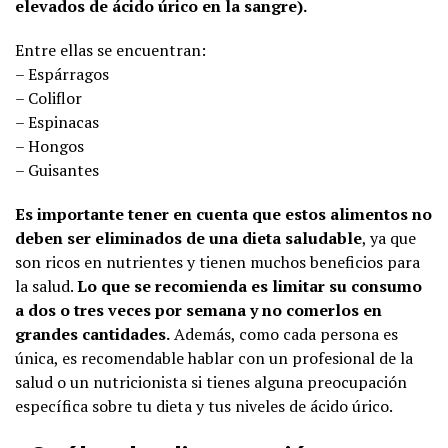
elevados de ácido úrico en la sangre).
Entre ellas se encuentran:
– Espárragos
– Coliflor
– Espinacas
– Hongos
– Guisantes
Es importante tener en cuenta que estos alimentos no
deben ser eliminados de una dieta saludable
, ya que
son ricos en nutrientes y tienen muchos beneficios para
la salud.
Lo que se recomienda es limitar su consumo
a dos o tres veces por semana y no comerlos en
grandes cantidades.
Además, como cada persona es
única, es recomendable hablar con un profesional de la
salud o un nutricionista si tienes alguna preocupación
específica sobre tu dieta y tus niveles de ácido úrico.