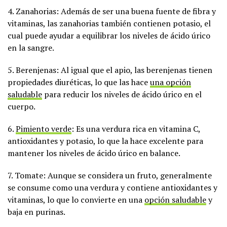
4. Zanahorias: Además de ser una buena fuente de fibra y
vitaminas, las zanahorias también contienen potasio, el
cual puede ayudar a equilibrar los niveles de ácido úrico
en la sangre.
5. Berenjenas: Al igual que el apio, las berenjenas tienen
propiedades diuréticas, lo que las hace
una opción
saludable
para reducir los niveles de ácido úrico en el
cuerpo.
6.
Pimiento verde
: Es una verdura rica en vitamina C,
antioxidantes y potasio, lo que la hace excelente para
mantener los niveles de ácido úrico en balance.
7. Tomate: Aunque se considera un fruto, generalmente
se consume como una verdura y contiene antioxidantes y
vitaminas, lo que lo convierte en una
opción saludable
y
baja en purinas.