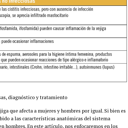
sas, diagnóstico y tratamiento
ejiga que afecta a mujeres y hombres por igual. Si bien es
do a las características anatómicas del sistema
en hombres. En este artículo, nos enfocaremos en los