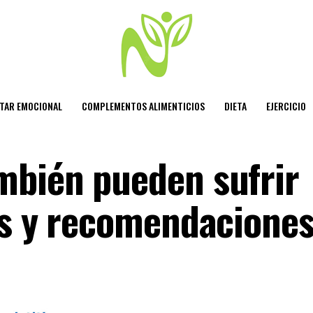
STAR EMOCIONAL
COMPLEMENTOS ALIMENTICIOS
DIETA
EJERCICIO
mbién pueden sufrir
as y recomendacione