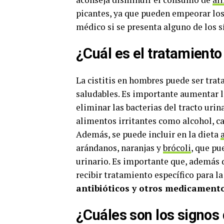
picantes, ya que pueden empeorar los 
médico si se presenta alguno de los
¿Cuál es el tratamiento
La cistitis en hombres puede ser trat
saludables. Es importante aumentar l
eliminar las bacterias del tracto ur
alimentos irritantes como alcohol, c
Además, se puede incluir en la dieta
arándanos, naranjas y
brócoli
, que pu
urinario. Es importante que, además 
recibir tratamiento específico para la
antibióticos y otros medicamento
¿Cuáles son los signos 