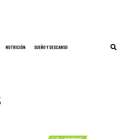
NUTRICIÓN
SUEÑO Y DESCANSO
s