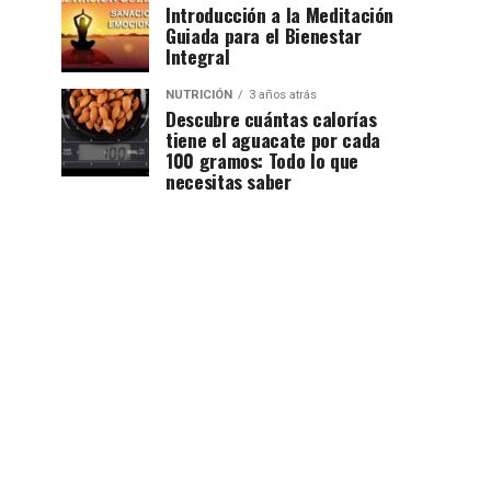
Introducción a la Meditación
Guiada para el Bienestar
Integral
NUTRICIÓN
3 años atrás
Descubre cuántas calorías
tiene el aguacate por cada
100 gramos: Todo lo que
necesitas saber