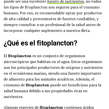
puede ser una excelente
fuente de nutrientes
, no todos
los tipos de fitoplancton son seguros para el consumo
humano. Por eso, es recomendable optar por productos
de alta calidad y provenientes de fuentes confiables, y
siempre consultar a un profesional de la salud antes de
incorporar cualquier suplemento a nuestra dieta.
¿Qué es el fitoplancton?
El
fitoplancton
es un conjunto de organismos
microscópicos que habitan en el agua. Estos organismos
son los principales productores de oxígeno y nutrientes
en el ecosistema marino, siendo una fuente importante
de alimento para los animales acuáticos. Además, el
consumo de
fitoplancton
puede ser beneficioso para la
salud humana debido a sus propiedades ricas en
nutrientes.
Algunas especies de
fitoplancton
contienen ácidos