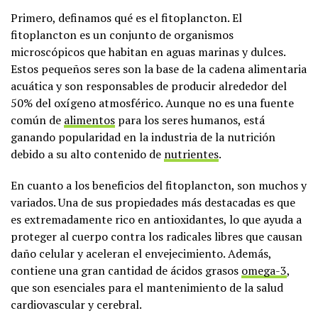
Primero, definamos qué es el fitoplancton. El
fitoplancton es un conjunto de organismos
microscópicos que habitan en aguas marinas y dulces.
Estos pequeños seres son la base de la cadena alimentaria
acuática y son responsables de producir alrededor del
50% del oxígeno atmosférico. Aunque no es una fuente
común de
alimentos
para los seres humanos, está
ganando popularidad en la industria de la nutrición
debido a su alto contenido de
nutrientes
.
En cuanto a los beneficios del fitoplancton, son muchos y
variados. Una de sus propiedades más destacadas es que
es extremadamente rico en antioxidantes, lo que ayuda a
proteger al cuerpo contra los radicales libres que causan
daño celular y aceleran el envejecimiento. Además,
contiene una gran cantidad de ácidos grasos
omega-3
,
que son esenciales para el mantenimiento de la salud
cardiovascular y cerebral.