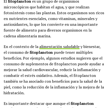
El
fitoplancton
es un grupo de organismos
microscópicos que habitan el agua, y que realizan
fotosíntesis como las plantas. Estos organismos son ricos
en nutrientes esenciales, como vitaminas, minerales y
antioxidantes, lo que los convierte en una importante
fuente de alimento para diversos organismos en la
cadena alimentaria marina.
En el contexto de la
alimentación saludable
y bienestar,
el consumo de
fitoplancton
puede tener múltiples
beneficios. Por ejemplo, algunos estudios sugieren que el
consumo de suplementos de fitoplancton puede ayudar a
mejorar la salud cardiovascular, reducir la inflamación y
combatir el estrés oxidativo. Además, el fitoplancton
también se ha asociado con beneficios para la salud de la
piel, como la reducción de la inflamación y la mejora de la
hidratación.
Es importante destacar que aunque el
fitoplancton