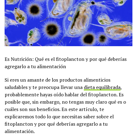
Es Nutrición: Qué es el fitoplancton y por qué deberías
agregarlo a tu alimentación
Si eres un amante de los productos alimenticios
saludables y te preocupa llevar una
dieta equilibrada
,
probablemente hayas oído hablar del fitoplancton. Es
posible que, sin embargo, no tengas muy claro qué es o
cuáles son sus beneficios. En este artículo, te
explicaremos todo lo que necesitas saber sobre el
fitoplancton y por qué deberías agregarlo a tu
alimentación.