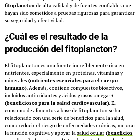
fitoplancton
de alta calidad y de fuentes confiables que
hayan sido sometidos a pruebas rigurosas para garantizar
su seguridad y efectividad.
¿Cuál es el resultado de la
producción del fitoplancton?
El fitoplancton es una fuente increíblemente rica en
nutrientes, especialmente en proteínas, vitaminas y
minerales
(nutrientes esenciales para el cuerpo
humano)
. Además, contiene compuestos bioactivos,
incluidos antioxidantes y ácidos grasos omega-3
(beneficiosos para la salud cardiovascular)
. El
consumo de alimentos a base de fitoplancton se ha
relacionado con una serie de beneficios para la salud,
como reducir el riesgo de enfermedades crónicas, mejorar
la función cognitiva y apoyar la
salud ocular
(
beneficios