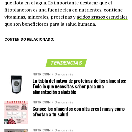
que flota en el agua. Es importante destacar que el
fitoplancton es una fuente rica en nutrientes, contiene
vitaminas, minerales, proteínas y
ácidos grasos esenciales
que son beneficiosos para la salud humana.
CONTENIDO RELACIONADO:
TENDENCIAS
NUTRICIÓN
3 años atrás
La tabla definitiva de proteínas de los alimentos:
Todo lo que necesitas saber para una
alimentación saludable
NUTRICIÓN
3 años atrás
Conoce los alimentos con alta creatinina y cómo
afectan a tu salud
NUTRICIÓN
3 años atrás