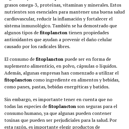
grasos omega-3, proteínas, vitaminas y minerales. Estos
nutrientes son esenciales para mantener una buena salud
cardiovascular, reducir la inflamación y fortalecer el
sistema inmunológico. También se ha demostrado que
algunos tipos de
fitoplancton
tienen propiedades
antioxidantes que ayudan a prevenir el daño celular
causado por los radicales libres.
El consumo de
fitoplancton
puede ser en forma de
suplemento alimenticio, en polvo, cápsulas o líquidos.
Además, algunas empresas han comenzado a utilizar el
fitoplancton
como ingrediente en alimentos y bebidas,
como panes, pastas, bebidas energéticas y batidos.
Sin embargo, es importante tener en cuenta que no
todas las especies de
fitoplancton
son seguras para el
consumo humano, ya que algunas pueden contener
toxinas que pueden ser perjudiciales para la salud. Por
esta razón, es importante elegir productos de