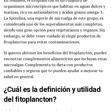
En resumen, el fitoplancton es un conjunto de
organismos microscópicos que habitan en aguas dulces y
marinas, rico en antioxidantes y ácidos grasos omega-3.
La Spirulina, una especie de microalga de este grupo, es
considerada uno de los superalimentos más completos,
siendo una gran opción para vegetarianos y veganos. Sin
embargo, se debe tener cuidado al elegir productos de
fitoplancton para evitar contaminaciones.
Si quieres obtener los beneficios del fitoplancton, puedes
encontrar complementos alimenticios que incluyan estas
microalgas. Complementa tu dieta con productos
confiables y seguros que te pueden ayudar a mejorar tu
salud en general.
¿Cuál es la definición y utilidad
del fitoplancton?