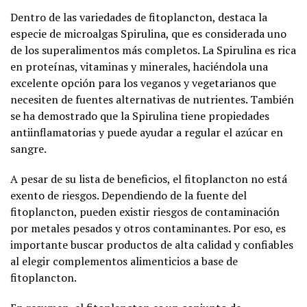
Dentro de las variedades de fitoplancton, destaca la
especie de microalgas Spirulina, que es considerada uno
de los superalimentos más completos. La Spirulina es rica
en proteínas, vitaminas y minerales, haciéndola una
excelente opción para los veganos y vegetarianos que
necesiten de fuentes alternativas de nutrientes. También
se ha demostrado que la Spirulina tiene propiedades
antiinflamatorias y puede ayudar a regular el azúcar en
sangre.
A pesar de su lista de beneficios, el fitoplancton no está
exento de riesgos. Dependiendo de la fuente del
fitoplancton, pueden existir riesgos de contaminación
por metales pesados y otros contaminantes. Por eso, es
importante buscar productos de alta calidad y confiables
al elegir complementos alimenticios a base de
fitoplancton.