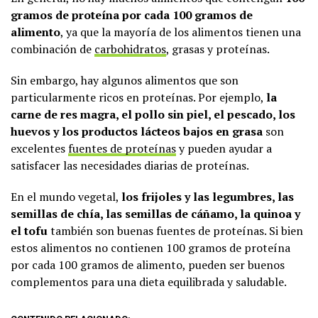
gramos de proteína por cada 100 gramos de
alimento
, ya que la mayoría de los alimentos tienen una
combinación de
carbohidratos
, grasas y proteínas.
Sin embargo, hay algunos alimentos que son
particularmente ricos en proteínas. Por ejemplo,
la
carne de res magra, el pollo sin piel, el pescado, los
huevos y los productos lácteos bajos en grasa
son
excelentes
fuentes de proteínas
y pueden ayudar a
satisfacer las necesidades diarias de proteínas.
En el mundo vegetal,
los frijoles y las legumbres, las
semillas de chía, las semillas de cáñamo, la quinoa y
el tofu
también son buenas fuentes de proteínas. Si bien
estos alimentos no contienen 100 gramos de proteína
por cada 100 gramos de alimento, pueden ser buenos
complementos para una dieta equilibrada y saludable.