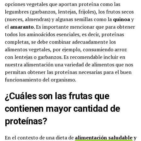
opciones vegetales que aportan proteína como las
legumbres (garbanzos, lentejas, frijoles), los frutos secos
(nueces, almendras) y algunas semillas como la
quinoa
y
el
amaranto
. Es importante mencionar que para obtener
todos los aminoácidos esenciales, es decir, proteínas
completas, se debe combinar adecuadamente los
alimentos vegetales, por ejemplo, consumiendo arroz
con lentejas o garbanzos. Es recomendable incluir en
nuestra alimentación una variedad de alimentos que nos
permitan obtener las proteínas necesarias para el buen
funcionamiento del organismo.
¿Cuáles son las frutas que
contienen mayor cantidad de
proteínas?
En el contexto de una dieta de
alimentación saludable
y