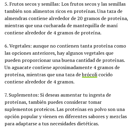
5. Frutos secos y semillas: Los frutos secos y las semillas
también son alimentos ricos en proteínas. Una taza de
almendras contiene alrededor de 20 gramos de proteína,
mientras que una cucharada de mantequilla de maní
contiene alrededor de 4 gramos de proteína.
6. Vegetales: aunque no contienen tanta proteína como
las opciones anteriores, hay algunos vegetales que
pueden proporcionar una buena cantidad de proteínas.
Un aguacate contiene aproximadamente 4 gramos de
proteína, mientras que una taza de
brócoli
cocido
contiene alrededor de 4 gramos.
7. Suplementos: Si deseas aumentar tu ingesta de
proteínas, también puedes considerar tomar
suplementos proteicos. Las proteínas en polvo son una
opción popular y vienen en diferentes sabores y mezclas
para adaptarse a tus necesidades dietéticas.