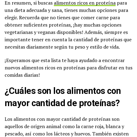
En resumen, si buscas
alimentos ricos en proteína
para
una dieta adecuada y sana, tienes muchas opciones para
elegir. Recuerda que no tienes que comer carne para
obtener suficientes proteínas, ¡hay muchas opciones
vegetarianas y veganas disponibles! Además, siempre es
importante tener en cuenta la cantidad de proteínas que
necesitas diariamente según tu peso y estilo de vida.
¡Esperamos que esta lista te haya ayudado a encontrar
nuevos alimentos ricos en proteínas para disfrutar en tus
comidas diarias!
¿Cuáles son los alimentos con
mayor cantidad de proteínas?
Los alimentos con mayor cantidad de proteínas son
aquellos de origen animal como la carne roja, blanca y
pescado, así como los lácteos y huevos. También existen