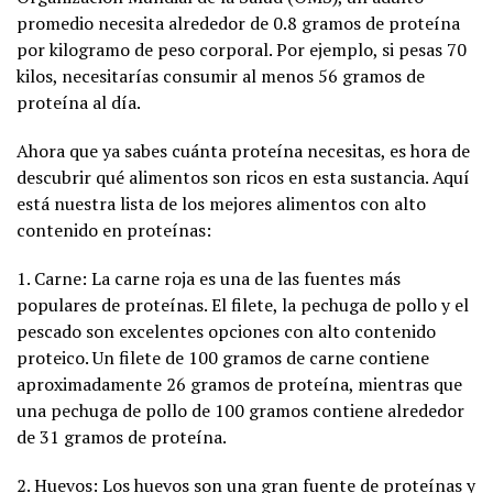
promedio necesita alrededor de 0.8 gramos de proteína
por kilogramo de peso corporal. Por ejemplo, si pesas 70
kilos, necesitarías consumir al menos 56 gramos de
proteína al día.
Ahora que ya sabes cuánta proteína necesitas, es hora de
descubrir qué alimentos son ricos en esta sustancia. Aquí
está nuestra lista de los mejores alimentos con alto
contenido en proteínas:
1. Carne: La carne roja es una de las fuentes más
populares de proteínas. El filete, la pechuga de pollo y el
pescado son excelentes opciones con alto contenido
proteico. Un filete de 100 gramos de carne contiene
aproximadamente 26 gramos de proteína, mientras que
una pechuga de pollo de 100 gramos contiene alrededor
de 31 gramos de proteína.
2. Huevos: Los huevos son una gran
fuente de proteínas
y