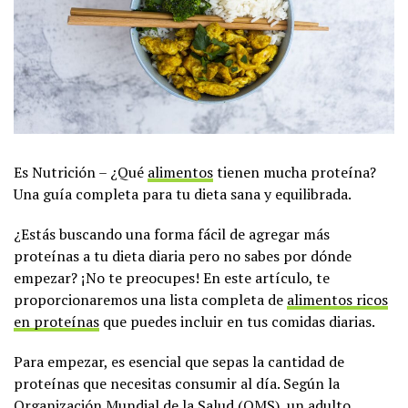
Es Nutrición – ¿Qué
alimentos
tienen mucha proteína?
Una guía completa para tu dieta sana y equilibrada.
¿Estás buscando una forma fácil de agregar más
proteínas a tu dieta diaria pero no sabes por dónde
empezar? ¡No te preocupes! En este artículo, te
proporcionaremos una lista completa de
alimentos ricos
en proteínas
que puedes incluir en tus comidas diarias.
Para empezar, es esencial que sepas la cantidad de
proteínas que necesitas consumir al día. Según la
Organización Mundial de la Salud (OMS), un adulto