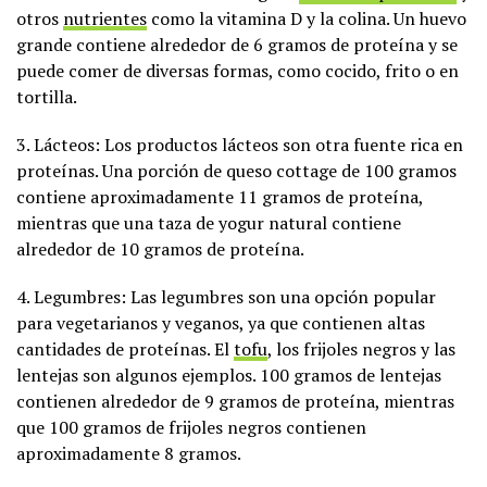
otros
nutrientes
como la vitamina D y la colina. Un huevo
grande contiene alrededor de 6 gramos de proteína y se
puede comer de diversas formas, como cocido, frito o en
tortilla.
3. Lácteos: Los productos lácteos son otra fuente rica en
proteínas. Una porción de queso cottage de 100 gramos
contiene aproximadamente 11 gramos de proteína,
mientras que una taza de yogur natural contiene
alrededor de 10 gramos de proteína.
4. Legumbres: Las legumbres son una opción popular
para vegetarianos y veganos, ya que contienen altas
cantidades de proteínas. El
tofu
, los frijoles negros y las
lentejas son algunos ejemplos. 100 gramos de lentejas
contienen alrededor de 9 gramos de proteína, mientras
que 100 gramos de frijoles negros contienen
aproximadamente 8 gramos.