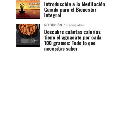
Introducción a la Meditación
Guiada para el Bienestar
Integral
NUTRICIÓN
3 años atrás
Descubre cuántas calorías
tiene el aguacate por cada
100 gramos: Todo lo que
necesitas saber