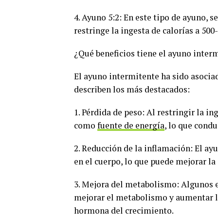
4. Ayuno 5:2: En este tipo de ayuno, 
restringe la ingesta de calorías a 500
¿Qué beneficios tiene el ayuno inter
El ayuno intermitente ha sido asociad
describen los más destacados:
1. Pérdida de peso: Al restringir la i
como
fuente de energía
, lo que condu
2. Reducción de la inflamación: El ay
en el cuerpo, lo que puede mejorar la
3. Mejora del metabolismo: Algunos 
mejorar el metabolismo y aumentar 
hormona del crecimiento.