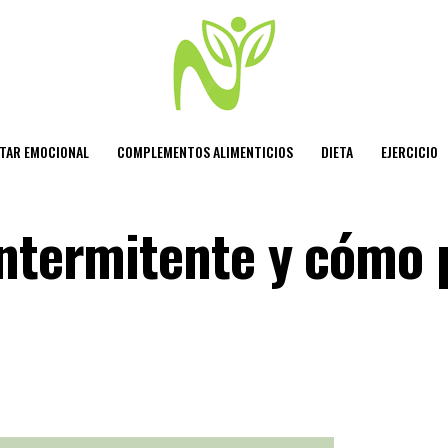
STAR EMOCIONAL
COMPLEMENTOS ALIMENTICIOS
DIETA
EJERCICIO
intermitente y cómo