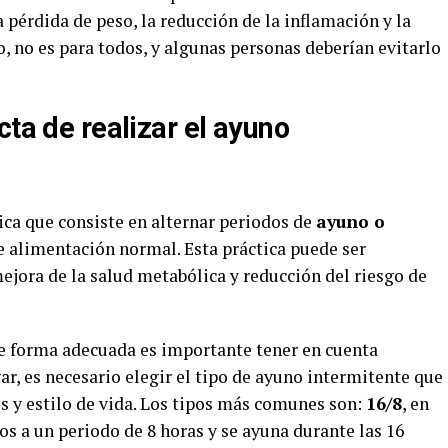
a pérdida de peso, la reducción de la inflamación y la
 no es para todos, y algunas personas deberían evitarlo
cta de realizar el ayuno
ica que consiste en alternar periodos de
ayuno o
 alimentación normal. Esta práctica puede ser
mejora de la salud metabólica y reducción del riesgo de
de forma adecuada es importante tener en cuenta
ar, es necesario elegir el tipo de ayuno intermitente que
s y estilo de vida. Los tipos más comunes son:
16/8
, en
os a un periodo de 8 horas y se ayuna durante las 16