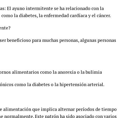
as: El ayuno intermitente se ha relacionado con la
como la diabetes, la enfermedad cardíaca y el cáncer.
ente?
ser beneficioso para muchas personas, algunas personas
tornos alimentarios como la anorexia o la bulimia
ónicos como la diabetes o la hipertensión arterial.
e alimentación que implica alternar períodos de tiempo
me normalmente. Este patrón ha sido asociado con varios