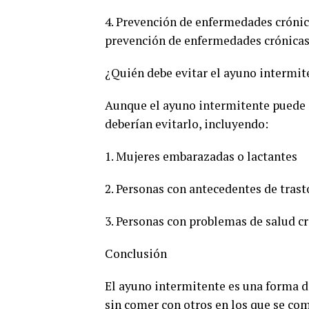
4. Prevención de enfermedades crónic
prevención de enfermedades crónicas 
¿Quién debe evitar el ayuno intermit
Aunque el ayuno intermitente puede 
deberían evitarlo, incluyendo:
1. Mujeres embarazadas o lactantes
2. Personas con antecedentes de tras
3. Personas con problemas de salud cr
Conclusión
El ayuno intermitente es una forma d
sin comer con otros en los que se co