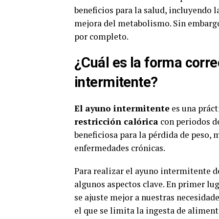
beneficios para la salud, incluyendo l
mejora del metabolismo. Sin embargo,
por completo.
¿Cuál es la forma corre
intermitente?
El ayuno intermitente
es una práct
restricción calórica
con periodos de
beneficiosa para la pérdida de peso, 
enfermedades crónicas.
Para realizar el ayuno intermitente 
algunos aspectos clave. En primer lug
se ajuste mejor a nuestras necesidade
el que se limita la ingesta de aliment