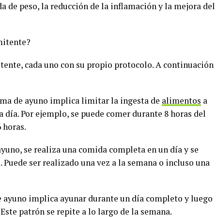
a de peso, la reducción de la inflamación y la mejora del
mitente?
itente, cada uno con su propio protocolo. A continuación
rma de ayuno implica limitar la ingesta de
alimentos
a
a día. Por ejemplo, se puede comer durante 8 horas del
 horas.
 ayuno, se realiza una comida completa en un día y se
. Puede ser realizado una vez a la semana o incluso una
de ayuno implica ayunar durante un día completo y luego
ste patrón se repite a lo largo de la semana.