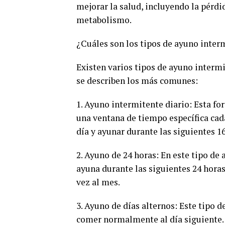
mejorar la salud, incluyendo la pérdid
metabolismo.
¿Cuáles son los tipos de ayuno inter
Existen varios tipos de ayuno interm
se describen los más comunes:
1. Ayuno intermitente diario: Esta fo
una ventana de tiempo específica cad
día y ayunar durante las siguientes 16
2. Ayuno de 24 horas: En este tipo de
ayuna durante las siguientes 24 horas
vez al mes.
3. Ayuno de días alternos: Este tipo 
comer normalmente al día siguiente. E