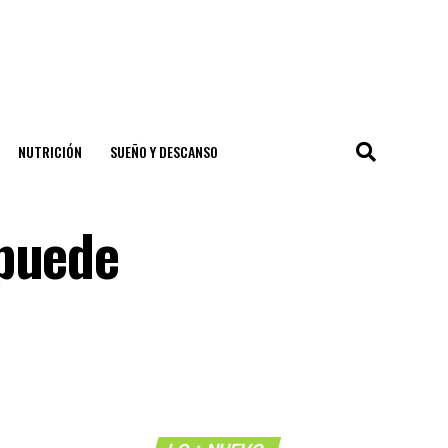
NUTRICIÓN
SUEÑO Y DESCANSO
 puede