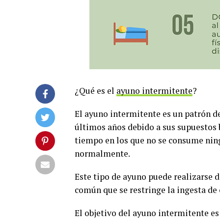
¿Qué es el
ayuno intermitente
?
El ayuno intermitente es un patrón d
últimos años debido a sus supuestos b
tiempo en los que no se consume nin
normalmente.
Este tipo de ayuno puede realizarse d
común que se restringe la ingesta de c
El objetivo del ayuno intermitente es