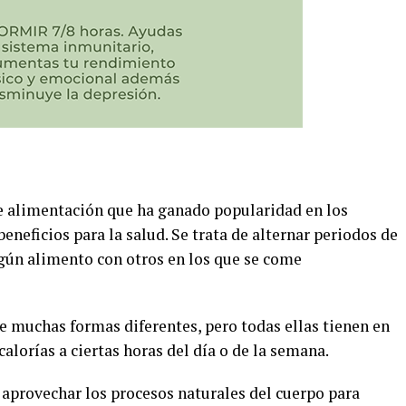
e alimentación que ha ganado popularidad en los
eneficios para la salud. Se trata de alternar periodos de
gún alimento con otros en los que se come
e muchas formas diferentes, pero todas ellas tienen en
alorías a ciertas horas del día o de la semana.
 aprovechar los procesos naturales del cuerpo para