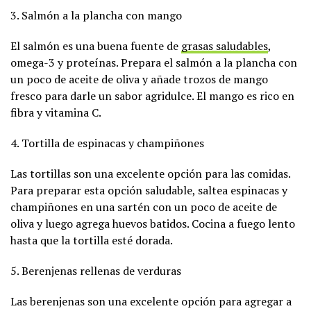
3. Salmón a la plancha con mango
El salmón es una buena fuente de
grasas saludables
,
omega-3 y proteínas. Prepara el salmón a la plancha con
un poco de aceite de oliva y añade trozos de mango
fresco para darle un sabor agridulce. El mango es rico en
fibra y vitamina C.
4. Tortilla de espinacas y champiñones
Las tortillas son una excelente opción para las comidas.
Para preparar esta opción saludable, saltea espinacas y
champiñones en una sartén con un poco de aceite de
oliva y luego agrega huevos batidos. Cocina a fuego lento
hasta que la tortilla esté dorada.
5. Berenjenas rellenas de verduras
Las berenjenas son una excelente opción para agregar a