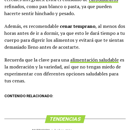
refinados, como pan blanco o pasta, ya que pueden
hacerte sentir hinchado y pesado.
Además, es recomendable
cenar temprano
, al menos dos
horas antes de ir a dormir, ya que esto le dará tiempo a tu
cuerpo para digerir los alimentos y evitará que te sientas
demasiado lleno antes de acostarte.
Recuerda que la clave para una
alimentación saludable
es
la moderación y la variedad, así que no tengas miedo de
experimentar con diferentes opciones saludables para
tus cenas.
CONTENIDO RELACIONADO:
TENDENCIAS