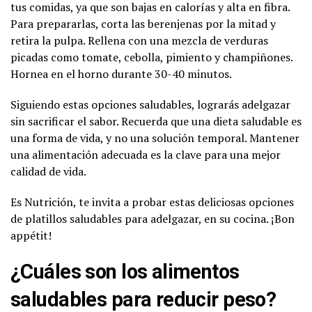
tus comidas, ya que son bajas en calorías y alta en fibra.
Para prepararlas, corta las berenjenas por la mitad y
retira la pulpa. Rellena con una mezcla de verduras
picadas como tomate, cebolla, pimiento y champiñones.
Hornea en el horno durante 30-40 minutos.
Siguiendo estas opciones saludables, lograrás adelgazar
sin sacrificar el sabor. Recuerda que una dieta saludable es
una forma de vida, y no una solución temporal. Mantener
una alimentación adecuada es la clave para una mejor
calidad de vida.
Es Nutrición, te invita a probar estas deliciosas opciones
de platillos saludables para adelgazar, en su cocina. ¡Bon
appétit!
¿Cuáles son los alimentos
saludables para reducir peso?