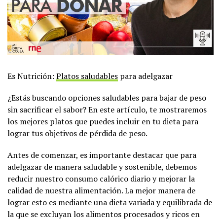
Es Nutrición:
Platos saludables
para adelgazar
¿Estás buscando opciones saludables para bajar de peso
sin sacrificar el sabor? En este artículo, te mostraremos
los mejores platos que puedes incluir en tu dieta para
lograr tus objetivos de pérdida de peso.
Antes de comenzar, es importante destacar que para
adelgazar de manera saludable y sostenible, debemos
reducir nuestro consumo calórico diario y mejorar la
calidad de nuestra alimentación. La mejor manera de
lograr esto es mediante una dieta variada y equilibrada de
la que se excluyan los alimentos procesados y ricos en