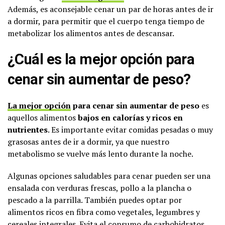
Además, es aconsejable cenar un par de horas antes de ir
a dormir, para permitir que el cuerpo tenga tiempo de
metabolizar los alimentos antes de descansar.
¿Cuál es la mejor opción para
cenar sin aumentar de peso?
La mejor opción
para cenar sin aumentar de peso
es
aquellos alimentos
bajos en calorías y ricos en
nutrientes
. Es importante evitar comidas pesadas o muy
grasosas antes de ir a dormir, ya que nuestro
metabolismo se vuelve más lento durante la noche.
Algunas opciones saludables para cenar pueden ser una
ensalada con verduras frescas, pollo a la plancha o
pescado a la parrilla. También puedes optar por
alimentos ricos en fibra como vegetales, legumbres y
cereales integrales. Evita el consumo de
carbohidratos