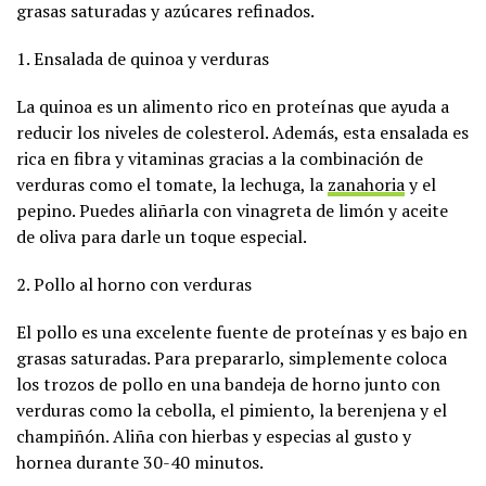
grasas saturadas y azúcares refinados.
1. Ensalada de quinoa y verduras
La quinoa es un alimento rico en proteínas que ayuda a
reducir los niveles de colesterol. Además, esta ensalada es
rica en fibra y vitaminas gracias a la combinación de
verduras como el tomate, la lechuga, la
zanahoria
y el
pepino. Puedes aliñarla con vinagreta de limón y aceite
de oliva para darle un toque especial.
2. Pollo al horno con verduras
El pollo es una excelente fuente de proteínas y es bajo en
grasas saturadas. Para prepararlo, simplemente coloca
los trozos de pollo en una bandeja de horno junto con
verduras como la cebolla, el pimiento, la berenjena y el
champiñón. Aliña con hierbas y especias al gusto y
hornea durante 30-40 minutos.