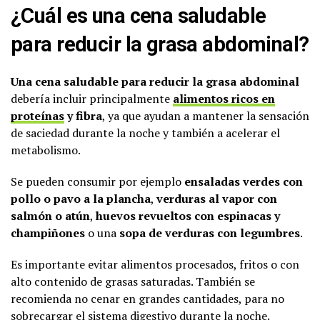
¿Cuál es una cena saludable
para reducir la grasa abdominal?
Una cena saludable para reducir la grasa abdominal
debería incluir principalmente
alimentos ricos en
proteínas
y fibra
, ya que ayudan a mantener la sensación
de saciedad durante la noche y también a acelerar el
metabolismo.
Se pueden consumir por ejemplo
ensaladas verdes con
pollo o pavo a la plancha
,
verduras al vapor con
salmón o atún
,
huevos revueltos con espinacas y
champiñones
o una
sopa de verduras con legumbres
.
Es importante evitar alimentos procesados, fritos o con
alto contenido de grasas saturadas. También se
recomienda no cenar en grandes cantidades, para no
sobrecargar el
sistema digestivo
durante la noche.