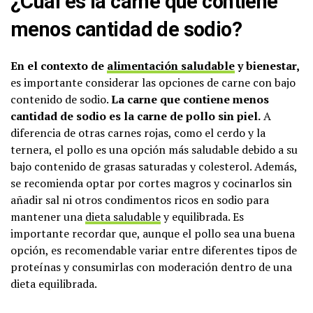
¿Cuál es la carne que contiene
menos cantidad de sodio?
En el contexto de
alimentación saludable
y bienestar,
es importante considerar las opciones de carne con bajo
contenido de sodio.
La carne que contiene menos
cantidad de sodio es la carne de pollo sin piel.
A
diferencia de otras carnes rojas, como el cerdo y la
ternera, el pollo es una opción más saludable debido a su
bajo contenido de grasas saturadas y colesterol. Además,
se recomienda optar por cortes magros y cocinarlos sin
añadir sal ni otros condimentos ricos en sodio para
mantener una
dieta saludable
y equilibrada. Es
importante recordar que, aunque el pollo sea una buena
opción, es recomendable variar entre diferentes tipos de
proteínas y consumirlas con moderación dentro de una
dieta equilibrada.