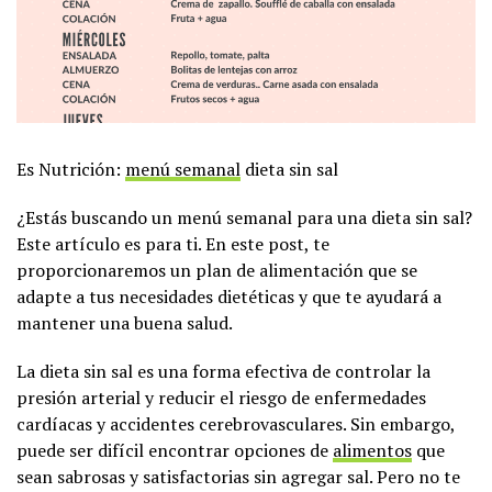
Es Nutrición:
menú semanal
dieta sin sal
¿Estás buscando un menú semanal para una dieta sin sal?
Este artículo es para ti. En este post, te
proporcionaremos un plan de alimentación que se
adapte a tus necesidades dietéticas y que te ayudará a
mantener una buena salud.
La dieta sin sal es una forma efectiva de controlar la
presión arterial y reducir el riesgo de enfermedades
cardíacas y accidentes cerebrovasculares. Sin embargo,
puede ser difícil encontrar opciones de
alimentos
que
sean sabrosas y satisfactorias sin agregar sal. Pero no te