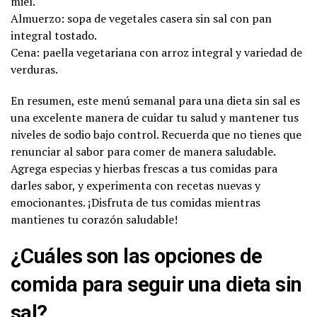
miel.
Almuerzo: sopa de vegetales casera sin sal con pan
integral tostado.
Cena: paella vegetariana con arroz integral y variedad de
verduras.
En resumen, este menú semanal para una dieta sin sal es
una excelente manera de cuidar tu salud y mantener tus
niveles de sodio bajo control. Recuerda que no tienes que
renunciar al sabor para comer de manera saludable.
Agrega especias y hierbas frescas a tus comidas para
darles sabor, y experimenta con recetas nuevas y
emocionantes. ¡Disfruta de tus comidas mientras
mantienes tu corazón saludable!
¿Cuáles son las opciones de
comida para seguir una dieta sin
sal?