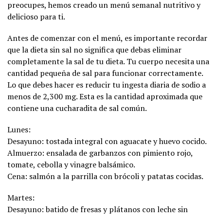
preocupes, hemos creado un menú semanal nutritivo y
delicioso para ti.
Antes de comenzar con el menú, es importante recordar
que la dieta sin sal no significa que debas eliminar
completamente la sal de tu dieta. Tu cuerpo necesita una
cantidad pequeña de sal para funcionar correctamente.
Lo que debes hacer es reducir tu ingesta diaria de sodio a
menos de 2,300 mg. Esta es la cantidad aproximada que
contiene una cucharadita de sal común.
Lunes:
Desayuno: tostada integral con aguacate y huevo cocido.
Almuerzo: ensalada de garbanzos con pimiento rojo,
tomate, cebolla y vinagre balsámico.
Cena: salmón a la parrilla con brócoli y patatas cocidas.
Martes:
Desayuno: batido de fresas y plátanos con leche sin