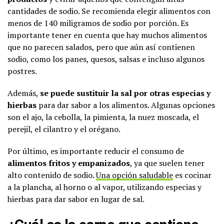
cantidades de sodio. Se recomienda elegir alimentos con
menos de 140 miligramos de sodio por porción. Es
importante tener en cuenta que hay muchos alimentos
que no parecen salados, pero que aún así contienen
sodio, como los panes, quesos, salsas e incluso algunos
postres.
Además,
se puede sustituir la sal por otras especias y
hierbas
para dar sabor a los alimentos. Algunas opciones
son el ajo, la cebolla, la pimienta, la nuez moscada, el
perejil, el cilantro y el orégano.
Por último, es importante reducir el consumo de
alimentos fritos y empanizados
, ya que suelen tener
alto contenido de sodio.
Una opción saludable
es cocinar
a la plancha, al horno o al vapor, utilizando especias y
hierbas para dar sabor en lugar de sal.