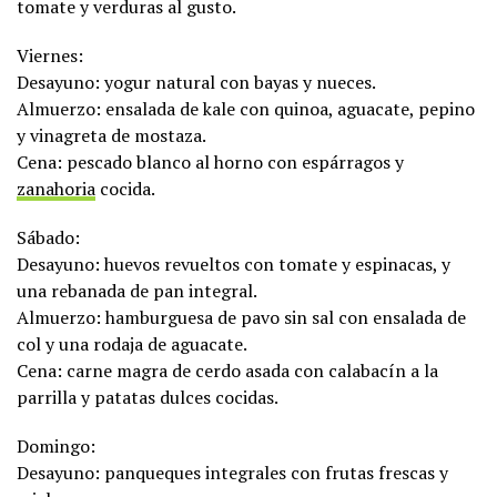
tomate y verduras al gusto.
Viernes:
Desayuno: yogur natural con bayas y nueces.
Almuerzo: ensalada de kale con quinoa, aguacate, pepino
y vinagreta de mostaza.
Cena: pescado blanco al horno con espárragos y
zanahoria
cocida.
Sábado:
Desayuno: huevos revueltos con tomate y espinacas, y
una rebanada de pan integral.
Almuerzo: hamburguesa de pavo sin sal con ensalada de
col y una rodaja de aguacate.
Cena: carne magra de cerdo asada con calabacín a la
parrilla y patatas dulces cocidas.
Domingo:
Desayuno: panqueques integrales con frutas frescas y