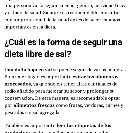
una persona varía según su edad, género, actividad física
y estado de salud. Siempre es recomendable consultar
con un profesional de la salud antes de hacer cambios
importantes en la dieta.
¿Cuál es la forma de seguir una
dieta libre de sal?
Una dieta baja en sal
se puede seguir de varias maneras.
En primer lugar, es importante
evitar los alimentos
procesados
, ya que suelen tener altas cantidades de
sodio añadido para mejorar su sabor y prolongar su
conservación. De esta manera, es recomendable optar
por
alimentos frescos
como frutas, verduras, carnes y
pescados sin sal agregada.
También es importante
leer las etiquetas de los
productos
y evitar aquellos que contengan altas