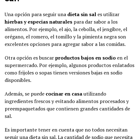
Una opción para seguir una
dieta sin sal
es utilizar
hierbas y especias naturales
para dar sabor a los
alimentos. Por ejemplo, el ajo, la cebolla, el jengibre, el
orégano, el romero, el tomillo y la pimienta negra son
excelentes opciones para agregar sabor a las comidas.
Otra opción es buscar
productos bajos en sodio
en el
supermercado. Por ejemplo, algunos productos enlatados
como frijoles o sopas tienen versiones bajas en sodio
disponibles.
Además, se puede
cocinar en casa
utilizando
ingredientes frescos y evitando alimentos procesados y
preempaquetados que contienen grandes cantidades de
sal.
Es importante tener en cuenta que no todos necesitan
seguir una dieta sin sal. La cantidad de sodio que necesita