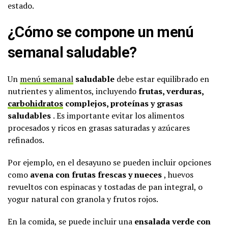
estado.
¿Cómo se compone un menú
semanal saludable?
Un
menú semanal
saludable
debe estar equilibrado en
nutrientes y alimentos, incluyendo
frutas, verduras,
carbohidratos
complejos, proteínas y grasas
saludables
. Es importante evitar los alimentos
procesados y ricos en grasas saturadas y azúcares
refinados.
Por ejemplo, en el desayuno se pueden incluir opciones
como
avena con frutas frescas y nueces
, huevos
revueltos con espinacas y tostadas de pan integral, o
yogur natural con granola y frutos rojos.
En la comida, se puede incluir una
ensalada verde con