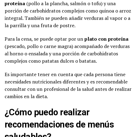
proteína
(pollo a la plancha, salmón o tofu) y una
porción de carbohidratos complejos como quinoa o arroz
integral. También se pueden añadir verduras al vapor o a
la parrilla y una fruta de postre.
Para la cena, se puede optar por un
plato con proteína
(pescado, pollo o carne magra) acompañado de verduras
al horno o ensalada y una porción de carbohidratos
complejos como patatas dulces o batatas.
Es importante tener en cuenta que cada persona tiene
necesidades nutricionales diferentes y es recomendable
consultar con un profesional de la salud antes de realizar
cambios en la dieta.
¿Cómo puedo realizar
recomendaciones de menús
saludables?