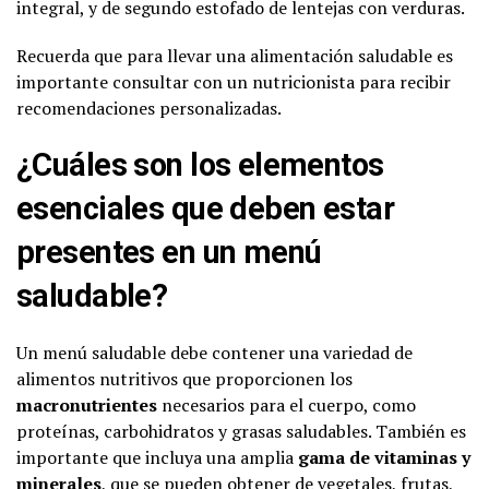
integral, y de segundo estofado de lentejas con verduras.
Recuerda que para llevar una alimentación saludable es
importante consultar con un nutricionista para recibir
recomendaciones personalizadas.
¿Cuáles son los elementos
esenciales que deben estar
presentes en un menú
saludable?
Un menú saludable debe contener una variedad de
alimentos nutritivos que proporcionen los
macronutrientes
necesarios para el cuerpo, como
proteínas, carbohidratos y grasas saludables. También es
importante que incluya una amplia
gama de vitaminas y
minerales
, que se pueden obtener de vegetales, frutas,