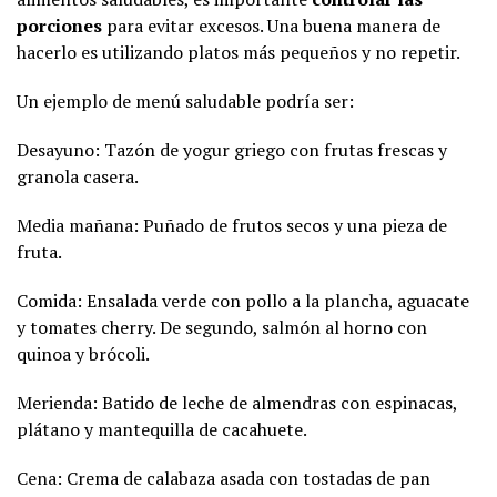
porciones
para evitar excesos. Una buena manera de
hacerlo es utilizando platos más pequeños y no repetir.
Un ejemplo de menú saludable podría ser:
Desayuno: Tazón de yogur griego con frutas frescas y
granola casera.
Media mañana: Puñado de frutos secos y una pieza de
fruta.
Comida: Ensalada verde con pollo a la plancha, aguacate
y tomates cherry. De segundo, salmón al horno con
quinoa y brócoli.
Merienda: Batido de leche de almendras con espinacas,
plátano y mantequilla de cacahuete.
Cena: Crema de calabaza asada con tostadas de pan