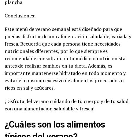
plancha.
Conclusiones:
Este menú de verano semanal está diseñado para que
puedas disfrutar de una alimentación saludable, variada y
fresca. Recuerda que cada persona tiene necesidades
nutricionales diferentes, por lo que siempre es
recomendable consultar con tu médico o nutricionista
antes de realizar cambios en tu dieta. Además, es
importante mantenerse hidratado en todo momento y
evitar el consumo excesivo de alimentos procesados o
ricos en sal y azúcares.
¡Disfruta del verano cuidando de tu cuerpo y de tu salud
con una alimentación saludable y fresca!
¿Cuáles son los alimentos
típicos del verano?