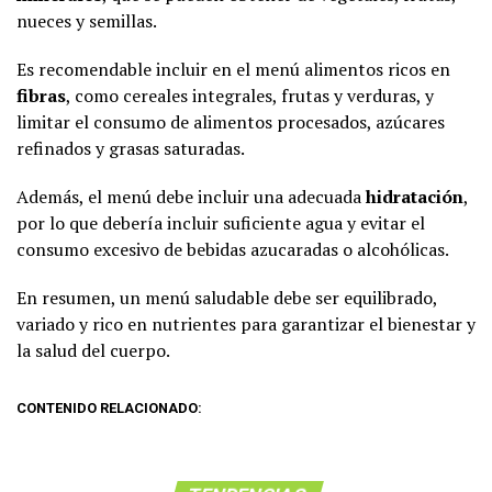
nueces y semillas.
Es recomendable incluir en el menú alimentos ricos en
fibras
, como cereales integrales, frutas y verduras, y
limitar el consumo de alimentos procesados, azúcares
refinados y grasas saturadas.
Además, el menú debe incluir una adecuada
hidratación
,
por lo que debería incluir suficiente agua y evitar el
consumo excesivo de bebidas azucaradas o alcohólicas.
En resumen, un menú saludable debe ser equilibrado,
variado y rico en nutrientes para garantizar el bienestar y
la salud del cuerpo.
CONTENIDO RELACIONADO: