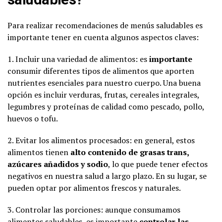
Para realizar recomendaciones de menús saludables es
importante tener en cuenta algunos aspectos claves:
1. Incluir una variedad de alimentos: es
importante
consumir diferentes tipos de alimentos que aporten
nutrientes esenciales para nuestro cuerpo. Una buena
opción es incluir verduras, frutas, cereales integrales,
legumbres y proteínas de calidad como pescado, pollo,
huevos o tofu.
2. Evitar los alimentos procesados: en general, estos
alimentos tienen
alto contenido de grasas trans,
azúcares añadidos y sodio
, lo que puede tener efectos
negativos en nuestra salud a largo plazo. En su lugar, se
pueden optar por alimentos frescos y naturales.
3. Controlar las porciones: aunque consumamos
alimentos saludables, es importante
controlar las