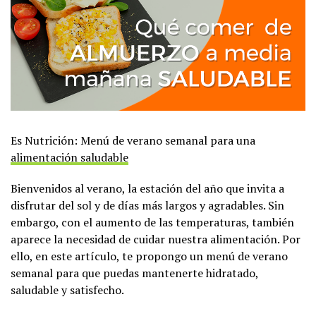
Es Nutrición: Menú de verano semanal para una
alimentación saludable
Bienvenidos al verano, la estación del año que invita a
disfrutar del sol y de días más largos y agradables. Sin
embargo, con el aumento de las temperaturas, también
aparece la necesidad de cuidar nuestra alimentación. Por
ello, en este artículo, te propongo un menú de verano
semanal para que puedas mantenerte hidratado,
saludable y satisfecho.