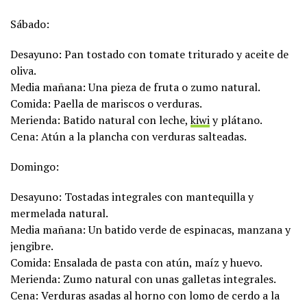
Sábado:
Desayuno: Pan tostado con tomate triturado y aceite de
oliva.
Media mañana: Una pieza de fruta o zumo natural.
Comida: Paella de mariscos o verduras.
Merienda: Batido natural con leche,
kiwi
y plátano.
Cena: Atún a la plancha con verduras salteadas.
Domingo:
Desayuno: Tostadas integrales con mantequilla y
mermelada natural.
Media mañana: Un batido verde de espinacas, manzana y
jengibre.
Comida: Ensalada de pasta con atún, maíz y huevo.
Merienda: Zumo natural con unas galletas integrales.
Cena: Verduras asadas al horno con lomo de cerdo a la