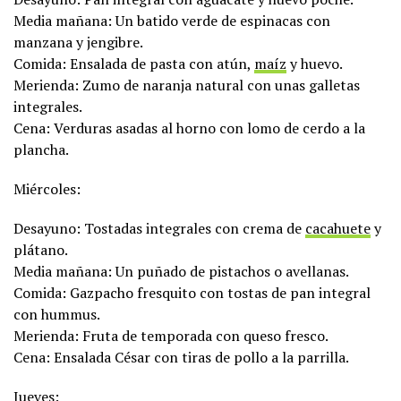
Media mañana: Un batido verde de espinacas con
manzana y jengibre.
Comida: Ensalada de pasta con atún,
maíz
y huevo.
Merienda: Zumo de naranja natural con unas galletas
integrales.
Cena: Verduras asadas al horno con lomo de cerdo a la
plancha.
Miércoles:
Desayuno: Tostadas integrales con crema de
cacahuete
y
plátano.
Media mañana: Un puñado de pistachos o avellanas.
Comida: Gazpacho fresquito con tostas de pan integral
con hummus.
Merienda: Fruta de temporada con queso fresco.
Cena: Ensalada César con tiras de pollo a la parrilla.
Jueves: