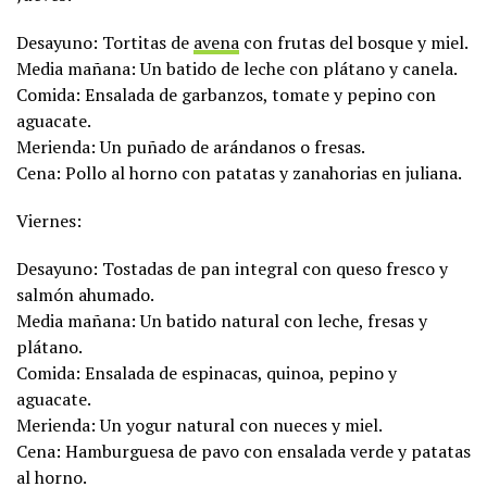
Desayuno: Tortitas de
avena
con frutas del bosque y miel.
Media mañana: Un batido de leche con plátano y canela.
Comida: Ensalada de garbanzos, tomate y pepino con
aguacate.
Merienda: Un puñado de arándanos o fresas.
Cena: Pollo al horno con patatas y zanahorias en juliana.
Viernes:
Desayuno: Tostadas de pan integral con queso fresco y
salmón ahumado.
Media mañana: Un batido natural con leche, fresas y
plátano.
Comida: Ensalada de espinacas, quinoa, pepino y
aguacate.
Merienda: Un yogur natural con nueces y miel.
Cena: Hamburguesa de pavo con ensalada verde y patatas
al horno.