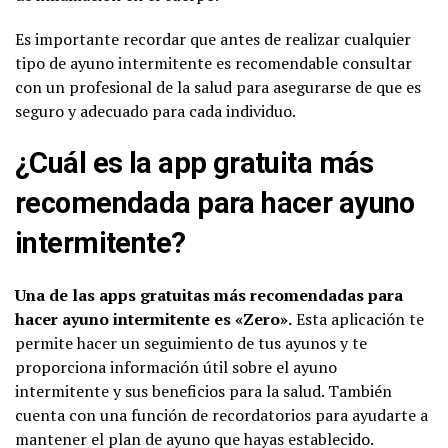
Es importante recordar que antes de realizar cualquier
tipo de ayuno intermitente es recomendable consultar
con un profesional de la salud para asegurarse de que es
seguro y adecuado para cada individuo.
¿Cuál es la app gratuita más
recomendada para hacer ayuno
intermitente?
Una de las apps gratuitas más recomendadas para
hacer ayuno intermitente es «Zero».
Esta aplicación te
permite hacer un seguimiento de tus ayunos y te
proporciona información útil sobre el ayuno
intermitente y sus beneficios para la salud. También
cuenta con una función de recordatorios para ayudarte a
mantener el plan de ayuno que hayas establecido.