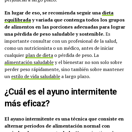
En lugar de eso, se recomienda seguir una
dieta
equilibrada
y variada que contenga todos los grupos
de alimentos en las porciones adecuadas para lograr
una pérdida de peso saludable y sostenible.
Es
importante consultar con un profesional de la salud,
como un nutricionista o un médico, antes de iniciar
cualquier
plan de dieta
o pérdida de peso. La
alimentación saludable
y el bienestar no son solo sobre
perder peso rápidamente, sino también sobre mantener
un
estilo de vida saludable
a largo plazo.
¿Cuál es el ayuno intermitente
más eficaz?
El ayuno intermitente es una técnica que consiste en
alternar periodos de alimentación normal con