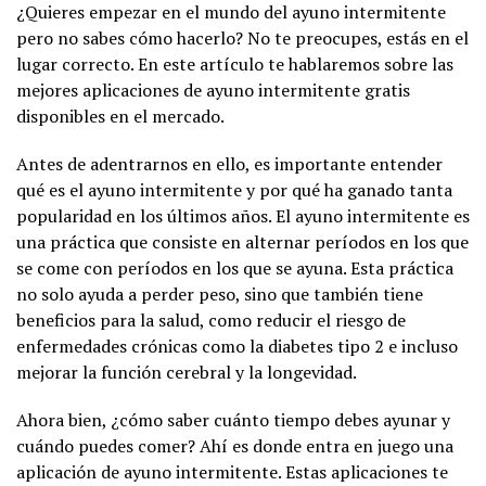
¿Quieres empezar en el mundo del ayuno intermitente
pero no sabes cómo hacerlo? No te preocupes, estás en el
lugar correcto. En este artículo te hablaremos sobre las
mejores aplicaciones de ayuno intermitente gratis
disponibles en el mercado.
Antes de adentrarnos en ello, es importante entender
qué es el ayuno intermitente y por qué ha ganado tanta
popularidad en los últimos años. El ayuno intermitente es
una práctica que consiste en alternar períodos en los que
se come con períodos en los que se ayuna. Esta práctica
no solo ayuda a perder peso, sino que también tiene
beneficios para la salud, como reducir el riesgo de
enfermedades crónicas como la diabetes tipo 2 e incluso
mejorar la función cerebral y la longevidad.
Ahora bien, ¿cómo saber cuánto tiempo debes ayunar y
cuándo puedes comer? Ahí es donde entra en juego una
aplicación de ayuno intermitente. Estas aplicaciones te