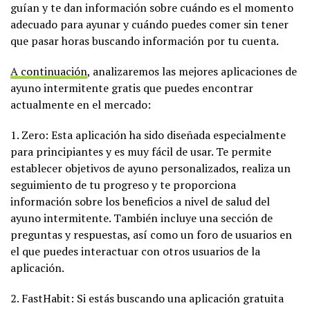
guían y te dan información sobre cuándo es el momento
adecuado para ayunar y cuándo puedes comer sin tener
que pasar horas buscando información por tu cuenta.
A continuación
, analizaremos las mejores aplicaciones de
ayuno intermitente gratis que puedes encontrar
actualmente en el mercado:
1. Zero: Esta aplicación ha sido diseñada especialmente
para principiantes y es muy fácil de usar. Te permite
establecer objetivos de ayuno personalizados, realiza un
seguimiento de tu progreso y te proporciona
información sobre los beneficios a nivel de salud del
ayuno intermitente. También incluye una sección de
preguntas y respuestas, así como un foro de usuarios en
el que puedes interactuar con otros usuarios de la
aplicación.
2. FastHabit: Si estás buscando una aplicación gratuita