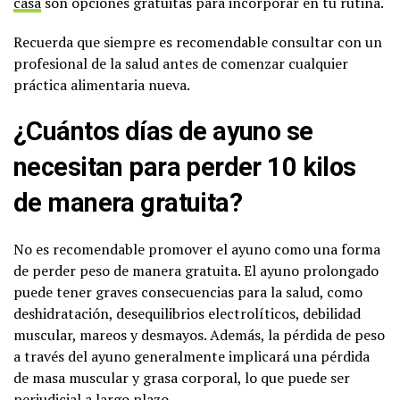
casa
son opciones gratuitas para incorporar en tu rutina.
Recuerda que siempre es recomendable consultar con un
profesional de la salud antes de comenzar cualquier
práctica alimentaria nueva.
¿Cuántos días de ayuno se
necesitan para perder 10 kilos
de manera gratuita?
No es recomendable promover el ayuno como una forma
de perder peso de manera gratuita. El ayuno prolongado
puede tener graves consecuencias para la salud, como
deshidratación, desequilibrios electrolíticos, debilidad
muscular, mareos y desmayos. Además, la pérdida de peso
a través del ayuno generalmente implicará una pérdida
de masa muscular y grasa corporal, lo que puede ser
perjudicial a largo plazo.