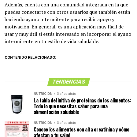
Además, cuenta con una comunidad integrada en la que
puedes conectarte con otros usuarios que también están
haciendo ayuno intermitente para recibir apoyo y
motivación. En general, es una aplicación muy fácil de
usar y muy útil si estás interesado en incorporar el ayuno
intermitente en tu estilo de vida saludable.
CONTENIDO RELACIONADO:
TENDENCIAS
NUTRICIÓN
3 años atrás
La tabla definitiva de proteínas de los alimentos:
Todo lo que necesitas saber para una
alimentación saludable
NUTRICIÓN
3 años atrás
Conoce los alimentos con alta creatinina y cómo
afectan a tu salud