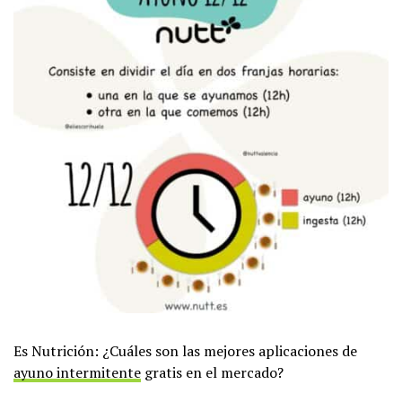
Es Nutrición: ¿Cuáles son las mejores aplicaciones de
ayuno intermitente
gratis en el mercado?