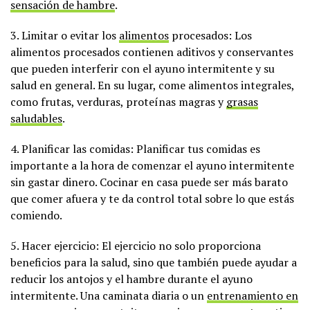
sensación de hambre
.
3. Limitar o evitar los
alimentos
procesados: Los
alimentos procesados ​​contienen aditivos y conservantes
que pueden interferir con el ayuno intermitente y su
salud en general. En su lugar, come alimentos integrales,
como frutas, verduras, proteínas magras y
grasas
saludables
.
4. Planificar las comidas: Planificar tus comidas es
importante a la hora de comenzar el ayuno intermitente
sin gastar dinero. Cocinar en casa puede ser más barato
que comer afuera y te da control total sobre lo que estás
comiendo.
5. Hacer ejercicio: El ejercicio no solo proporciona
beneficios para la salud, sino que también puede ayudar a
reducir los antojos y el hambre durante el ayuno
intermitente. Una caminata diaria o un
entrenamiento en