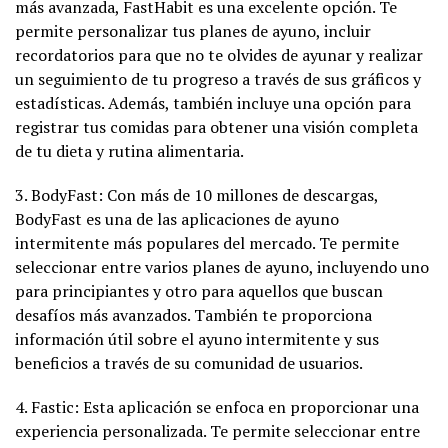
más avanzada, FastHabit es una excelente opción. Te
permite personalizar tus planes de ayuno, incluir
recordatorios para que no te olvides de ayunar y realizar
un seguimiento de tu progreso a través de sus gráficos y
estadísticas. Además, también incluye una opción para
registrar tus comidas para obtener una visión completa
de tu dieta y rutina alimentaria.
3. BodyFast: Con más de 10 millones de descargas,
BodyFast es una de las aplicaciones de ayuno
intermitente más populares del mercado. Te permite
seleccionar entre varios planes de ayuno, incluyendo uno
para principiantes y otro para aquellos que buscan
desafíos más avanzados. También te proporciona
información útil sobre el ayuno intermitente y sus
beneficios a través de su comunidad de usuarios.
4. Fastic: Esta aplicación se enfoca en proporcionar una
experiencia personalizada. Te permite seleccionar entre