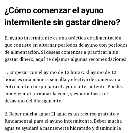
¿Cómo comenzar el ayuno
intermitente sin gastar dinero?
El ayuno intermitente es una práctica de alimentación
que consiste en alternar períodos de ayuno con períodos
de alimentación. Si deseas comenzar a practicarla sin
gastar dinero, aquí te dejamos algunas recomendaciones:
1. Empezar con el ayuno de 12 horas: El ayuno de 12
horas es una manera sencilla y efectiva de comenzar a
entrenar tu cuerpo para el ayuno intermitente. Puedes
comenzar al terminar la cena, y esperar hasta el
desayuno del día siguiente.
2. Beber mucha agua: El agua es un recurso gratuito y
fundamental para el ayuno intermitente. Beber mucha
agua te ayudará a mantenerte hidratado y disminuir la