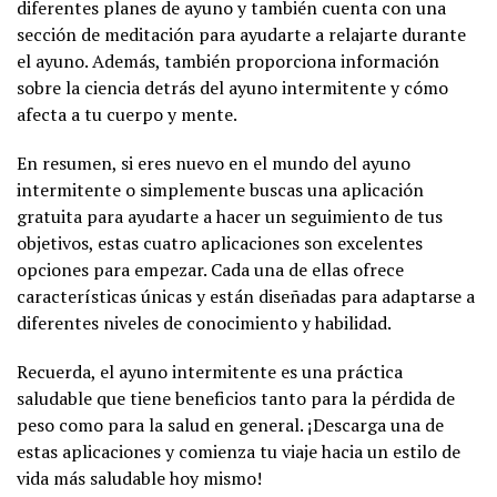
diferentes planes de ayuno y también cuenta con una
sección de meditación para ayudarte a relajarte durante
el ayuno. Además, también proporciona información
sobre la ciencia detrás del ayuno intermitente y cómo
afecta a tu cuerpo y mente.
En resumen, si eres nuevo en el mundo del ayuno
intermitente o simplemente buscas una aplicación
gratuita para ayudarte a hacer un seguimiento de tus
objetivos, estas cuatro aplicaciones son excelentes
opciones para empezar. Cada una de ellas ofrece
características únicas y están diseñadas para adaptarse a
diferentes niveles de conocimiento y habilidad.
Recuerda, el ayuno intermitente es una práctica
saludable que tiene beneficios tanto para la pérdida de
peso como para la salud en general. ¡Descarga una de
estas aplicaciones y comienza tu viaje hacia un estilo de
vida más saludable hoy mismo!