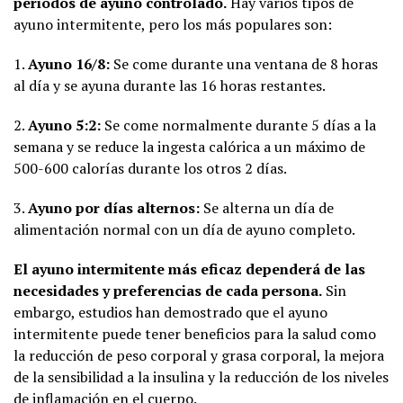
periodos de ayuno controlado.
Hay varios tipos de
ayuno intermitente, pero los más populares son:
1.
Ayuno 16/8:
Se come durante una ventana de 8 horas
al día y se ayuna durante las 16 horas restantes.
2.
Ayuno 5:2:
Se come normalmente durante 5 días a la
semana y se reduce la ingesta calórica a un máximo de
500-600 calorías durante los otros 2 días.
3.
Ayuno por días alternos:
Se alterna un día de
alimentación normal con un día de ayuno completo.
El ayuno intermitente más eficaz dependerá de las
necesidades y preferencias de cada persona.
Sin
embargo, estudios han demostrado que el ayuno
intermitente puede tener beneficios para la salud como
la reducción de peso corporal y grasa corporal, la mejora
de la sensibilidad a la insulina y la reducción de los niveles
de inflamación en el cuerpo.