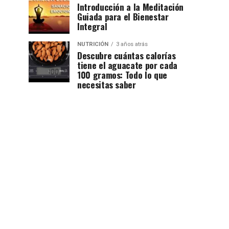
Introducción a la Meditación
Guiada para el Bienestar
Integral
NUTRICIÓN
3 años atrás
Descubre cuántas calorías
tiene el aguacate por cada
100 gramos: Todo lo que
necesitas saber