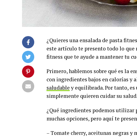
¿Quieres una ensalada de pasta fitness
este artículo te presento todo lo que
fitness que te ayude a mantener tu cu
Primero, hablemos sobre qué es la ens
con ingredientes bajos en calorías y 
saludable
y equilibrada. Por tanto, e
simplemente quieren cuidar su salud
¿Qué ingredientes podemos utilizar p
muchas opciones, pero aquí te prese
– Tomate cherry, aceitunas negras y 