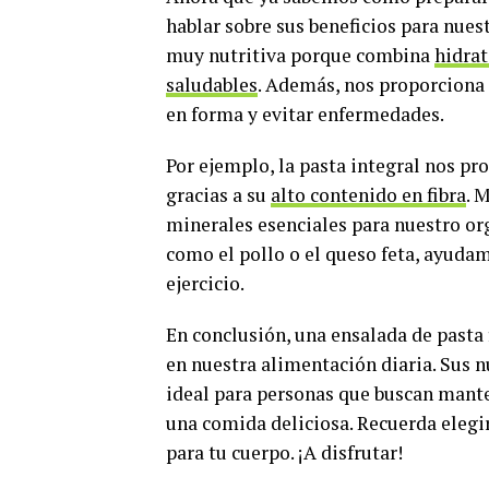
hablar sobre sus beneficios para nues
muy nutritiva porque combina
hidra
saludables
. Además, nos proporciona
en forma y evitar enfermedades.
Por ejemplo, la pasta integral nos pr
gracias a su
alto contenido en fibra
. 
minerales esenciales para nuestro or
como el pollo o el queso feta, ayuda
ejercicio.
En conclusión, una ensalada de pasta 
en nuestra alimentación diaria. Sus n
ideal para personas que buscan mant
una comida deliciosa. Recuerda elegi
para tu cuerpo. ¡A disfrutar!