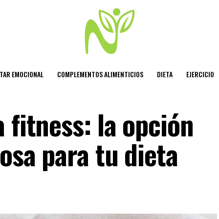
STAR EMOCIONAL
COMPLEMENTOS ALIMENTICIOS
DIETA
EJERCICIO
 fitness: la opción
iosa para tu dieta