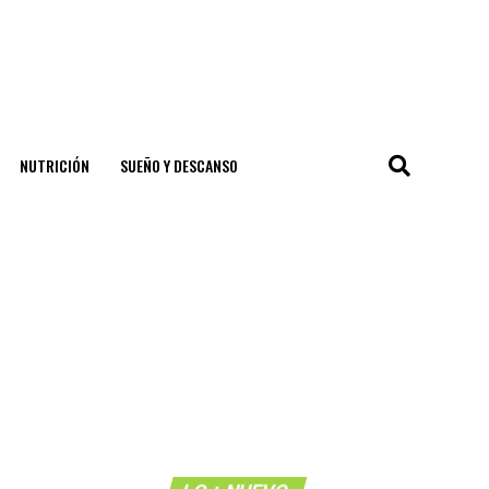
NUTRICIÓN
SUEÑO Y DESCANSO