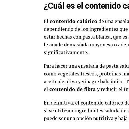
¿Cuál es el contenido c
El
contenido calórico
de una ensala
dependiendo de los ingredientes que s
estar hechas con pasta blanca, que es
le añade demasiada mayonesa o adere
significativamente.
Para hacer una ensalada de pasta salu
como vegetales frescos, proteínas ma
aceite de oliva y vinagre balsámico. 
el
contenido de fibra
y reducir el í
En definitiva, el contenido calórico 
si se utilizan ingredientes saludables
puede ser una opción nutritiva y baja 