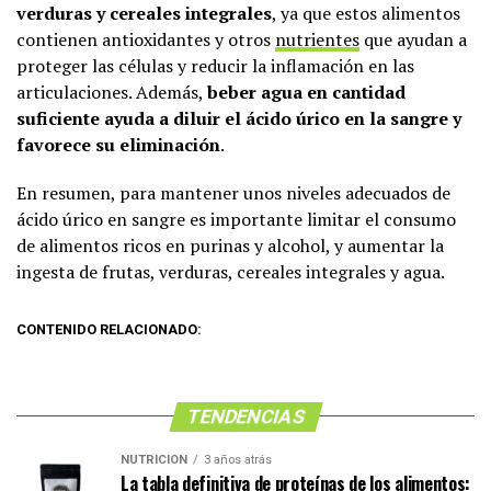
verduras y cereales integrales
, ya que estos alimentos
contienen antioxidantes y otros
nutrientes
que ayudan a
proteger las células y reducir la inflamación en las
articulaciones. Además,
beber agua en cantidad
suficiente ayuda a diluir el ácido úrico en la sangre y
favorece su eliminación
.
En resumen, para mantener unos niveles adecuados de
ácido úrico en sangre es importante limitar el consumo
de alimentos ricos en purinas y alcohol, y aumentar la
ingesta de frutas, verduras, cereales integrales y agua.
CONTENIDO RELACIONADO:
TENDENCIAS
NUTRICIÓN
3 años atrás
La tabla definitiva de proteínas de los alimentos: