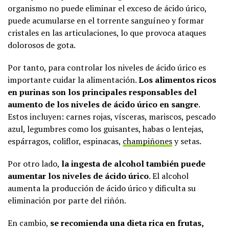
organismo no puede eliminar el exceso de ácido úrico,
puede acumularse en el torrente sanguíneo y formar
cristales en las articulaciones, lo que provoca ataques
dolorosos de gota.
Por tanto, para controlar los niveles de ácido úrico es
importante cuidar la alimentación.
Los alimentos ricos
en purinas son los principales responsables del
aumento de los niveles de ácido úrico en sangre
.
Estos incluyen: carnes rojas, vísceras, mariscos, pescado
azul, legumbres como los guisantes, habas o lentejas,
espárragos, coliflor, espinacas,
champiñones
y setas.
Por otro lado,
la ingesta de alcohol también puede
aumentar los niveles de ácido úrico
. El alcohol
aumenta la producción de ácido úrico y dificulta su
eliminación por parte del riñón.
En cambio,
se recomienda una dieta rica en frutas,