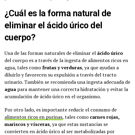
¿Cuál es la forma natural de
eliminar el ácido úrico del
cuerpo?
Una de las formas naturales de eliminar el
ácido úrico
del cuerpo es a través de la ingesta de alimentos ricos en
agua, tales como
frutas y verduras
, ya que ayudan a
diluirlo y favorecen su expulsión a través del tracto
urinario. También se recomienda una ingesta adecuada de
agua
para mantener una correcta hidratación y evitar la
acumulación de ácido úrico en el organismo.
Por otro lado, es importante reducir el consumo de
alimentos ricos en purinas
, tales como
carnes rojas,
mariscos y vísceras
, ya que estas sustancias se
convierten en ácido úrico al ser metabolizadas por