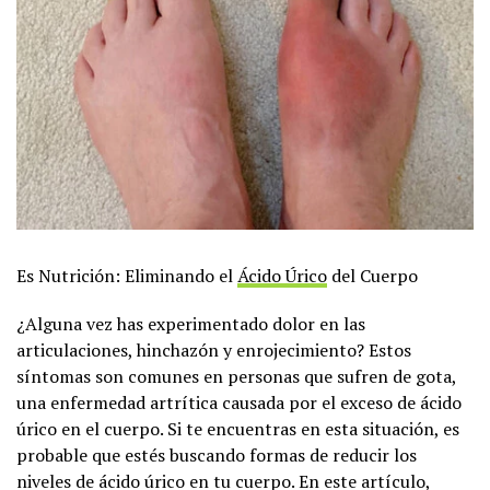
Es Nutrición: Eliminando el
Ácido Úrico
del Cuerpo
¿Alguna vez has experimentado dolor en las
articulaciones, hinchazón y enrojecimiento? Estos
síntomas son comunes en personas que sufren de gota,
una enfermedad artrítica causada por el exceso de ácido
úrico en el cuerpo. Si te encuentras en esta situación, es
probable que estés buscando formas de reducir los
niveles de ácido úrico en tu cuerpo. En este artículo,