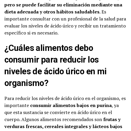
pero se puede facilitar su eliminación mediante una
dieta adecuada y otros hábitos saludables
. Es
importante consultar con un profesional de la salud para
evaluar los niveles de ácido úrico y recibir un tratamiento
específico si es necesario.
¿Cuáles alimentos debo
consumir para reducir los
niveles de ácido úrico en mi
organismo?
Para reducir los niveles de ácido úrico en el organismo, es
importante
consumir alimentos bajos en purina
, ya
que esta sustancia se convierte en ácido úrico en el
cuerpo. Algunos alimentos recomendados son
frutas y
verduras frescas, cereales integrales y lácteos bajos