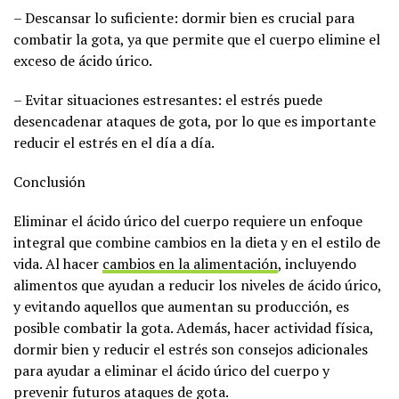
– Descansar lo suficiente: dormir bien es crucial para
combatir la gota, ya que permite que el cuerpo elimine el
exceso de ácido úrico.
– Evitar situaciones estresantes: el estrés puede
desencadenar ataques de gota, por lo que es importante
reducir el estrés en el día a día.
Conclusión
Eliminar el ácido úrico del cuerpo requiere un enfoque
integral que combine cambios en la dieta y en el estilo de
vida. Al hacer
cambios en la alimentación
, incluyendo
alimentos que ayudan a reducir los niveles de ácido úrico,
y evitando aquellos que aumentan su producción, es
posible combatir la gota. Además, hacer actividad física,
dormir bien y reducir el estrés son consejos adicionales
para ayudar a eliminar el ácido úrico del cuerpo y
prevenir futuros ataques de gota.