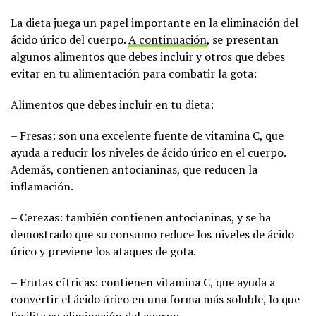
La dieta juega un papel importante en la eliminación del
ácido úrico del cuerpo.
A continuación
, se presentan
algunos alimentos que debes incluir y otros que debes
evitar en tu alimentación para combatir la gota:
Alimentos que debes incluir en tu dieta:
– Fresas: son una excelente fuente de vitamina C, que
ayuda a reducir los niveles de ácido úrico en el cuerpo.
Además, contienen antocianinas, que reducen la
inflamación.
– Cerezas: también contienen antocianinas, y se ha
demostrado que su consumo reduce los niveles de ácido
úrico y previene los ataques de gota.
– Frutas cítricas: contienen vitamina C, que ayuda a
convertir el ácido úrico en una forma más soluble, lo que
facilita su eliminación del cuerpo.