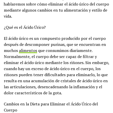
hablaremos sobre cómo eliminar el ácido úrico del cuerpo
mediante algunos cambios en tu alimentación y estilo de
vida.
¿Qué es el Ácido Úrico?
El ácido úrico es un compuesto producido por el cuerpo
después de descomponer purinas, que se encuentran en
muchos
alimentos
que consumimos diariamente.
Normalmente, el cuerpo debe ser capaz de filtrar y
eliminar el ácido úrico mediante los riñones. Sin embargo,
cuando hay un exceso de ácido úrico en el cuerpo, los
riñones pueden tener dificultades para eliminarlo, lo que
resulta en una acumulación de cristales de ácido úrico en
las articulaciones, desencadenando la inflamación y el
dolor característicos de la gota.
Cambios en la Dieta para Eliminar el Ácido Úrico del
Cuerpo