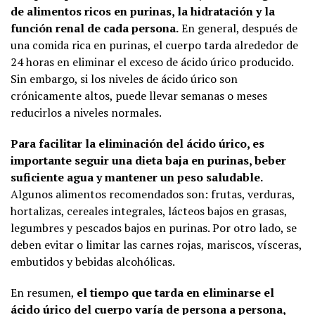
de alimentos ricos en purinas, la hidratación y la
función renal de cada persona.
En general, después de
una comida rica en purinas, el cuerpo tarda alrededor de
24 horas en eliminar el exceso de ácido úrico producido.
Sin embargo, si los niveles de ácido úrico son
crónicamente altos, puede llevar semanas o meses
reducirlos a niveles normales.
Para facilitar la eliminación del ácido úrico, es
importante seguir una dieta baja en purinas, beber
suficiente agua y mantener un peso saludable.
Algunos alimentos recomendados son: frutas, verduras,
hortalizas, cereales integrales, lácteos bajos en grasas,
legumbres y pescados bajos en purinas. Por otro lado, se
deben evitar o limitar las carnes rojas, mariscos, vísceras,
embutidos y bebidas alcohólicas.
En resumen,
el tiempo que tarda en eliminarse el
ácido úrico del cuerpo varía de persona a persona,