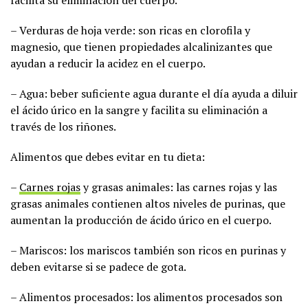
– Verduras de hoja verde: son ricas en clorofila y
magnesio, que tienen propiedades alcalinizantes que
ayudan a reducir la acidez en el cuerpo.
– Agua: beber suficiente agua durante el día ayuda a diluir
el ácido úrico en la sangre y facilita su eliminación a
través de los riñones.
Alimentos que debes evitar en tu dieta:
–
Carnes rojas
y grasas animales: las carnes rojas y las
grasas animales contienen altos niveles de purinas, que
aumentan la producción de ácido úrico en el cuerpo.
– Mariscos: los mariscos también son ricos en purinas y
deben evitarse si se padece de gota.
– Alimentos procesados: los alimentos procesados ​​son