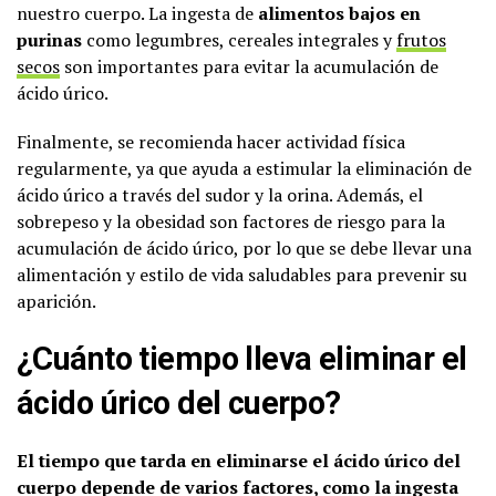
nuestro cuerpo. La ingesta de
alimentos bajos en
purinas
como legumbres, cereales integrales y
frutos
secos
son importantes para evitar la acumulación de
ácido úrico.
Finalmente, se recomienda hacer actividad física
regularmente, ya que ayuda a estimular la eliminación de
ácido úrico a través del sudor y la orina. Además, el
sobrepeso y la obesidad son factores de riesgo para la
acumulación de ácido úrico, por lo que se debe llevar una
alimentación y estilo de vida saludables para prevenir su
aparición.
¿Cuánto tiempo lleva eliminar el
ácido úrico del cuerpo?
El tiempo que tarda en eliminarse el ácido úrico del
cuerpo depende de varios factores, como la ingesta