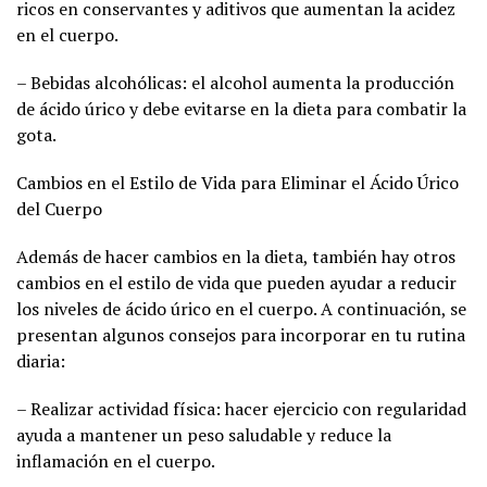
ricos en conservantes y aditivos que aumentan la acidez
en el cuerpo.
– Bebidas alcohólicas: el alcohol aumenta la producción
de ácido úrico y debe evitarse en la dieta para combatir la
gota.
Cambios en el Estilo de Vida para Eliminar el Ácido Úrico
del Cuerpo
Además de hacer cambios en la dieta, también hay otros
cambios en el estilo de vida que pueden ayudar a reducir
los niveles de ácido úrico en el cuerpo. A continuación, se
presentan algunos consejos para incorporar en tu rutina
diaria:
– Realizar actividad física: hacer ejercicio con regularidad
ayuda a mantener un peso saludable y reduce la
inflamación en el cuerpo.