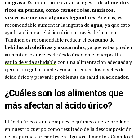
en grasa
. Es importante evitar la ingesta de
alimentos
ricos en purinas, como carnes rojas, mariscos,
vísceras e incluso algunas legumbres
. Además, es
recomendable aumentar la ingesta de
agua
, ya que esto
ayuda a eliminar el ácido úrico a través de la orina.
También es recomendable reducir el consumo de
bebidas alcohólicas y azucaradas
, ya que estas pueden
aumentar los niveles de ácido úrico en el cuerpo. Un
estilo de vida saludable
con una alimentación adecuada y
ejercicio regular puede ayudar a reducir los niveles de
ácido úrico y prevenir problemas de salud relacionados.
¿Cuáles son los alimentos que
más afectan al ácido úrico?
El ácido úrico es un compuesto químico que se produce
en nuestro cuerpo como resultado de la descomposición
de las purinas presentes en algunos alimentos. Cuando el