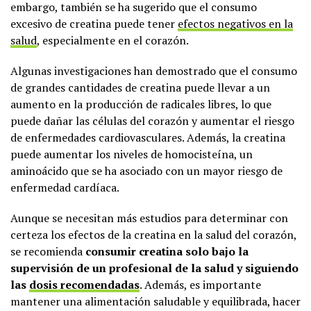
embargo, también se ha sugerido que el consumo
excesivo de creatina puede tener
efectos negativos en la
salud
, especialmente en el corazón.
Algunas investigaciones han demostrado que el consumo
de grandes cantidades de creatina puede llevar a un
aumento en la producción de radicales libres, lo que
puede dañar las células del corazón y aumentar el riesgo
de enfermedades cardiovasculares. Además, la creatina
puede aumentar los niveles de homocisteína, un
aminoácido que se ha asociado con un mayor riesgo de
enfermedad cardíaca.
Aunque se necesitan más estudios para determinar con
certeza los efectos de la creatina en la salud del corazón,
se recomienda
consumir creatina solo bajo la
supervisión de un profesional de la salud y siguiendo
las
dosis recomendadas
. Además, es importante
mantener una alimentación saludable y equilibrada, hacer