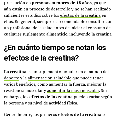
precaución en
personas menores de 18 años
, ya que
aún están en proceso de desarrollo y no se han realizado
suficientes estudios sobre los
efectos de la creatina
en
ellos. En general, siempre es recomendable consultar con
un profesional de la salud antes de iniciar el consumo de
cualquier suplemento alimenticio, incluyendo la creatina.
¿En cuánto tiempo se notan los
efectos de la creatina?
La creatina
es un suplemento popular en el mundo del
deporte
y la
alimentación saludable
que puede tener
varios beneficios, como aumentar la fuerza, mejorar la
resistencia muscular y
aumentar la masa muscular
. Sin
embargo, los
efectos de la creatina
pueden variar según
la persona y su nivel de actividad física.
Generalmente, los primeros
efectos de la creatina
se