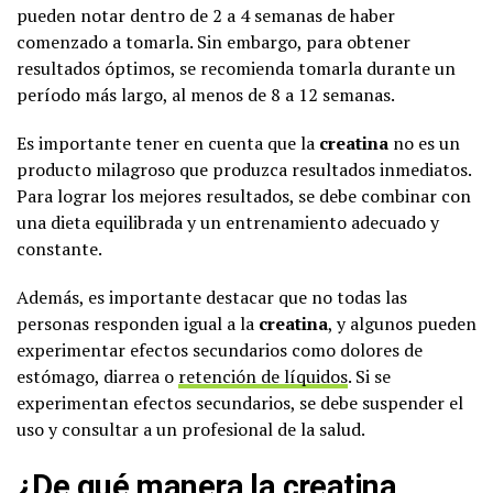
pueden notar dentro de 2 a 4 semanas de haber
comenzado a tomarla. Sin embargo, para obtener
resultados óptimos, se recomienda tomarla durante un
período más largo, al menos de 8 a 12 semanas.
Es importante tener en cuenta que la
creatina
no es un
producto milagroso que produzca resultados inmediatos.
Para lograr los mejores resultados, se debe combinar con
una dieta equilibrada y un entrenamiento adecuado y
constante.
Además, es importante destacar que no todas las
personas responden igual a la
creatina
, y algunos pueden
experimentar efectos secundarios como dolores de
estómago, diarrea o
retención de líquidos
. Si se
experimentan efectos secundarios, se debe suspender el
uso y consultar a un profesional de la salud.
¿De qué manera la creatina