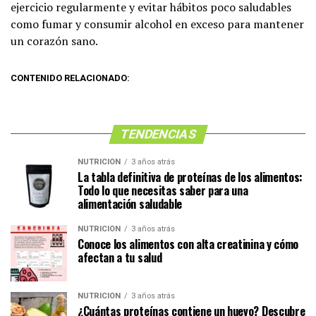
ejercicio regularmente y evitar hábitos poco saludables
como fumar y consumir alcohol en exceso para mantener
un corazón sano.
CONTENIDO RELACIONADO:
TENDENCIAS
NUTRICIÓN
3 años atrás
La tabla definitiva de proteínas de los alimentos:
Todo lo que necesitas saber para una
alimentación saludable
NUTRICIÓN
3 años atrás
Conoce los alimentos con alta creatinina y cómo
afectan a tu salud
NUTRICIÓN
3 años atrás
¿Cuántas proteínas contiene un huevo? Descubre