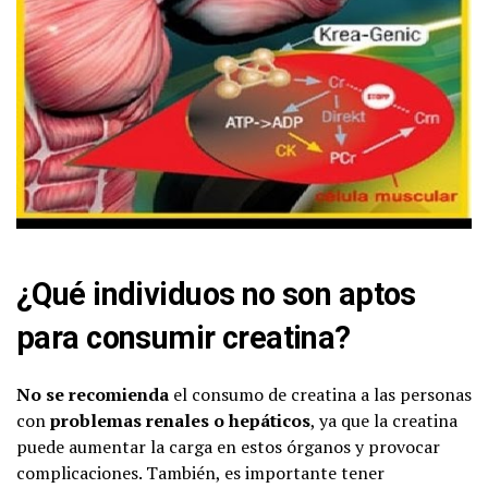
¿Qué individuos no son aptos
para consumir creatina?
No se recomienda
el consumo de creatina a las personas
con
problemas renales o hepáticos
, ya que la creatina
puede aumentar la carga en estos órganos y provocar
complicaciones. También, es importante tener