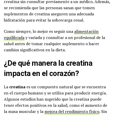
creatina sin consultar previamente a un médico. Además,
se recomienda que las personas sanas que tomen
suplementos de creatina aseguren una adecuada
hidratación para evitar la sobrecarga renal.
Como siempre, lo mejor es seguir una
alimentación
equilibrada
y variada y consultar a un profesional de la
salud antes de tomar cualquier suplemento o hacer
cambios significativos en la dieta.
¿De qué manera la creatina
impacta en el corazón?
La
creatina
es un compuesto natural que se encuentra
en el cuerpo humano y se utiliza para producir energía.
Algunos estudios han sugerido que la creatina puede
tener efectos positivos en la salud, como el aumento de
la masa muscular y la
mejora del rendimiento físico
. Sin