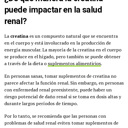
puede impactar en la salud
renal?
La
creatina
es un compuesto natural que se encuentra
en el cuerpo y está involucrado en la producción de
energía muscular. La mayoría de la creatina en el cuerpo
se produce en el hígado, pero también se puede obtener
a través de la dieta o
suplementos alimenticios
.
En personas sanas, tomar suplementos de creatina no
parece afectar la función renal. Sin embargo, en personas
con enfermedad renal preexistente, puede haber un
riesgo potencial de daño renal si se toma en dosis altas y
durante largos períodos de tiempo.
Por lo tanto, se recomienda que las personas con
problemas de salud renal eviten tomar suplementos de