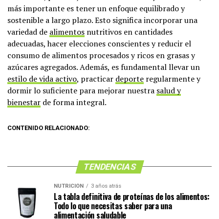
más importante es tener un enfoque equilibrado y
sostenible a largo plazo. Esto significa incorporar una
variedad de
alimentos
nutritivos en cantidades
adecuadas, hacer elecciones conscientes y reducir el
consumo de alimentos procesados y ricos en grasas y
azúcares agregados. Además, es fundamental llevar un
estilo de vida activo
, practicar
deporte
regularmente y
dormir lo suficiente para mejorar nuestra
salud y
bienestar
de forma integral.
CONTENIDO RELACIONADO:
TENDENCIAS
NUTRICIÓN
3 años atrás
La tabla definitiva de proteínas de los alimentos:
Todo lo que necesitas saber para una
alimentación saludable