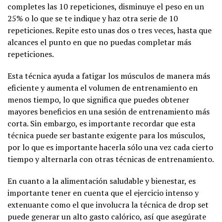
completes las 10 repeticiones, disminuye el peso en un
25% o lo que se te indique y haz otra serie de 10
repeticiones. Repite esto unas dos o tres veces, hasta que
alcances el punto en que no puedas completar más
repeticiones.
Esta técnica ayuda a fatigar los músculos de manera más
eficiente y aumenta el volumen de entrenamiento en
menos tiempo, lo que significa que puedes obtener
mayores beneficios en una sesión de entrenamiento más
corta. Sin embargo, es importante recordar que esta
técnica puede ser bastante exigente para los músculos,
por lo que es importante hacerla sólo una vez cada cierto
tiempo y alternarla con otras técnicas de entrenamiento.
En cuanto a la alimentación saludable y bienestar, es
importante tener en cuenta que el ejercicio intenso y
extenuante como el que involucra la técnica de drop set
puede generar un alto gasto calórico, así que asegúrate