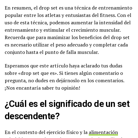
En resumen, el drop set es una técnica de entrenamiento
popular entre los atletas y entusiastas del fitness. Con el
uso de esta técnica, podemos aumentar la intensidad del
entrenamiento y estimular el crecimiento muscular.
Recuerda que para maximizar los beneficios del drop set
es necesario utilizar el peso adecuado y completar cada
conjunto hasta el punto de falla muscular.
Esperamos que este artículo haya aclarado tus dudas
sobre «drop set que es». Si tienes algún comentario o
pregunta, no dudes en dejárnoslo en los comentarios.
¡Nos encantaría saber tu opinión!
¿Cuál es el significado de un set
descendente?
En el contexto del ejercicio físico y la
alimentación