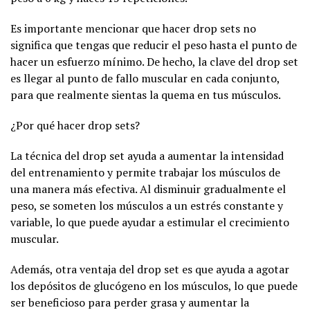
Es importante mencionar que hacer drop sets no
significa que tengas que reducir el peso hasta el punto de
hacer un esfuerzo mínimo. De hecho, la clave del drop set
es llegar al punto de fallo muscular en cada conjunto,
para que realmente sientas la quema en tus músculos.
¿Por qué hacer drop sets?
La técnica del drop set ayuda a aumentar la intensidad
del entrenamiento y permite trabajar los músculos de
una manera más efectiva. Al disminuir gradualmente el
peso, se someten los músculos a un estrés constante y
variable, lo que puede ayudar a estimular el crecimiento
muscular.
Además, otra ventaja del drop set es que ayuda a agotar
los depósitos de glucógeno en los músculos, lo que puede
ser beneficioso para perder grasa y aumentar la