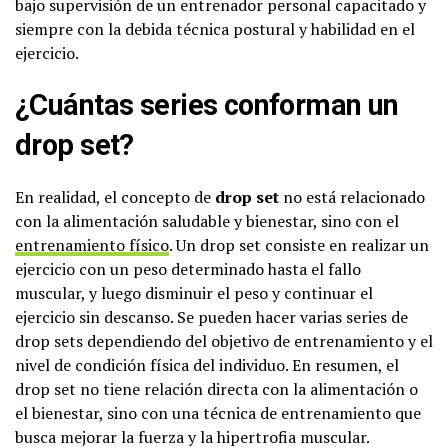
bajo supervisión de un entrenador personal capacitado y
siempre con la debida técnica postural y habilidad en el
ejercicio.
¿Cuántas series conforman un
drop set?
En realidad, el concepto de
drop set
no está relacionado
con la alimentación saludable y bienestar, sino con el
entrenamiento físico
. Un drop set consiste en realizar un
ejercicio con un peso determinado hasta el fallo
muscular, y luego disminuir el peso y continuar el
ejercicio sin descanso. Se pueden hacer varias series de
drop sets dependiendo del objetivo de entrenamiento y el
nivel de condición física del individuo. En resumen, el
drop set no tiene relación directa con la alimentación o
el bienestar, sino con una técnica de entrenamiento que
busca mejorar la fuerza y la hipertrofia muscular.