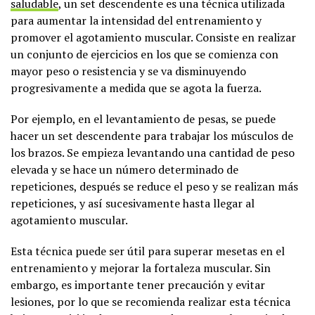
saludable
, un set descendente es una técnica utilizada
para aumentar la intensidad del entrenamiento y
promover el agotamiento muscular. Consiste en realizar
un conjunto de ejercicios en los que se comienza con
mayor peso o resistencia y se va disminuyendo
progresivamente a medida que se agota la fuerza.
Por ejemplo, en el levantamiento de pesas, se puede
hacer un set descendente para trabajar los músculos de
los brazos. Se empieza levantando una cantidad de peso
elevada y se hace un número determinado de
repeticiones, después se reduce el peso y se realizan más
repeticiones, y así sucesivamente hasta llegar al
agotamiento muscular.
Esta técnica puede ser útil para superar mesetas en el
entrenamiento y mejorar la fortaleza muscular. Sin
embargo, es importante tener precaución y evitar
lesiones, por lo que se recomienda realizar esta técnica