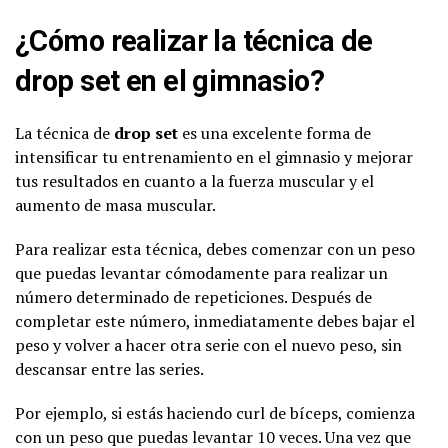
¿Cómo realizar la técnica de
drop set en el gimnasio?
La técnica de
drop set
es una excelente forma de
intensificar tu entrenamiento en el gimnasio y mejorar
tus resultados en cuanto a la fuerza muscular y el
aumento de masa muscular.
Para realizar esta técnica, debes comenzar con un peso
que puedas levantar cómodamente para realizar un
número determinado de repeticiones. Después de
completar este número, inmediatamente debes bajar el
peso y volver a hacer otra serie con el nuevo peso, sin
descansar entre las series.
Por ejemplo, si estás haciendo curl de bíceps, comienza
con un peso que puedas levantar 10 veces. Una vez que