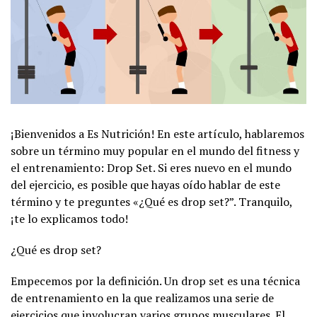
¡Bienvenidos a Es Nutrición! En este artículo, hablaremos
sobre un término muy popular en el mundo del fitness y
el entrenamiento: Drop Set. Si eres nuevo en el mundo
del ejercicio, es posible que hayas oído hablar de este
término y te preguntes «¿Qué es drop set?”. Tranquilo,
¡te lo explicamos todo!
¿Qué es drop set?
Empecemos por la definición. Un drop set es una técnica
de entrenamiento en la que realizamos una serie de
ejercicios que involucran varios grupos musculares. El