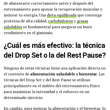
de alimentarte correctamente antes y después del
entrenamiento para apoyar la recuperación muscular y
mejorar tu energía. Una
dieta equilibrada
que contenga
proteína de alta calidad,
carbohidratos
y
grasas
saludables
es fundamental para asegurar un buen
rendimiento en el gimnasio.
¿Cuál es más efectivo: la técnica
del Drop Set o la del Rest Pause?
Ninguna de estas técnicas tiene una aplicación directa en
el contexto de
alimentación saludable y bienestar
. Las
técnicas del Drop Set y del Rest Pause se utilizan
principalmente en el ámbito del entrenamiento físico
para maximizar la intensidad y el esfuerzo en un
determinado ejercicio.
En cambio, para mejorar la alimentación y el bienestar, lo