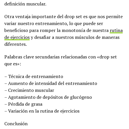
definición muscular.
Otra ventaja importante del drop set es que nos permite
variar nuestro entrenamiento, lo que puede ser
beneficioso para romper la monotonía de nuestra
rutina
de ejercicios
y desafiar a nuestros músculos de maneras
diferentes.
Palabras clave secundarias relacionadas con «drop set
que es»:
– Técnica de entrenamiento
– Aumento de intensidad del entrenamiento
– Crecimiento muscular
– Agotamiento de depósitos de glucógeno
– Pérdida de grasa
– Variación en la rutina de ejercicios
Conclusión