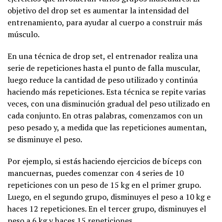
objetivo del drop set es aumentar la intensidad del
entrenamiento, para ayudar al cuerpo a construir más
músculo.
En una técnica de drop set, el entrenador realiza una
serie de repeticiones hasta el punto de falla muscular,
luego reduce la cantidad de peso utilizado y continúa
haciendo más repeticiones. Esta técnica se repite varias
veces, con una disminución gradual del peso utilizado en
cada conjunto. En otras palabras, comenzamos con un
peso pesado y, a medida que las repeticiones aumentan,
se disminuye el peso.
Por ejemplo, si estás haciendo ejercicios de bíceps con
mancuernas, puedes comenzar con 4 series de 10
repeticiones con un peso de 15 kg en el primer grupo.
Luego, en el segundo grupo, disminuyes el peso a 10 kg e
haces 12 repeticiones. En el tercer grupo, disminuyes el
peso a 6 kg y haces 15 repeticiones.