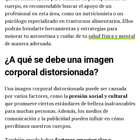
cuerpo, es recomendable buscar el apoyo de un
profesional en esta área, como un nutricionista o un
psicólogo especializado en trastornos alimentarios. Ellos
podrán brindarte herramientas y estrategias para
mejorar tu autoestima y cuidar de tu
salud física y mental
de manera adecuada.
¿A qué se debe una imagen
corporal distorsionada?
Una imagen corporal distorsionada puede ser causada
por varios factores, como la
presión social y cultural
que promueve ciertos estándares de belleza inalcanzables
para muchas personas. Además, los medios de
comunicación y la publicidad pueden influir en cómo
percibimos nuestros cuerpos.
También puede haber
factores emocionales y