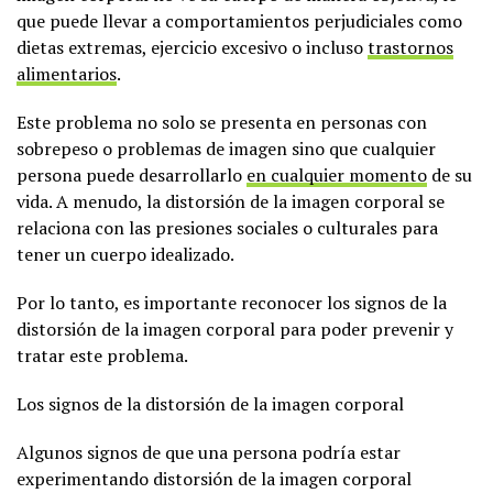
que puede llevar a comportamientos perjudiciales como
dietas extremas, ejercicio excesivo o incluso
trastornos
alimentarios
.
Este problema no solo se presenta en personas con
sobrepeso o problemas de imagen sino que cualquier
persona puede desarrollarlo
en cualquier momento
de su
vida. A menudo, la distorsión de la imagen corporal se
relaciona con las presiones sociales o culturales para
tener un cuerpo idealizado.
Por lo tanto, es importante reconocer los signos de la
distorsión de la imagen corporal para poder prevenir y
tratar este problema.
Los signos de la distorsión de la imagen corporal
Algunos signos de que una persona podría estar
experimentando distorsión de la imagen corporal