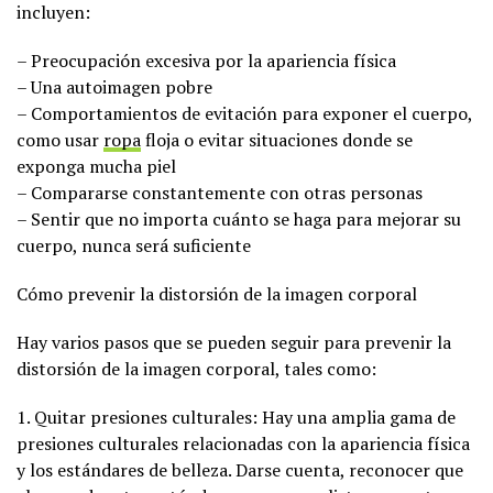
incluyen:
– Preocupación excesiva por la apariencia física
– Una autoimagen pobre
– Comportamientos de evitación para exponer el cuerpo,
como usar
ropa
floja o evitar situaciones donde se
exponga mucha piel
– Compararse constantemente con otras personas
– Sentir que no importa cuánto se haga para mejorar su
cuerpo, nunca será suficiente
Cómo prevenir la distorsión de la imagen corporal
Hay varios pasos que se pueden seguir para prevenir la
distorsión de la imagen corporal, tales como:
1. Quitar presiones culturales: Hay una amplia gama de
presiones culturales relacionadas con la apariencia física
y los estándares de belleza. Darse cuenta, reconocer que