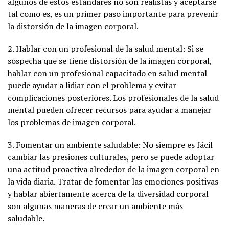
algunos de estos estándares no son realistas y aceptarse
tal como es, es un primer paso importante para prevenir
la distorsión de la imagen corporal.
2. Hablar con un profesional de la salud mental: Si se
sospecha que se tiene distorsión de la imagen corporal,
hablar con un profesional capacitado en salud mental
puede ayudar a lidiar con el problema y evitar
complicaciones posteriores. Los profesionales de la salud
mental pueden ofrecer recursos para ayudar a manejar
los problemas de imagen corporal.
3. Fomentar un ambiente saludable: No siempre es fácil
cambiar las presiones culturales, pero se puede adoptar
una actitud proactiva alrededor de la imagen corporal en
la vida diaria. Tratar de fomentar las emociones positivas
y hablar abiertamente acerca de la diversidad corporal
son algunas maneras de crear un ambiente más
saludable.