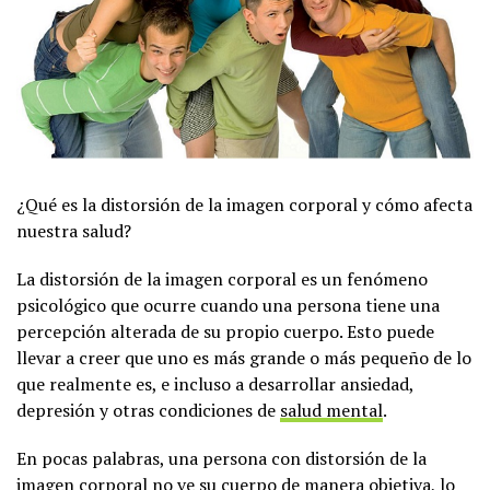
¿Qué es la distorsión de la imagen corporal y cómo afecta
nuestra salud?
La distorsión de la imagen corporal es un fenómeno
psicológico que ocurre cuando una persona tiene una
percepción alterada de su propio cuerpo. Esto puede
llevar a creer que uno es más grande o más pequeño de lo
que realmente es, e incluso a desarrollar ansiedad,
depresión y otras condiciones de
salud mental
.
En pocas palabras, una persona con distorsión de la
imagen corporal no ve su cuerpo de manera objetiva, lo