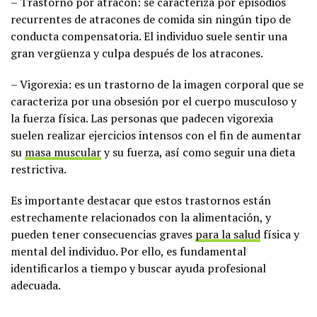
– Trastorno por atracón: se caracteriza por episodios
recurrentes de atracones de comida sin ningún tipo de
conducta compensatoria. El individuo suele sentir una
gran vergüenza y culpa después de los atracones.
– Vigorexia: es un trastorno de la imagen corporal que se
caracteriza por una obsesión por el cuerpo musculoso y
la fuerza física. Las personas que padecen vigorexia
suelen realizar ejercicios intensos con el fin de aumentar
su
masa muscular
y su fuerza, así como seguir una dieta
restrictiva.
Es importante destacar que estos trastornos están
estrechamente relacionados con la alimentación, y
pueden tener consecuencias graves
para la salud
física y
mental del individuo. Por ello, es fundamental
identificarlos a tiempo y buscar ayuda profesional
adecuada.