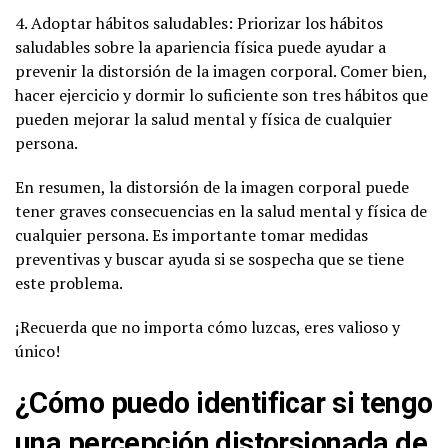
4. Adoptar hábitos saludables: Priorizar los hábitos
saludables sobre la apariencia física puede ayudar a
prevenir la distorsión de la imagen corporal. Comer bien,
hacer ejercicio y dormir lo suficiente son tres hábitos que
pueden mejorar la salud mental y física de cualquier
persona.
En resumen, la distorsión de la imagen corporal puede
tener graves consecuencias en la salud mental y física de
cualquier persona. Es importante tomar medidas
preventivas y buscar ayuda si se sospecha que se tiene
este problema.
¡Recuerda que no importa cómo luzcas, eres valioso y
único!
¿Cómo puedo identificar si tengo
una percepción distorsionada de