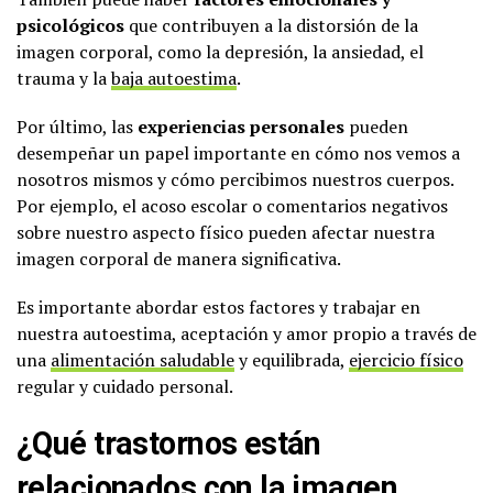
psicológicos
que contribuyen a la distorsión de la
imagen corporal, como la depresión, la ansiedad, el
trauma y la
baja autoestima
.
Por último, las
experiencias personales
pueden
desempeñar un papel importante en cómo nos vemos a
nosotros mismos y cómo percibimos nuestros cuerpos.
Por ejemplo, el acoso escolar o comentarios negativos
sobre nuestro aspecto físico pueden afectar nuestra
imagen corporal de manera significativa.
Es importante abordar estos factores y trabajar en
nuestra autoestima, aceptación y amor propio a través de
una
alimentación saludable
y equilibrada,
ejercicio físico
regular y cuidado personal.
¿Qué trastornos están
relacionados con la imagen