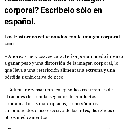
corporal? Escríbelo sólo en
español.
Los trastornos relacionados con la imagen corporal
son:
– Anorexia nerviosa: se caracteriza por un miedo intenso
a ganar peso y una distorsión de la imagen corporal, lo
que lleva a una restricción alimentaria extrema y una
pérdida significativa de peso.
– Bulimia nerviosa: implica episodios recurrentes de
atracones de comida, seguidos de conductas
compensatorias inapropiadas, como vómitos
autoinducidos o uso excesivo de laxantes, diuréticos u
otros medicamentos.