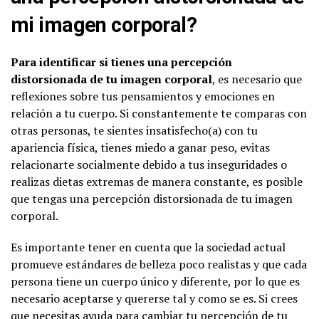
mi imagen corporal?
Para identificar si tienes una percepción
distorsionada de tu imagen corporal
, es necesario que
reflexiones sobre tus pensamientos y emociones en
relación a tu cuerpo. Si constantemente te comparas con
otras personas, te sientes insatisfecho(a) con tu
apariencia física, tienes miedo a ganar peso, evitas
relacionarte socialmente debido a tus inseguridades o
realizas dietas extremas de manera constante, es posible
que tengas una percepción distorsionada de tu imagen
corporal.
Es importante tener en cuenta que la sociedad actual
promueve estándares de belleza poco realistas y que cada
persona tiene un cuerpo único y diferente, por lo que es
necesario aceptarse y quererse tal y como se es. Si crees
que necesitas ayuda para cambiar tu percepción de tu