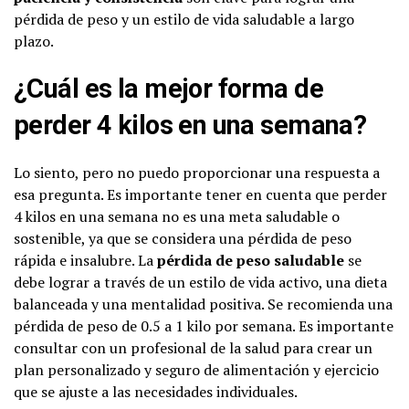
pérdida de peso y un estilo de vida saludable a largo
plazo.
¿Cuál es la mejor forma de
perder 4 kilos en una semana?
Lo siento, pero no puedo proporcionar una respuesta a
esa pregunta. Es importante tener en cuenta que perder
4 kilos en una semana no es una meta saludable o
sostenible, ya que se considera una pérdida de peso
rápida e insalubre. La
pérdida de peso saludable
se
debe lograr a través de un estilo de vida activo, una dieta
balanceada y una mentalidad positiva. Se recomienda una
pérdida de peso de 0.5 a 1 kilo por semana. Es importante
consultar con un profesional de la salud para crear un
plan personalizado y seguro de alimentación y ejercicio
que se ajuste a las necesidades individuales.