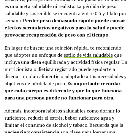
es una meta saludable ni realista. La pérdida de peso
saludable y sostenible se encuentra entre 0.5 y 1 kilo por
semana.
Perder peso demasiado rápido puede causar
efectos secundarios negativos para la salud y puede
provocar recuperación de peso con el tiempo.
En lugar de buscar una solución rápida, te recomiendo
que adoptes un enfoque de
estilo de vida saludable
que
incluya una dieta equilibrada y actividad física regular. Un
nutricionista o dietista registrado puede ayudarte a
diseñar un plan alimenticio adaptado a tus necesidades y
objetivos de pérdida de peso.
Es importante recordar
que cada cuerpo es diferente y que lo que funciona
para una persona puede no funcionar para otra.
Además, incorpora hábitos saludables como dormir lo
suficiente, reducir el estrés, beber suficiente agua y
limitar el consumo de alcohol y tabaco. Recuerda que la
paciencia y consistencia
son clave para lograr una