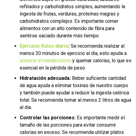
refinados y carbohidratos simples, aumentando la
ingesta de frutas, verduras, proteínas magras y
carbohidratos complejos. Es importante comer
alimentos con un alto contenido de fibra para
sentirse saciado durante más tiempo.
Ejercicio físico diario
:
Se recomienda realizar al
menos 30 minutos de ejercicio al día, esto ayuda a
acelerar el metabolismo
y quemar calorías, lo que es
esencial en la pérdida de peso.
Hidratación adecuada:
Beber suficiente cantidad
de agua ayuda a eliminar toxinas de nuestro cuerpo
y también puede ayudar a reducir la ingesta calórica
total. Se recomienda tomar al menos 2 litros de agua
al día.
Controlar las porciones:
Es importante medir el
tamaño de las porciones para evitar consumir
calorías en exceso. Se recomienda utilizar platos