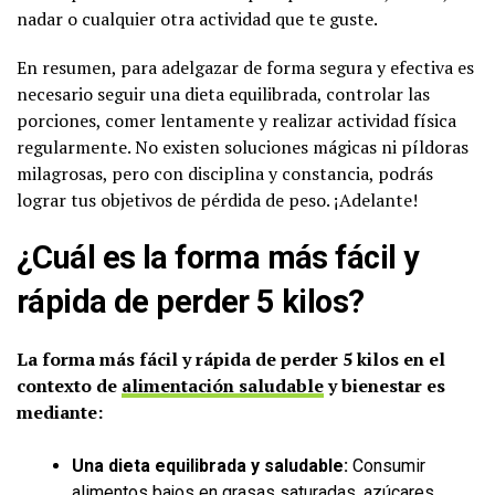
nadar o cualquier otra actividad que te guste.
En resumen, para adelgazar de forma segura y efectiva es
necesario seguir una dieta equilibrada, controlar las
porciones, comer lentamente y realizar actividad física
regularmente. No existen soluciones mágicas ni píldoras
milagrosas, pero con disciplina y constancia, podrás
lograr tus objetivos de pérdida de peso. ¡Adelante!
¿Cuál es la forma más fácil y
rápida de perder 5 kilos?
La forma más fácil y rápida de perder 5 kilos en el
contexto de
alimentación saludable
y bienestar es
mediante:
Una dieta equilibrada y saludable:
Consumir
alimentos bajos en grasas saturadas, azúcares