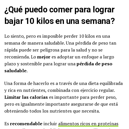
¿Qué puedo comer para lograr
bajar 10 kilos en una semana?
Lo siento, pero es imposible perder 10 kilos en una
semana de manera saludable. Una pérdida de peso tan
rápida puede ser peligrosa para la salud y no se
recomienda. Lo
mejor
es adoptar un enfoque a largo
plazo y sostenible para lograr una
pérdida de peso
saludable
.
Una forma de hacerlo es a través de una dieta equilibrada
y rica en nutrientes, combinada con ejercicio regular.
Limitar las calorías
es importante para perder peso,
pero es igualmente importante asegurarse de que está
obteniendo todos los nutrientes que necesita.
Es
recomendable
incluir
alimentos ricos en proteínas