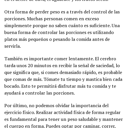
Otra forma de perder peso es a través del control de las
porciones. Muchas personas comen en exceso
simplemente porque no saben cuánto es suficiente. Una
buena forma de controlar las porciones es utilizando
platos más pequeños o pesando la comida antes de
servirla.
También es importante comer lentamente. El cerebro
tarda unos 20 minutos en recibir la señal de saciedad, lo
que significa que, si comes demasiado rápido, es probable
que comas de más. Tómate tu tiempo y mastica bien cada
bocado. Esto te permitirá disfrutar más tu comida y te
ayudará a controlar las porciones.
Por último, no podemos olvidar la importancia del
ejercicio físico. Realizar actividad física de forma regular
es fundamental para tener un peso saludable y mantener
el cuerpo en forma. Puedes optar por caminar, correr,