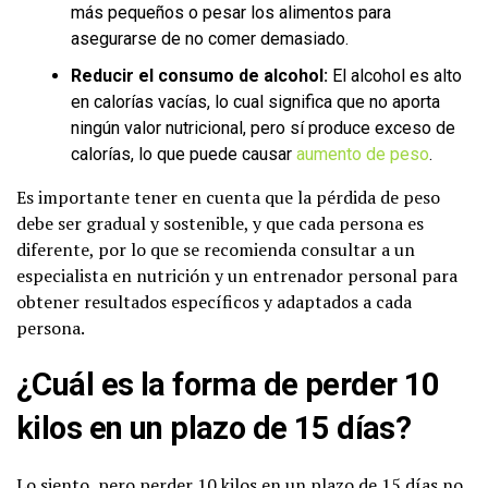
más pequeños o pesar los alimentos para
asegurarse de no comer demasiado.
Reducir el consumo de alcohol:
El alcohol es alto
en calorías vacías, lo cual significa que no aporta
ningún valor nutricional, pero sí produce exceso de
calorías, lo que puede causar
aumento de peso
.
Es importante tener en cuenta que la pérdida de peso
debe ser gradual y sostenible, y que cada persona es
diferente, por lo que se recomienda consultar a un
especialista en nutrición y un entrenador personal para
obtener resultados específicos y adaptados a cada
persona.
¿Cuál es la forma de perder 10
kilos en un plazo de 15 días?
Lo siento, pero perder 10 kilos en un plazo de 15 días no