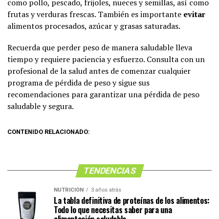
como pollo, pescado, frijoles, nueces y semillas, así como
frutas y verduras frescas. También es importante
evitar
alimentos procesados, azúcar y grasas saturadas.
Recuerda que perder peso de manera saludable lleva
tiempo y requiere paciencia y esfuerzo. Consulta con un
profesional de la salud antes de comenzar cualquier
programa de pérdida de peso y sigue sus
recomendaciones para garantizar una pérdida de peso
saludable y segura.
CONTENIDO RELACIONADO:
TENDENCIAS
NUTRICIÓN
3 años atrás
La tabla definitiva de proteínas de los alimentos:
Todo lo que necesitas saber para una
alimentación saludable