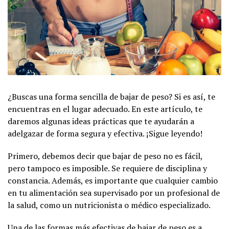
¿Buscas una forma sencilla de bajar de peso? Si es así, te
encuentras en el lugar adecuado. En este artículo, te
daremos algunas ideas prácticas que te ayudarán a
adelgazar de forma segura y efectiva. ¡Sigue leyendo!
Primero, debemos decir que bajar de peso no es fácil,
pero tampoco es imposible. Se requiere de disciplina y
constancia. Además, es importante que cualquier cambio
en tu alimentación sea supervisado por un profesional de
la salud, como un nutricionista o médico especializado.
Una de las formas más efectivas de bajar de peso es a