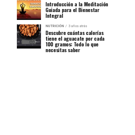
Introducción a la Meditación
Guiada para el Bienestar
Integral
NUTRICIÓN
3 años atrás
Descubre cuántas calorías
tiene el aguacate por cada
100 gramos: Todo lo que
necesitas saber