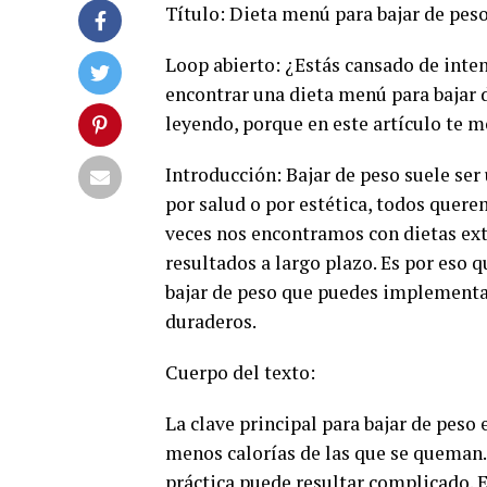
Título: Dieta menú para bajar de pes
Loop abierto: ¿Estás cansado de inten
encontrar una dieta menú para bajar d
leyendo, porque en este artículo te 
Introducción: Bajar de peso suele ser
por salud o por estética, todos quer
veces nos encontramos con dietas ext
resultados a largo plazo. Es por eso 
bajar de peso que puedes implementar
duraderos.
Cuerpo del texto:
La clave principal para bajar de peso 
menos calorías de las que se queman
práctica puede resultar complicado. 