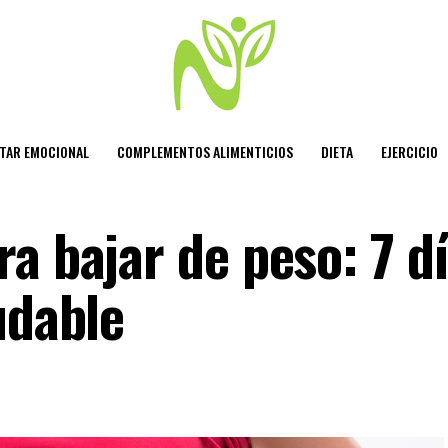
STAR EMOCIONAL
COMPLEMENTOS ALIMENTICIOS
DIETA
EJERCICIO
a bajar de peso: 7 d
udable