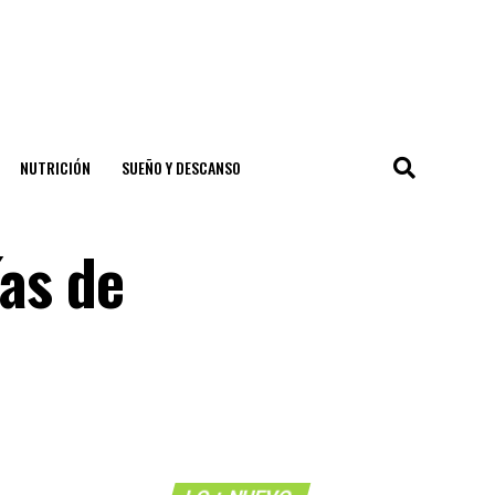
NUTRICIÓN
SUEÑO Y DESCANSO
ías de