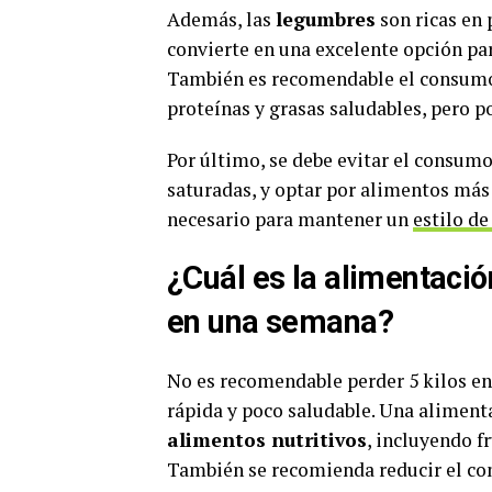
Además, las
legumbres
son ricas en 
convierte en una excelente opción par
También es recomendable el consum
proteínas y grasas saludables, pero po
Por último, se debe evitar el consumo
saturadas, y optar por alimentos más
necesario para mantener un
estilo de
¿Cuál es la alimentaci
en una semana?
No es recomendable perder 5 kilos en
rápida y poco saludable. Una aliment
alimentos nutritivos
, incluyendo f
También se recomienda reducir el co