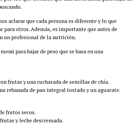
buscando.
os aclarar que cada persona es diferente y lo que
r para otros. Además, es importante que antes de
 un profesional de la nutrición.
 menú para bajar de peso que se basa en una
on frutas y una cucharada de semillas de chía.
na rebanada de pan integral tostado y un aguacate.
e frutos secos.
 frutas y leche descremada.