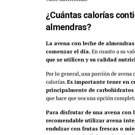
¿Cuántas calorías conti
almendras?
La avena con leche de almendras 
comenzar el día.
En cuanto a su val
que se utilicen y su calidad nutric
Por lo general, una porción de avena
calorías.
Es importante tener en c
principalmente de carbohidratos c
que hace que sea una opción completa 
Para disfrutar de una avena con 
recomendable utilizar avena inte
endulzar con frutas frescas o mie