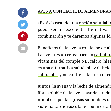
AVENA
CON LECHE DE ALMENDRAS
¿Estás buscando una
opción saludabl
puede ser una excelente alternativa. E
combinación y te daremos algunas ide
Beneficios de la avena con leche de 
La avena es un cereal rico en
carbohid
vitaminas del complejo B, calcio, hier
es una alternativa saludable y delicios
saludables
y no contiene lactosa ni co
Juntos, la avena y la leche de almend
fibra soluble de la avena ayuda a redu
mientras que las grasas saludables d
sistema cardiovascular en buen estad