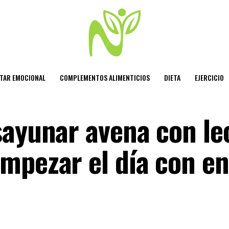
STAR EMOCIONAL
COMPLEMENTOS ALIMENTICIOS
DIETA
EJERCICIO
sayunar avena con le
mpezar el día con en