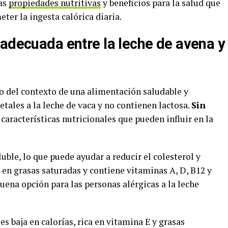
las
propiedades nutritivas
y beneficios para la salud que
er la ingesta calórica diaria.
 adecuada entre la leche de avena y
 del contexto de una alimentación saludable y
etales a la leche de vaca y no contienen lactosa.
Sin
 características nutricionales que pueden influir en la
oluble, lo que puede ayudar a reducir el colesterol y
 en grasas saturadas y contiene vitaminas A, D, B12 y
buena opción para las personas alérgicas a la leche
es baja en calorías, rica en vitamina E y grasas