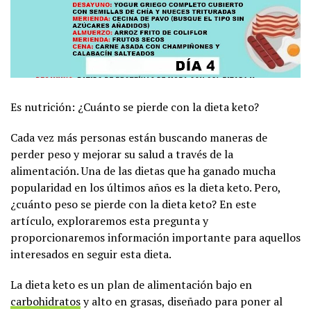
Es nutrición: ¿Cuánto se pierde con la dieta keto?
Cada vez más personas están buscando maneras de
perder peso y mejorar su salud a través de la
alimentación. Una de las dietas que ha ganado mucha
popularidad en los últimos años es la dieta keto. Pero,
¿cuánto peso se pierde con la dieta keto? En este
artículo, exploraremos esta pregunta y
proporcionaremos información importante para aquellos
interesados en seguir esta dieta.
La dieta keto es un plan de alimentación bajo en
carbohidratos
y alto en grasas, diseñado para poner al