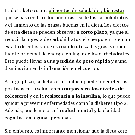
La dieta keto es una
alimentación saludable y bienestar
que se basa en la reducción drástica de los carbohidratos
y el aumento de las grasas buenas en la dieta. Los efectos
de esta dieta se pueden observar
a corto plazo
, ya que al
reducir la ingesta de carbohidratos, el cuerpo entra en un
estado de cetosis, que es cuando utiliza las grasas como
fuente principal de energía en lugar de los carbohidratos.
Esto puede llevar a una
pérdida de peso rápida
y a una
disminución en la inflamación en el cuerpo.
A largo plazo, la dieta keto también puede tener efectos
positivos en la salud, como
mejoras en los niveles de
colesterol
y en la
resistencia a la insulina
, lo que puede
ayudar a prevenir enfermedades como la diabetes tipo 2.
Además, puede mejorar la
salud mental
y la claridad
cognitiva en algunas personas.
Sin embargo, es importante mencionar que la dieta keto