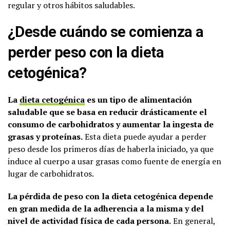
regular y otros hábitos saludables.
¿Desde cuándo se comienza a
perder peso con la dieta
cetogénica?
La
dieta cetogénica
es un tipo de alimentación
saludable que se basa en reducir drásticamente el
consumo de carbohidratos y aumentar la ingesta de
grasas y proteínas.
Esta dieta puede ayudar a perder
peso desde los primeros días de haberla iniciado, ya que
induce al cuerpo a usar grasas como fuente de energía en
lugar de carbohidratos.
La pérdida de peso con la dieta cetogénica depende
en gran medida de la adherencia a la misma y del
nivel de actividad física de cada persona.
En general,