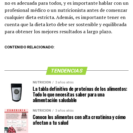
no es adecuada para todos, y es importante hablar con un
profesional médico o un nutricionista antes de comenzar
cualquier dieta estricta. Además, es importante tener en
cuenta que la dieta keto debe ser sostenible y equilibrada
para obtener los mejores resultados a largo plazo.
CONTENIDO RELACIONADO:
TENDENCIAS
NUTRICIÓN
3 años atrás
La tabla definitiva de proteínas de los alimentos:
Todo lo que necesitas saber para una
alimentación saludable
NUTRICIÓN
3 años atrás
Conoce los alimentos con alta creatinina y cómo
afectan a tu salud