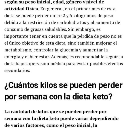
según su peso inicial, edad, género y nivel de
actividad física.
En general, en el primer mes de esta
dieta se puede perder entre 2 y 5 kilogramos de peso
debido a la restricción de carbohidratos y al aumento de
consumo de grasas saludables. Sin embargo, es
importante tener en cuenta que la pérdida de peso no es
el único objetivo de esta dieta, sino también mejorar el
metabolismo, controlar la glucemia y aumentar la
energía y el bienestar. Además, es recomendable seguir la
dieta bajo supervisión médica para evitar posibles efectos
secundarios.
¿Cuántos kilos se pueden perder
por semana con la dieta keto?
La cantidad de kilos que se pueden perder por
semana con la dieta keto puede variar dependiendo
de varios factores, como el peso inicial, la