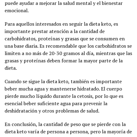
puede ayudar a mejorar la salud mental y el bienestar
emocional.
Para aquellos interesados en seguir la dieta keto, es
importante prestar atención a la cantidad de
carbohidratos, proteínas y grasas que se consumen en
una base diaria. Es recomendable que los carbohidratos se
limiten a no más de 20-30 gramos al día, mientras que las
grasas y proteínas deben formar la mayor parte de la
dieta.
Cuando se sigue la dieta keto, también es importante
beber mucha agua y mantenerse hidratado. El cuerpo
pierde mucho líquido durante la cetosis, por lo que es
esencial beber suficiente agua para prevenir la
deshidratación y otros problemas de salud.
En conclusión, la cantidad de peso que se pierde con la
dieta keto varía de persona a persona, pero la mayoría de