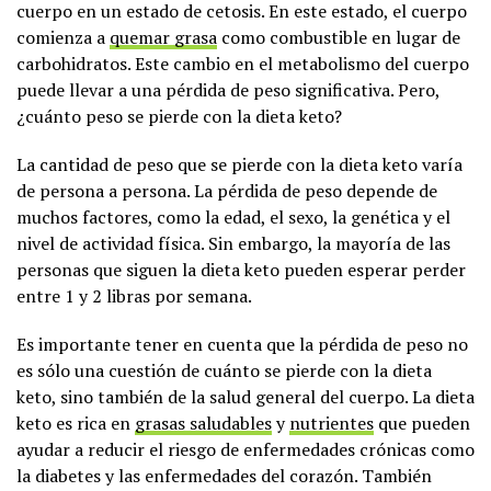
cuerpo en un estado de cetosis. En este estado, el cuerpo
comienza a
quemar grasa
como combustible en lugar de
carbohidratos. Este cambio en el metabolismo del cuerpo
puede llevar a una pérdida de peso significativa. Pero,
¿cuánto peso se pierde con la dieta keto?
La cantidad de peso que se pierde con la dieta keto varía
de persona a persona. La pérdida de peso depende de
muchos factores, como la edad, el sexo, la genética y el
nivel de actividad física. Sin embargo, la mayoría de las
personas que siguen la dieta keto pueden esperar perder
entre 1 y 2 libras por semana.
Es importante tener en cuenta que la pérdida de peso no
es sólo una cuestión de cuánto se pierde con la dieta
keto, sino también de la salud general del cuerpo. La dieta
keto es rica en
grasas saludables
y
nutrientes
que pueden
ayudar a reducir el riesgo de enfermedades crónicas como
la diabetes y las enfermedades del corazón. También