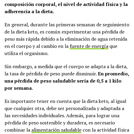
composición corporal, el nivel de actividad física y la
adherencia a la dieta.
En general, durante las primeras semanas de seguimiento
de la dieta keto, es común experimentar una pérdida de
peso más rápida debido a la eliminación de agua retenida
en el cuerpo y al cambio en la
fuente de energía
que
utiliza el organismo.
Sin embargo, a medida que el cuerpo se adapta a la dieta,
la tasa de pérdida de peso puede disminuir.
En promedio,
una pérdida de peso saludable sería de 0,5 a 1 kilo
por semana.
Es importante tener en cuenta que la dieta keto, al igual
que cualquier otra, debe ser personalizada y adaptada a
las necesidades individuales. Además, para lograr una
pérdida de peso sostenible y duradera, es necesario
combinar la
alimentación saludable
con la actividad física