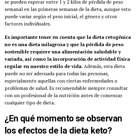
se pueden esperar entre 1 y 2 kilos de pérdida de peso
semanal en las primeras semanas de la dieta, aunque esto
puede variar según el peso inicial, el género y otros
factores individuales.
Es importante tener en cuenta que la dieta cetogénica
no es una dieta milagrosa y que la pérdida de peso
sostenible requiere una alimentación saludable y
variada, así como la incorporación de actividad física
regular en nuestro estilo de vida.
Además, esta dieta
puede no ser adecuada para todas las personas,
especialmente aquellas con ciertas enfermedades o
problemas de salud. Es recomendable siempre consultar
con un profesional de la nutrición antes de comenzar
cualquier tipo de dieta.
¿En qué momento se observan
los efectos de la dieta keto?