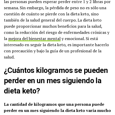
las personas pueden esperar perder entre 1 y 2 libras por
semana. Sin embargo, la pérdida de peso no es sólo una
cuestión de cuánto se pierde con la dieta keto, sino
también de la salud general del cuerpo. La dieta keto
puede proporcionar muchos beneficios para la salud,
como la reducción del riesgo de enfermedades crónicas y
la
mejora del bienestar mental
y emocional. Si está
interesado en seguir la dieta keto, es importante hacerlo
con precaución y bajo la guía de un profesional de la
salud.
¿Cuántos kilogramos se pueden
perder en un mes siguiendo la
dieta keto?
La cantidad de kilogramos que una persona puede
perder en un mes siguiendo la dieta keto varía mucho