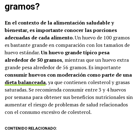
gramos?
En el contexto de la alimentación saludable y
bienestar, es importante conocer las porciones
adecuadas de cada alimento
. Un huevo de 100 gramos
es bastante grande en comparación con los tamaños de
huevo estándar.
Un huevo grande típico pesa
alrededor de 50 gramos
, mientras que un huevo extra
grande pesa alrededor de 56 gramos. Es importante
consumir huevos con moderación como parte de una
dieta balanceada
, ya que contienen colesterol y grasas
saturadas. Se recomienda consumir entre 3 y 4 huevos
por semana para obtener sus beneficios nutricionales sin
aumentar el riesgo de problemas de salud relacionados
con el consumo excesivo de colesterol.
CONTENIDO RELACIONADO: