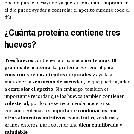
opción para el desayuno ya que su consumo temprano en
el día puede ayudar a controlar el apetito durante todo el
día.
¿Cuánta proteína contiene tres
huevos?
Tres huevos
contienen aproximadamente
unos 18
gramos de proteína
. La proteína es esencial para
construir y reparar tejidos corporales
y ayuda a
mantener la
sensación de saciedad
, lo que puede ayudar
a
controlar el apetito
. Sin embargo, también es
importante recordar que los huevos también contienen
colesterol
, por lo que se recomienda moderar su
consumo. Además, es importante
combinarlos con
otros alimentos nutritivos
, como frutas, verduras y
granos enteros, para obtener una
dieta equilibrada y
saludable
.