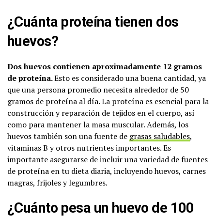
¿Cuánta proteína tienen dos
huevos?
Dos huevos contienen aproximadamente 12 gramos
de proteína.
Esto es considerado una buena cantidad, ya
que una persona promedio necesita alrededor de 50
gramos de proteína al día. La proteína es esencial para la
construcción y reparación de tejidos en el cuerpo, así
como para mantener la masa muscular. Además, los
huevos también son una fuente de
grasas saludables
,
vitaminas B y otros nutrientes importantes. Es
importante asegurarse de incluir una variedad de fuentes
de proteína en tu dieta diaria, incluyendo huevos, carnes
magras, frijoles y legumbres.
¿Cuánto pesa un huevo de 100