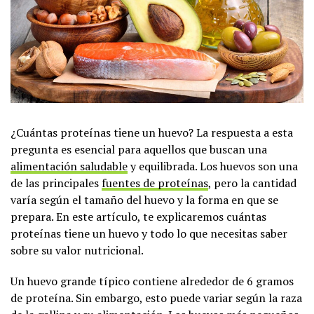
¿Cuántas proteínas tiene un huevo? La respuesta a esta
pregunta es esencial para aquellos que buscan una
alimentación saludable
y equilibrada. Los huevos son una
de las principales
fuentes de proteínas
, pero la cantidad
varía según el tamaño del huevo y la forma en que se
prepara. En este artículo, te explicaremos cuántas
proteínas tiene un huevo y todo lo que necesitas saber
sobre su valor nutricional.
Un huevo grande típico contiene alrededor de 6 gramos
de proteína. Sin embargo, esto puede variar según la raza