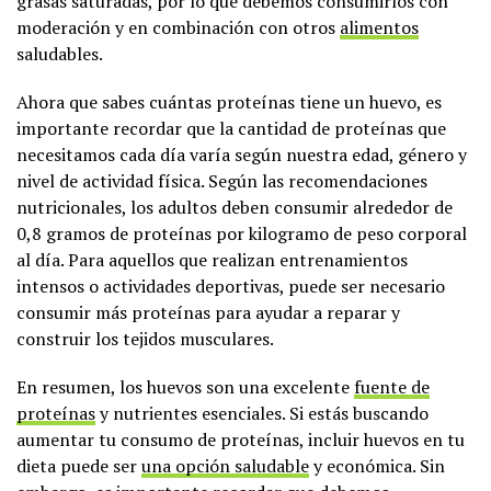
grasas saturadas, por lo que debemos consumirlos con
moderación y en combinación con otros
alimentos
saludables.
Ahora que sabes cuántas proteínas tiene un huevo, es
importante recordar que la cantidad de proteínas que
necesitamos cada día varía según nuestra edad, género y
nivel de actividad física. Según las recomendaciones
nutricionales, los adultos deben consumir alrededor de
0,8 gramos de proteínas por kilogramo de peso corporal
al día. Para aquellos que realizan entrenamientos
intensos o actividades deportivas, puede ser necesario
consumir más proteínas para ayudar a reparar y
construir los tejidos musculares.
En resumen, los huevos son una excelente
fuente de
proteínas
y nutrientes esenciales. Si estás buscando
aumentar tu consumo de proteínas, incluir huevos en tu
dieta puede ser
una opción saludable
y económica. Sin