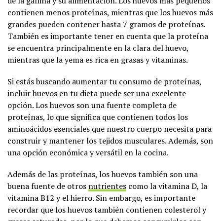
de la gallina y su alimentación. Los huevos más pequeños
contienen menos proteínas, mientras que los huevos más
grandes pueden contener hasta 7 gramos de proteínas.
También es importante tener en cuenta que la proteína
se encuentra principalmente en la clara del huevo,
mientras que la yema es rica en grasas y vitaminas.
Si estás buscando aumentar tu consumo de proteínas,
incluir huevos en tu dieta puede ser una excelente
opción. Los huevos son una fuente completa de
proteínas, lo que significa que contienen todos los
aminoácidos esenciales que nuestro cuerpo necesita para
construir y mantener los tejidos musculares. Además, son
una opción económica y versátil en la cocina.
Además de las proteínas, los huevos también son una
buena fuente de otros
nutrientes
como la vitamina D, la
vitamina B12 y el hierro. Sin embargo, es importante
recordar que los huevos también contienen colesterol y