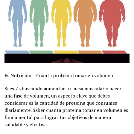
Es Nutrición – Cuanta proteina tomar en volumen
Si estás buscando aumentar tu masa muscular o hacer
una fase de volumen, un aspecto clave que debes
considerar es la cantidad de proteína que consumes
diariamente. Saber cuanta proteina tomar en volumen es
fundamental para lograr tus objetivos de manera
saludable y efectiva.