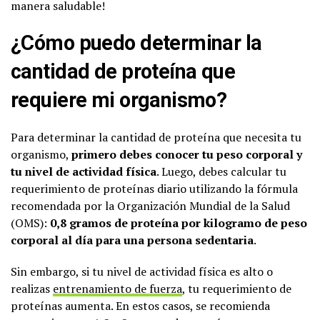
manera saludable!
¿Cómo puedo determinar la
cantidad de proteína que
requiere mi organismo?
Para determinar la cantidad de proteína que necesita tu
organismo,
primero debes conocer tu peso corporal y
tu nivel de actividad física
. Luego, debes calcular tu
requerimiento de proteínas diario utilizando la fórmula
recomendada por la Organización Mundial de la Salud
(OMS):
0,8 gramos de proteína por kilogramo de peso
corporal al día para una persona sedentaria
.
Sin embargo, si tu nivel de actividad física es alto o
realizas
entrenamiento de fuerza
, tu requerimiento de
proteínas aumenta. En estos casos, se recomienda