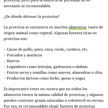
necesario ni recomendable.
¿De dónde obtener la proteína?
La proteína se encuentra en muchos
alimentos
, tanto de
origen animal como vegetal. Algunas fuentes ricas en
proteína son:
– Carne de pollo, pavo, vaca, cerdo, cordero, etc.
– Pescados y mariscos
– Huevos
– Legumbres como lentejas, garbanzos o alubias
– Frutos secos y semillas como nueces, almendras o chía
– Productos lácteos como leche, queso o yogur
Es importante tener en cuenta que no todos los
alimentos tienen la misma calidad de proteína, y algunos
pueden contener grasas saturadas o colesterol en exceso.
Por eso, es recomendable elegir fuentes de proteína