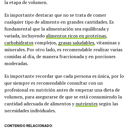
la etapa de volumen.
Es importante destacar que no se trata de comer
cualquier tipo de alimento en grandes cantidades. Es
fundamental que la alimentación sea equilibrada y
variada, incluyendo
alimentos ricos en proteínas
,
carbohidratos
complejos,
grasas saludables
, vitaminas y
minerales. Por otro lado, es recomendable realizar varias
comidas al día, de manera fraccionada y en porciones
moderadas.
Es importante recordar que cada persona es única, por lo
que siempre es recomendable consultar con un
profesional en nutrición antes de empezar una dieta de
volumen, para asegurarse de que se está consumiendo la
cantidad adecuada de alimentos y
nutrientes
según las
necesidades individuales.
CONTENIDO RELACIONADO: