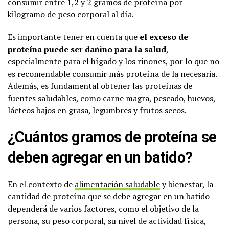
consumir entre 1,2 y 2 gramos de proteína por
kilogramo de peso corporal al día.
Es importante tener en cuenta que
el exceso de
proteína puede ser dañino para la salud
,
especialmente para el hígado y los riñones, por lo que no
es recomendable consumir más proteína de la necesaria.
Además, es fundamental obtener las proteínas de
fuentes saludables, como carne magra, pescado, huevos,
lácteos bajos en grasa, legumbres y frutos secos.
¿Cuántos gramos de proteína se
deben agregar en un batido?
En el contexto de
alimentación saludable
y bienestar, la
cantidad de proteína que se debe agregar en un batido
dependerá de varios factores, como el objetivo de la
persona, su peso corporal, su nivel de actividad física,