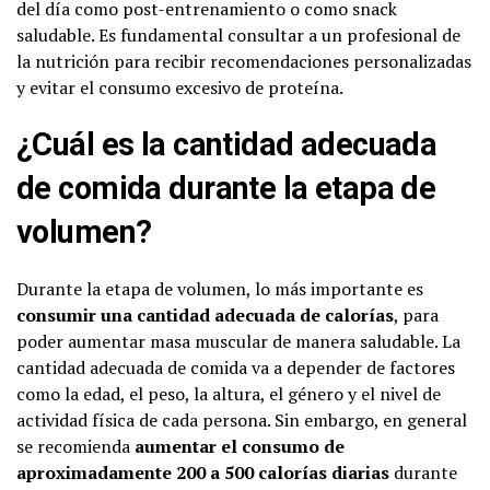
del día como post-entrenamiento o como snack
saludable. Es fundamental consultar a un profesional de
la nutrición para recibir recomendaciones personalizadas
y evitar el consumo excesivo de proteína.
¿Cuál es la cantidad adecuada
de comida durante la etapa de
volumen?
Durante la etapa de volumen, lo más importante es
consumir una cantidad adecuada de calorías
, para
poder aumentar masa muscular de manera saludable. La
cantidad adecuada de comida va a depender de factores
como la edad, el peso, la altura, el género y el nivel de
actividad física de cada persona. Sin embargo, en general
se recomienda
aumentar el consumo de
aproximadamente 200 a 500 calorías diarias
durante