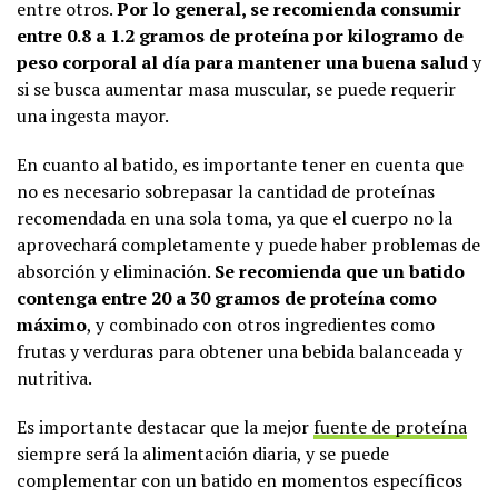
entre otros.
Por lo general, se recomienda consumir
entre 0.8 a 1.2 gramos de proteína por kilogramo de
peso corporal al día para mantener una buena salud
y
si se busca aumentar masa muscular, se puede requerir
una ingesta mayor.
En cuanto al batido, es importante tener en cuenta que
no es necesario sobrepasar la cantidad de proteínas
recomendada en una sola toma, ya que el cuerpo no la
aprovechará completamente y puede haber problemas de
absorción y eliminación.
Se recomienda que un batido
contenga entre 20 a 30 gramos de proteína como
máximo
, y combinado con otros ingredientes como
frutas y verduras para obtener una bebida balanceada y
nutritiva.
Es importante destacar que la mejor
fuente de proteína
siempre será la alimentación diaria, y se puede
complementar con un batido en momentos específicos