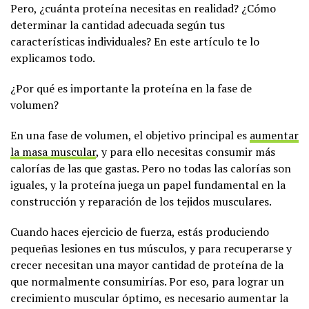
Pero, ¿cuánta proteína necesitas en realidad? ¿Cómo
determinar la cantidad adecuada según tus
características individuales? En este artículo te lo
explicamos todo.
¿Por qué es importante la proteína en la fase de
volumen?
En una fase de volumen, el objetivo principal es
aumentar
la masa muscular
, y para ello necesitas consumir más
calorías de las que gastas. Pero no todas las calorías son
iguales, y la proteína juega un papel fundamental en la
construcción y reparación de los tejidos musculares.
Cuando haces ejercicio de fuerza, estás produciendo
pequeñas lesiones en tus músculos, y para recuperarse y
crecer necesitan una mayor cantidad de proteína de la
que normalmente consumirías. Por eso, para lograr un
crecimiento muscular óptimo, es necesario aumentar la