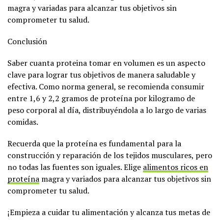
magra y variadas para alcanzar tus objetivos sin
comprometer tu salud.
Conclusión
Saber cuanta proteina tomar en volumen es un aspecto
clave para lograr tus objetivos de manera saludable y
efectiva. Como norma general, se recomienda consumir
entre 1,6 y 2,2 gramos de proteína por kilogramo de
peso corporal al día, distribuyéndola a lo largo de varias
comidas.
Recuerda que la proteína es fundamental para la
construcción y reparación de los tejidos musculares, pero
no todas las fuentes son iguales. Elige
alimentos ricos en
proteína
magra y variados para alcanzar tus objetivos sin
comprometer tu salud.
¡Empieza a cuidar tu alimentación y alcanza tus metas de