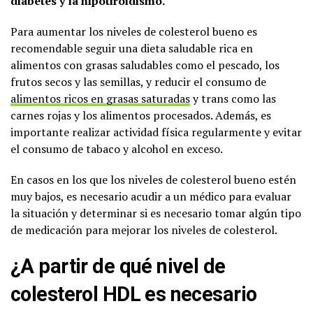
diabetes y la hipotiroidismo.
Para aumentar los niveles de colesterol bueno es
recomendable seguir una dieta saludable rica en
alimentos con grasas saludables como el pescado, los
frutos secos y las semillas, y reducir el consumo de
alimentos ricos en grasas saturadas
y trans como las
carnes rojas y los alimentos procesados. Además, es
importante realizar actividad física regularmente y evitar
el consumo de tabaco y alcohol en exceso.
En casos en los que los niveles de colesterol bueno estén
muy bajos, es necesario acudir a un médico para evaluar
la situación y determinar si es necesario tomar algún tipo
de medicación para mejorar los niveles de colesterol.
¿A partir de qué nivel de
colesterol HDL es necesario