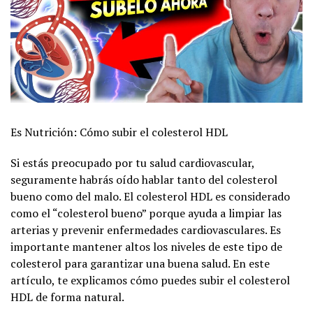
Es Nutrición: Cómo subir el colesterol HDL
Si estás preocupado por tu salud cardiovascular,
seguramente habrás oído hablar tanto del colesterol
bueno como del malo. El colesterol HDL es considerado
como el “colesterol bueno” porque ayuda a limpiar las
arterias y prevenir enfermedades cardiovasculares. Es
importante mantener altos los niveles de este tipo de
colesterol para garantizar una buena salud. En este
artículo, te explicamos cómo puedes subir el colesterol
HDL de forma natural.