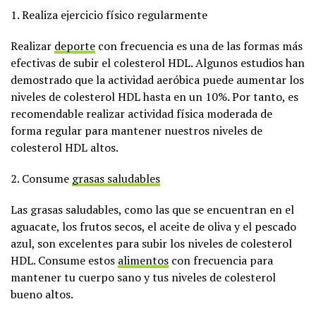
1. Realiza ejercicio físico regularmente
Realizar
deporte
con frecuencia es una de las formas más
efectivas de subir el colesterol HDL. Algunos estudios han
demostrado que la actividad aeróbica puede aumentar los
niveles de colesterol HDL hasta en un 10%. Por tanto, es
recomendable realizar actividad física moderada de
forma regular para mantener nuestros niveles de
colesterol HDL altos.
2. Consume
grasas saludables
Las grasas saludables, como las que se encuentran en el
aguacate, los frutos secos, el aceite de oliva y el pescado
azul, son excelentes para subir los niveles de colesterol
HDL. Consume estos
alimentos
con frecuencia para
mantener tu cuerpo sano y tus niveles de colesterol
bueno altos.