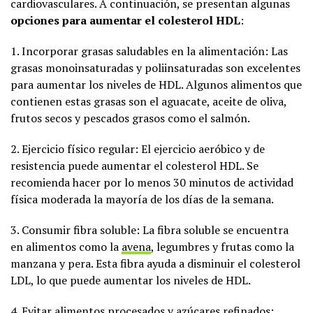
cardiovasculares. A continuación, se presentan algunas
opciones para aumentar el colesterol HDL
:
1. Incorporar grasas saludables en la alimentación: Las
grasas monoinsaturadas y poliinsaturadas son excelentes
para aumentar los niveles de HDL. Algunos alimentos que
contienen estas grasas son el aguacate, aceite de oliva,
frutos secos y pescados grasos como el salmón.
2. Ejercicio físico regular: El ejercicio aeróbico y de
resistencia puede aumentar el colesterol HDL. Se
recomienda hacer por lo menos 30 minutos de actividad
física moderada la mayoría de los días de la semana.
3. Consumir fibra soluble: La fibra soluble se encuentra
en alimentos como la
avena
, legumbres y frutas como la
manzana y pera. Esta fibra ayuda a disminuir el colesterol
LDL, lo que puede aumentar los niveles de HDL.
4. Evitar alimentos procesados y azúcares refinados: