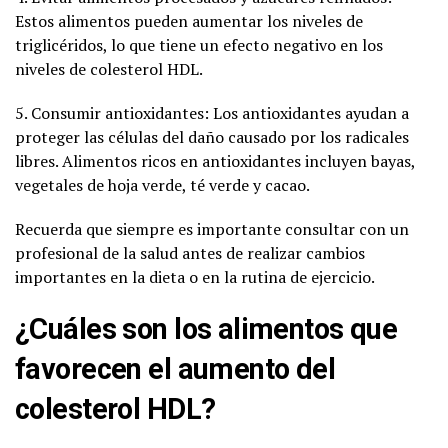
Estos alimentos pueden aumentar los niveles de
triglicéridos, lo que tiene un efecto negativo en los
niveles de colesterol HDL.
5. Consumir antioxidantes: Los antioxidantes ayudan a
proteger las células del daño causado por los radicales
libres. Alimentos ricos en antioxidantes incluyen bayas,
vegetales de hoja verde, té verde y cacao.
Recuerda que siempre es importante consultar con un
profesional de la salud antes de realizar cambios
importantes en la dieta o en la rutina de ejercicio.
¿Cuáles son los alimentos que
favorecen el aumento del
colesterol HDL?