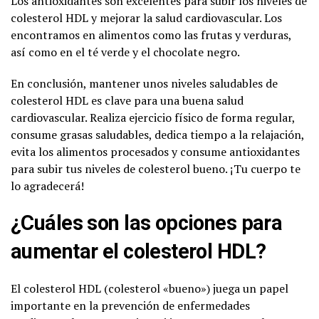
Los antioxidantes son excelentes para subir los niveles de
colesterol HDL y mejorar la salud cardiovascular. Los
encontramos en alimentos como las frutas y verduras,
así como en el té verde y el chocolate negro.
En conclusión, mantener unos niveles saludables de
colesterol HDL es clave para una buena salud
cardiovascular. Realiza ejercicio físico de forma regular,
consume grasas saludables, dedica tiempo a la relajación,
evita los alimentos procesados y consume antioxidantes
para subir tus niveles de colesterol bueno. ¡Tu cuerpo te
lo agradecerá!
¿Cuáles son las opciones para
aumentar el colesterol HDL?
El colesterol HDL (colesterol «bueno») juega un papel
importante en la prevención de enfermedades