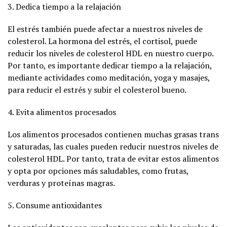
3. Dedica tiempo a la relajación
El estrés también puede afectar a nuestros niveles de
colesterol. La hormona del estrés, el cortisol, puede
reducir los niveles de colesterol HDL en nuestro cuerpo.
Por tanto, es importante dedicar tiempo a la relajación,
mediante actividades como meditación, yoga y masajes,
para reducir el estrés y subir el colesterol bueno.
4. Evita alimentos procesados
Los alimentos procesados contienen muchas grasas trans
y saturadas, las cuales pueden reducir nuestros niveles de
colesterol HDL. Por tanto, trata de evitar estos alimentos
y opta por opciones más saludables, como frutas,
verduras y proteínas magras.
5. Consume antioxidantes