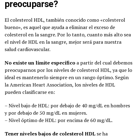
preocuparse?
El colesterol HDL, también conocido como «colesterol
bueno», es aquel que ayuda a eliminar el exceso de
colesterol en la sangre. Por lo tanto, cuanto más alto sea
el nivel de HDL en la sangre, mejor será para nuestra
salud cardiovascular.
No existe un límite específico
a partir del cual debemos
preocuparnos por los niveles de colesterol HDL, ya que lo
ideal es mantenerlo siempre en un rango óptimo. Según
la American Heart Association, los niveles de HDL
pueden clasificarse en:
– Nivel bajo de HDL: por debajo de 40 mg/dL en hombres
y por debajo de 50 mg/dL en mujeres.
– Nivel óptimo de HDL: por encima de 60 mg/dL.
Tener niveles bajos de colesterol HDL
se ha