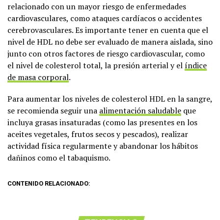
relacionado con un mayor riesgo de enfermedades
cardiovasculares, como ataques cardíacos o accidentes
cerebrovasculares. Es importante tener en cuenta que el
nivel de HDL no debe ser evaluado de manera aislada, sino
junto con otros factores de riesgo cardiovascular, como
el nivel de colesterol total, la presión arterial y el
índice
de masa corporal
.
Para aumentar los niveles de colesterol HDL en la sangre,
se recomienda seguir una
alimentación saludable
que
incluya grasas insaturadas (como las presentes en los
aceites vegetales, frutos secos y pescados), realizar
actividad física regularmente y abandonar los hábitos
dañinos como el tabaquismo.
CONTENIDO RELACIONADO: