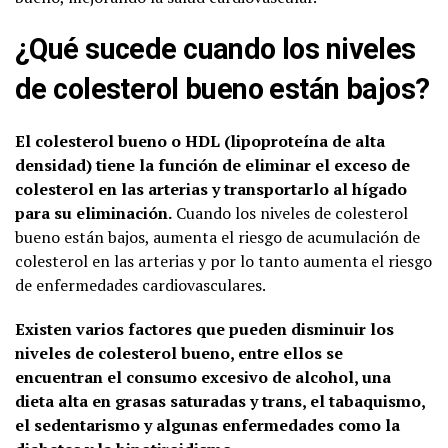
¿Qué sucede cuando los niveles
de colesterol bueno están bajos?
El colesterol bueno o HDL (lipoproteína de alta
densidad) tiene la función de eliminar el exceso de
colesterol en las arterias y transportarlo al hígado
para su eliminación.
Cuando los niveles de colesterol
bueno están bajos, aumenta el riesgo de acumulación de
colesterol en las arterias y por lo tanto aumenta el riesgo
de enfermedades cardiovasculares.
Existen varios factores que pueden disminuir los
niveles de colesterol bueno, entre ellos se
encuentran el consumo excesivo de alcohol, una
dieta alta en grasas saturadas y trans, el tabaquismo,
el sedentarismo y algunas enfermedades como la