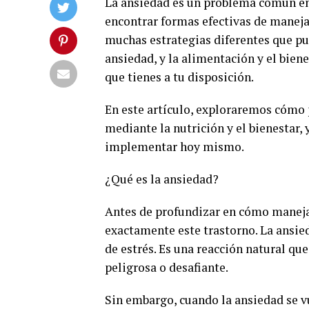
La ansiedad es un problema común en
encontrar formas efectivas de manejar
muchas estrategias diferentes que pu
ansiedad, y la alimentación y el bie
que tienes a tu disposición.
En este artículo, exploraremos cómo
mediante la nutrición y el bienestar,
implementar hoy mismo.
¿Qué es la ansiedad?
Antes de profundizar en cómo maneja
exactamente este trastorno. La ansie
de estrés. Es una reacción natural qu
peligrosa o desafiante.
Sin embargo, cuando la ansiedad se v