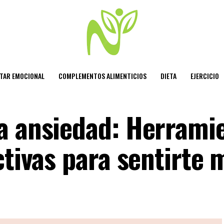
STAR EMOCIONAL
COMPLEMENTOS ALIMENTICIOS
DIETA
EJERCICIO
a ansiedad: Herrami
ctivas para sentirte 