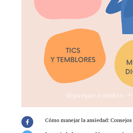
Cómo manejar la ansiedad: Consejos d