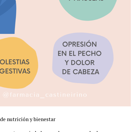
e nutrición y bienestar