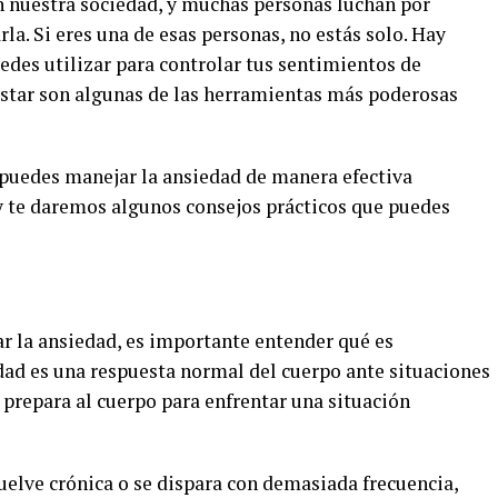
 nuestra sociedad, y muchas personas luchan por
la. Si eres una de esas personas, no estás solo. Hay
edes utilizar para controlar tus sentimientos de
nestar son algunas de las herramientas más poderosas
 puedes manejar la ansiedad de manera efectiva
 y te daremos algunos consejos prácticos que puedes
r la ansiedad, es importante entender qué es
dad es una respuesta normal del cuerpo ante situaciones
e prepara al cuerpo para enfrentar una situación
uelve crónica o se dispara con demasiada frecuencia,