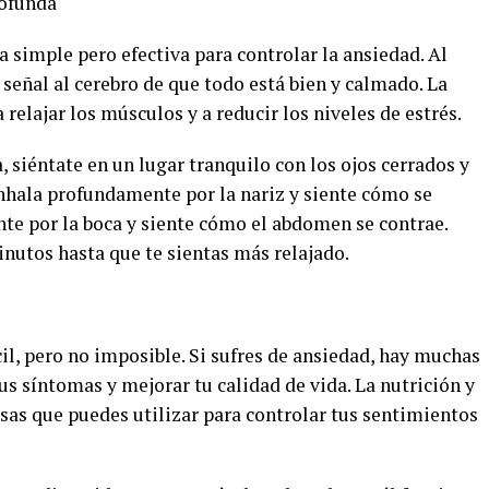
rofunda
a simple pero efectiva para controlar la ansiedad. Al
señal al cerebro de que todo está bien y calmado. La
relajar los músculos y a reducir los niveles de estrés.
, siéntate en un lugar tranquilo con los ojos cerrados y
nhala profundamente por la nariz y siente cómo se
e por la boca y siente cómo el abdomen se contrae.
nutos hasta que te sientas más relajado.
cil, pero no imposible. Si sufres de ansiedad, hay muchas
us síntomas y mejorar tu calidad de vida. La nutrición y
sas que puedes utilizar para controlar tus sentimientos