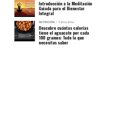
Introducción a la Meditación
Guiada para el Bienestar
Integral
NUTRICIÓN
3 años atrás
Descubre cuántas calorías
tiene el aguacate por cada
100 gramos: Todo lo que
necesitas saber