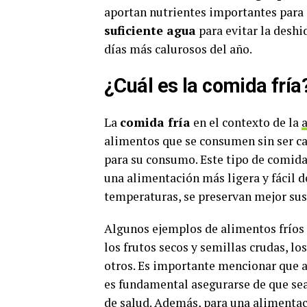
aportan nutrientes importantes para
suficiente agua
para evitar la desh
días más calurosos del año.
¿Cuál es la comida fría
La
comida fría
en el contexto de la
alimentos que se consumen sin ser c
para su consumo. Este tipo de comida
una alimentación más ligera y fácil de
temperaturas, se preservan mejor sus
Algunos ejemplos de alimentos fríos s
los frutos secos y semillas crudas, lo
otros. Es importante mencionar que 
es fundamental asegurarse de que sea
de salud. Además, para una alimentac