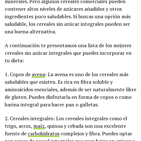
minerales. Pero algunos cereales comerciales pueden
contener altos niveles de azúcares añadidos y otros
ingredientes poco saludables. Si buscas una opción más
saludable, los cereales sin azúcar integrales pueden ser
una buena alternativa.
A continuación te presentamos una lista de los mejores
cereales sin azúcar integrales que puedes incorporar en
tu dieta:
1. Copos de
avena
: La avena es uno de los cereales más
saludables que existen. Es rica en fibra soluble y
aminoácidos esenciales, además de ser naturalmente libre
de gluten. Puedes disfrutarla en forma de copos o como
harina integral para hacer pan o galletas.
2. Cereales integrales: Los cereales integrales como el
trigo, arroz,
maíz
, quinoa y cebada son una excelente
fuente de
carbohidratos
complejos y fibra. Puedes optar