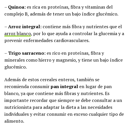
–
Quinoa:
es rica en proteínas, fibra y vitaminas del
complejo B, además de tener un bajo índice glucémico.
–
Arroz integral:
contiene más fibra y nutrientes que el
arroz blanco
, por lo que ayuda a controlar la glucemia y a
prevenir enfermedades cardiovasculares.
–
Trigo sarraceno:
es rico en proteínas, fibra y
minerales como hierro y magnesio, y tiene un bajo índice
glucémico.
Además de estos cereales enteros, también se
recomienda consumir
pan integral
en lugar de pan
blanco, ya que contiene más fibras y nutrientes. Es
importante recordar que siempre se debe consultar a un
nutricionista para adaptar la dieta a las necesidades
individuales y evitar consumir en exceso cualquier tipo de
alimento.