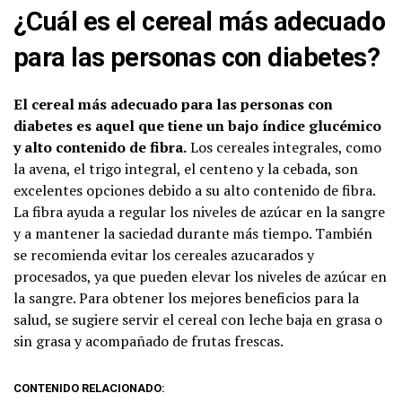
¿Cuál es el cereal más adecuado
para las personas con diabetes?
El cereal más adecuado para las personas con
diabetes es aquel que tiene un bajo índice glucémico
y alto contenido de fibra.
Los cereales integrales, como
la avena, el trigo integral, el centeno y la cebada, son
excelentes opciones debido a su alto contenido de fibra.
La fibra ayuda a regular los niveles de azúcar en la sangre
y a mantener la saciedad durante más tiempo. También
se recomienda evitar los cereales azucarados y
procesados, ya que pueden elevar los niveles de azúcar en
la sangre. Para obtener los mejores beneficios para la
salud, se sugiere servir el cereal con leche baja en grasa o
sin grasa y acompañado de frutas frescas.
CONTENIDO RELACIONADO: