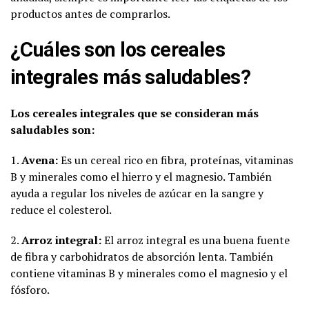
productos antes de comprarlos.
¿Cuáles son los cereales
integrales más saludables?
Los cereales integrales que se consideran más
saludables son:
1.
Avena:
Es un cereal rico en fibra, proteínas, vitaminas
B y minerales como el hierro y el magnesio. También
ayuda a regular los niveles de azúcar en la sangre y
reduce el colesterol.
2.
Arroz integral:
El arroz integral es una buena fuente
de fibra y carbohidratos de absorción lenta. También
contiene vitaminas B y minerales como el magnesio y el
fósforo.