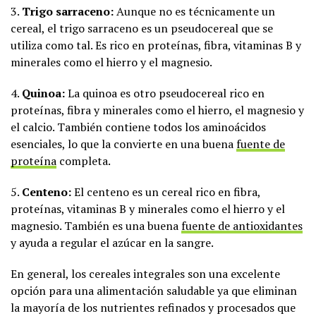
3.
Trigo sarraceno:
Aunque no es técnicamente un
cereal, el trigo sarraceno es un pseudocereal que se
utiliza como tal. Es rico en proteínas, fibra, vitaminas B y
minerales como el hierro y el magnesio.
4.
Quinoa:
La quinoa es otro pseudocereal rico en
proteínas, fibra y minerales como el hierro, el magnesio y
el calcio. También contiene todos los aminoácidos
esenciales, lo que la convierte en una buena
fuente de
proteína
completa.
5.
Centeno:
El centeno es un cereal rico en fibra,
proteínas, vitaminas B y minerales como el hierro y el
magnesio. También es una buena
fuente de antioxidantes
y ayuda a regular el azúcar en la sangre.
En general, los cereales integrales son una excelente
opción para una alimentación saludable ya que eliminan
la mayoría de los nutrientes refinados y procesados que