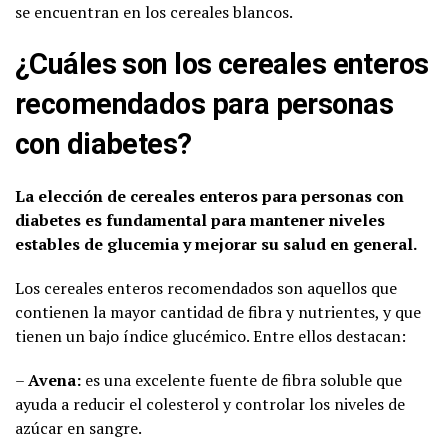
se encuentran en los cereales blancos.
¿Cuáles son los cereales enteros
recomendados para personas
con diabetes?
La elección de cereales enteros para personas con
diabetes es fundamental para mantener niveles
estables de glucemia y mejorar su salud en general.
Los cereales enteros recomendados son aquellos que
contienen la mayor cantidad de fibra y nutrientes, y que
tienen un bajo índice glucémico. Entre ellos destacan:
–
Avena:
es una excelente fuente de fibra soluble que
ayuda a reducir el colesterol y controlar los niveles de
azúcar en sangre.