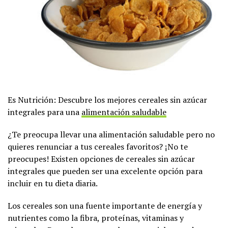
Es Nutrición: Descubre los mejores cereales sin azúcar
integrales para una
alimentación saludable
¿Te preocupa llevar una alimentación saludable pero no
quieres renunciar a tus cereales favoritos? ¡No te
preocupes! Existen opciones de cereales sin azúcar
integrales que pueden ser una excelente opción para
incluir en tu dieta diaria.
Los cereales son una fuente importante de energía y
nutrientes como la fibra, proteínas, vitaminas y