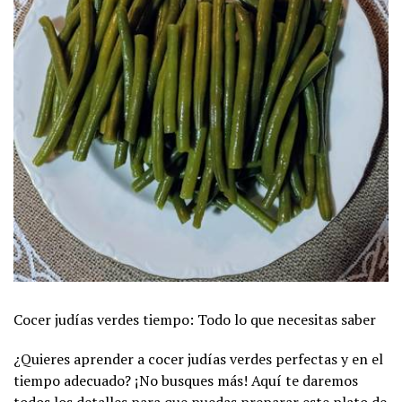
Cocer judías verdes tiempo: Todo lo que necesitas saber
¿Quieres aprender a cocer judías verdes perfectas y en el
tiempo adecuado? ¡No busques más! Aquí te daremos