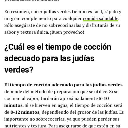
En resumen, cocer judías verdes tiempo es fácil, rápido y
un gran complemento para cualquier
comida saludable
.
Sólo asegúrate de no sobrecocinarlas y disfrutarás de su
sabor y textura única. ¡Buen provecho!
¿Cuál es el tiempo de cocción
adecuado para las judías
verdes?
El tiempo de cocción adecuado para las judías verdes
depende del método de preparación que se utilice. Si se
cocinan al vapor, tardarán aproximadamente
5-10
minutos
. Si se hierven en agua, el tiempo de cocción será
de
8-12 minutos
, dependiendo del grosor de las judías. Es
importante no sobrecocerlas, ya que pueden perder sus
nutrientes y textura. Para asegurarse de que estén en su