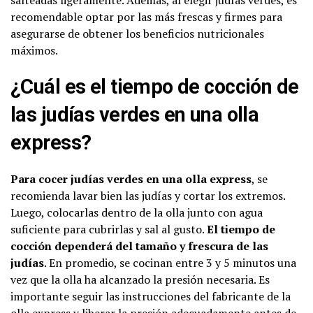
salteadas ligeramente. Además, al elegir judías verdes, es
recomendable optar por las más frescas y firmes para
asegurarse de obtener los beneficios nutricionales
máximos.
¿Cuál es el tiempo de cocción de
las judías verdes en una olla
express?
Para cocer judías verdes en una olla express
, se
recomienda lavar bien las judías y cortar los extremos.
Luego, colocarlas dentro de la olla junto con agua
suficiente para cubrirlas y sal al gusto.
El tiempo de
cocción dependerá del tamaño y frescura de las
judías
. En promedio, se cocinan entre 3 y 5 minutos una
vez que la olla ha alcanzado la presión necesaria. Es
importante seguir las instrucciones del fabricante de la