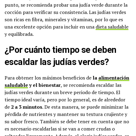
punto, se recomienda probar una judía verde durante la
cocción para verificar su consistencia. Las judías verdes
son ricas en fibra, minerales y vitaminas, por lo que es
una excelente opción para incluir en una
dieta saludable
y equilibrada.
¿Por cuánto tiempo se deben
escaldar las judías verdes?
Para obtener los máximos beneficios de
la
alimentación
saludable
y el bienestar
, se recomienda escaldar las
judías verdes durante un breve periodo de tiempo. El
tiempo ideal varía, pero por lo general, es de alrededor
de
2 a 3 minutos
. De esta manera, se puede minimizar la
pérdida de nutrientes y mantener su textura crujiente y
su sabor fresco. También se debe tener en cuenta que no
es necesario escaldarlas si se van a comer crudas o