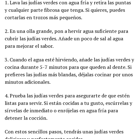
1. Lava las judías verdes con agua fría y retira las puntas
y cualquier parte fibrosa que tenga. Si quieres, puedes
cortarlas en trozos más pequeños.
2. En una olla grande, pon a hervir agua suficiente para
cubrir las judías verdes. Añade un poco de sal al agua
para mejorar el sabor.
3. Cuando el agua esté hirviendo, añade las judías verdes y
cocina durante 5-7 minutos para que queden al dente. Si
prefieres las judías más blandas, déjalas cocinar por unos
minutos adicionales.
4. Prueba las judías verdes para asegurarte de que estén
listas para servir. Si están cocidas a tu gusto, escúrrelas y
sírvelas de inmediato o enrójelas en agua fría para
detener la cocción.
Con estos sencillos pasos, tendrás unas judías verdes