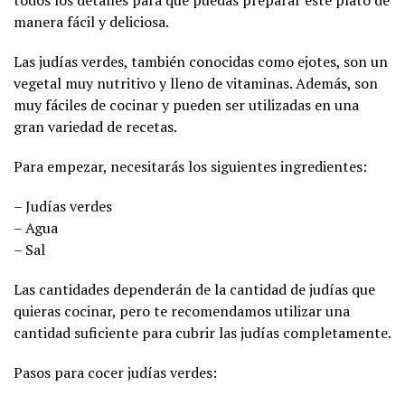
todos los detalles para que puedas preparar este plato de
manera fácil y deliciosa.
Las judías verdes, también conocidas como ejotes, son un
vegetal muy nutritivo y lleno de vitaminas. Además, son
muy fáciles de cocinar y pueden ser utilizadas en una
gran variedad de recetas.
Para empezar, necesitarás los siguientes ingredientes:
– Judías verdes
– Agua
– Sal
Las cantidades dependerán de la cantidad de judías que
quieras cocinar, pero te recomendamos utilizar una
cantidad suficiente para cubrir las judías completamente.
Pasos para cocer judías verdes: