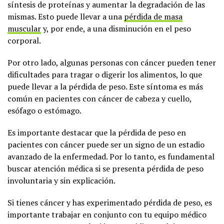
síntesis de proteínas y aumentar la degradación de las
mismas. Esto puede llevar a una
pérdida de masa
muscular
y, por ende, a una disminución en el peso
corporal.
Por otro lado, algunas personas con cáncer pueden tener
dificultades para tragar o digerir los alimentos, lo que
puede llevar a la pérdida de peso. Este síntoma es más
común en pacientes con cáncer de cabeza y cuello,
esófago o estómago.
Es importante destacar que la pérdida de peso en
pacientes con cáncer puede ser un signo de un estadio
avanzado de la enfermedad. Por lo tanto, es fundamental
buscar atención médica si se presenta pérdida de peso
involuntaria y sin explicación.
Si tienes cáncer y has experimentado pérdida de peso, es
importante trabajar en conjunto con tu equipo médico