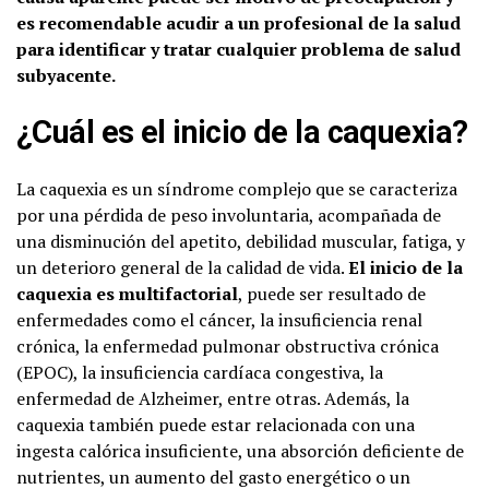
es recomendable acudir a un profesional de la salud
para identificar y tratar cualquier problema de salud
subyacente.
¿Cuál es el inicio de la caquexia?
La caquexia es un síndrome complejo que se caracteriza
por una pérdida de peso involuntaria, acompañada de
una disminución del apetito, debilidad muscular, fatiga, y
un deterioro general de la calidad de vida.
El inicio de la
caquexia es multifactorial
, puede ser resultado de
enfermedades como el cáncer, la insuficiencia renal
crónica, la enfermedad pulmonar obstructiva crónica
(EPOC), la insuficiencia cardíaca congestiva, la
enfermedad de Alzheimer, entre otras. Además, la
caquexia también puede estar relacionada con una
ingesta calórica insuficiente, una absorción deficiente de
nutrientes, un aumento del gasto energético o un