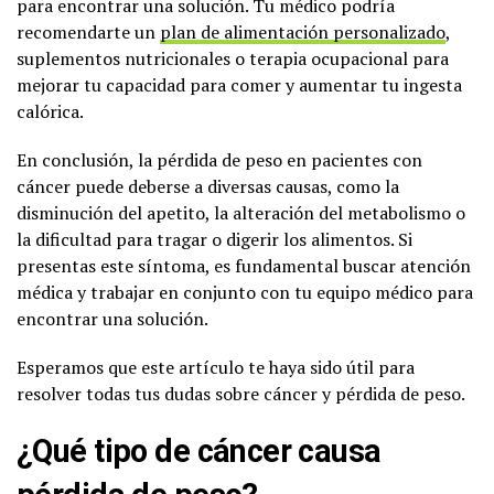
para encontrar una solución. Tu médico podría
recomendarte un
plan de alimentación personalizado
,
suplementos nutricionales o terapia ocupacional para
mejorar tu capacidad para comer y aumentar tu ingesta
calórica.
En conclusión, la pérdida de peso en pacientes con
cáncer puede deberse a diversas causas, como la
disminución del apetito, la alteración del metabolismo o
la dificultad para tragar o digerir los alimentos. Si
presentas este síntoma, es fundamental buscar atención
médica y trabajar en conjunto con tu equipo médico para
encontrar una solución.
Esperamos que este artículo te haya sido útil para
resolver todas tus dudas sobre cáncer y pérdida de peso.
¿Qué tipo de cáncer causa