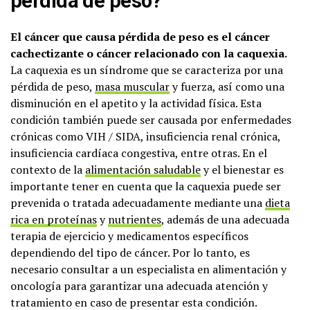
pérdida de peso?
El cáncer que causa pérdida de peso es el cáncer
cachectizante o cáncer relacionado con la caquexia.
La caquexia es un síndrome que se caracteriza por una
pérdida de peso,
masa muscular
y fuerza, así como una
disminución en el apetito y la actividad física. Esta
condición también puede ser causada por enfermedades
crónicas como VIH / SIDA, insuficiencia renal crónica,
insuficiencia cardíaca congestiva, entre otras. En el
contexto de la
alimentación saludable
y el bienestar es
importante tener en cuenta que la caquexia puede ser
prevenida o tratada adecuadamente mediante una
dieta
rica en proteínas
y
nutrientes
, además de una adecuada
terapia de ejercicio y medicamentos específicos
dependiendo del tipo de cáncer. Por lo tanto, es
necesario consultar a un especialista en alimentación y
oncología para garantizar una adecuada atención y
tratamiento en caso de presentar esta condición.