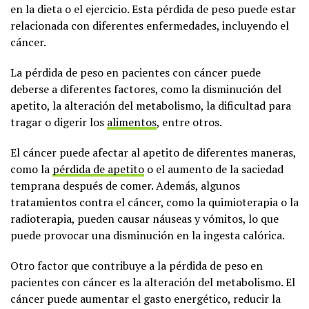
en la dieta o el ejercicio. Esta pérdida de peso puede estar
relacionada con diferentes enfermedades, incluyendo el
cáncer.
La pérdida de peso en pacientes con cáncer puede
deberse a diferentes factores, como la disminución del
apetito, la alteración del metabolismo, la dificultad para
tragar o digerir los
alimentos
, entre otros.
El cáncer puede afectar al apetito de diferentes maneras,
como la
pérdida de apetito
o el aumento de la saciedad
temprana después de comer. Además, algunos
tratamientos contra el cáncer, como la quimioterapia o la
radioterapia, pueden causar náuseas y vómitos, lo que
puede provocar una disminución en la ingesta calórica.
Otro factor que contribuye a la pérdida de peso en
pacientes con cáncer es la alteración del metabolismo. El
cáncer puede aumentar el gasto energético, reducir la