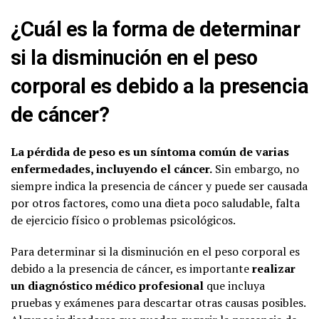
¿Cuál es la forma de determinar
si la disminución en el peso
corporal es debido a la presencia
de cáncer?
La pérdida de peso es un síntoma común de varias
enfermedades, incluyendo el cáncer.
Sin embargo, no
siempre indica la presencia de cáncer y puede ser causada
por otros factores, como una dieta poco saludable, falta
de ejercicio físico o problemas psicológicos.
Para determinar si la disminución en el peso corporal es
debido a la presencia de cáncer, es importante
realizar
un diagnóstico médico profesional
que incluya
pruebas y exámenes para descartar otras causas posibles.