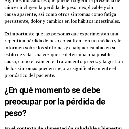
Algunos indicadores que pueden sugerir la presencia de
cáncer incluyen la pérdida de peso inexplicable y sin
causa aparente, así como otros síntomas como fatiga
persistente, dolor y cambios en los hábitos intestinales.
Es importante que las personas que experimentan una
repentina pérdida de peso consulten con un médico y le
informen sobre los síntomas y cualquier cambio en su
estilo de vida. Una vez que se determina una posible
causa, como el cáncer, el tratamiento precoz y la gestión
de los síntomas pueden mejorar significativamente el
pronóstico del paciente.
¿En qué momento se debe
preocupar por la pérdida de
peso?
En el contexto de alimentación saludable y bienestar,