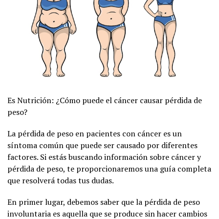
Es Nutrición: ¿Cómo puede el cáncer causar pérdida de
peso?
La pérdida de peso en pacientes con cáncer es un
síntoma común que puede ser causado por diferentes
factores. Si estás buscando información sobre cáncer y
pérdida de peso, te proporcionaremos una guía completa
que resolverá todas tus dudas.
En primer lugar, debemos saber que la pérdida de peso
involuntaria es aquella que se produce sin hacer cambios