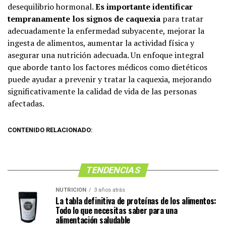
desequilibrio hormonal.
Es importante identificar
tempranamente los signos de caquexia
para tratar
adecuadamente la enfermedad subyacente, mejorar la
ingesta de alimentos, aumentar la actividad física y
asegurar una nutrición adecuada. Un enfoque integral
que aborde tanto los factores médicos como dietéticos
puede ayudar a prevenir y tratar la caquexia, mejorando
significativamente la calidad de vida de las personas
afectadas.
CONTENIDO RELACIONADO:
TENDENCIAS
NUTRICIÓN
3 años atrás
La tabla definitiva de proteínas de los alimentos:
Todo lo que necesitas saber para una
alimentación saludable