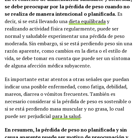
se debe preocupar por la pérdida de peso cuando no
se realiza de manera intencional o planificada.
Es
decir, si se está llevando una
dieta equilibrada
y
realizando actividad física regularmente, puede ser
normal y saludable experimentar una pérdida de peso
moderada. Sin embargo, si se está perdiendo peso sin una
razón aparente, como cambios en la dieta o el estilo de
vida, se debe tomar en cuenta que puede ser un síntoma
de alguna afección médica subyacente.
Es importante estar atentos a otras señales que puedan
indicar una posible enfermedad, como fatiga, debilidad,
mareos, diarrea o vómitos frecuentes. También es
necesario considerar si la pérdida de peso es sostenible o
si se está perdiendo masa muscular y no grasa, lo cual
puede ser perjudicial
para la salud
.
En resumen, la pérdida de peso no planificada y sin
causa aparente puede ser motivo de preocupación y