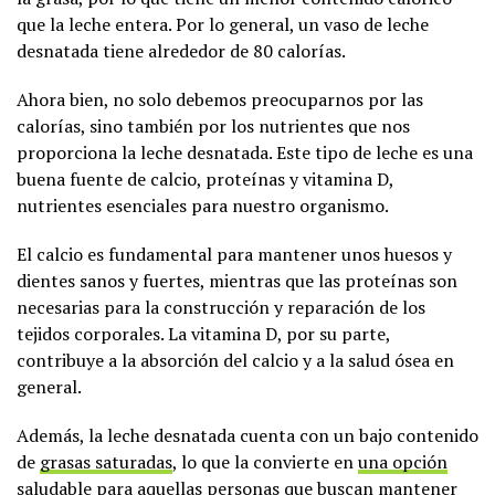
que la leche entera. Por lo general, un vaso de leche
desnatada tiene alrededor de 80 calorías.
Ahora bien, no solo debemos preocuparnos por las
calorías, sino también por los nutrientes que nos
proporciona la leche desnatada. Este tipo de leche es una
buena fuente de calcio, proteínas y vitamina D,
nutrientes esenciales para nuestro organismo.
El calcio es fundamental para mantener unos huesos y
dientes sanos y fuertes, mientras que las proteínas son
necesarias para la construcción y reparación de los
tejidos corporales. La vitamina D, por su parte,
contribuye a la absorción del calcio y a la salud ósea en
general.
Además, la leche desnatada cuenta con un bajo contenido
de
grasas saturadas
, lo que la convierte en
una opción
saludable
para aquellas personas que buscan mantener