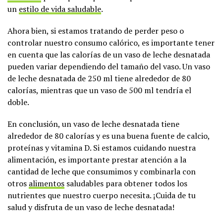
un
estilo de vida saludable
.
Ahora bien, si estamos tratando de perder peso o
controlar nuestro consumo calórico, es importante tener
en cuenta que las calorías de un vaso de leche desnatada
pueden variar dependiendo del tamaño del vaso. Un vaso
de leche desnatada de 250 ml tiene alrededor de 80
calorías, mientras que un vaso de 500 ml tendría el
doble.
En conclusión, un vaso de leche desnatada tiene
alrededor de 80 calorías y es una buena fuente de calcio,
proteínas y vitamina D. Si estamos cuidando nuestra
alimentación, es importante prestar atención a la
cantidad de leche que consumimos y combinarla con
otros
alimentos
saludables para obtener todos los
nutrientes que nuestro cuerpo necesita. ¡Cuida de tu
salud y disfruta de un vaso de leche desnatada!