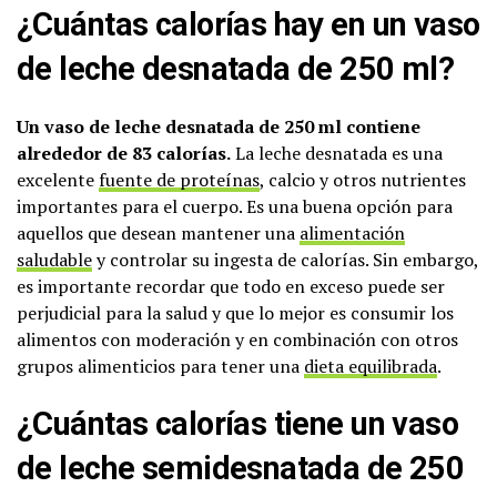
¿Cuántas calorías hay en un vaso
de leche desnatada de 250 ml?
Un vaso de leche desnatada de 250 ml contiene
alrededor de 83 calorías.
La leche desnatada es una
excelente
fuente de proteínas
, calcio y otros nutrientes
importantes para el cuerpo. Es una buena opción para
aquellos que desean mantener una
alimentación
saludable
y controlar su ingesta de calorías. Sin embargo,
es importante recordar que todo en exceso puede ser
perjudicial para la salud y que lo mejor es consumir los
alimentos con moderación y en combinación con otros
grupos alimenticios para tener una
dieta equilibrada
.
¿Cuántas calorías tiene un vaso
de leche semidesnatada de 250