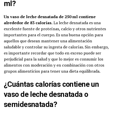
ml?
Un vaso de leche desnatada de 250 ml contiene
alrededor de 83 calorías.
La leche desnatada es una
excelente fuente de proteínas, calcio y otros nutrientes
importantes para el cuerpo. Es una buena opción para
aquellos que desean mantener una alimentación
saludable y controlar su ingesta de calorías. Sin embargo,
es importante recordar que todo en exceso puede ser
perjudicial para la salud y que lo mejor es consumir los
alimentos con moderación y en combinación con otros
grupos alimenticios para tener una dieta equilibrada.
¿Cuántas calorías contiene un
vaso de leche desnatada o
semidesnatada?