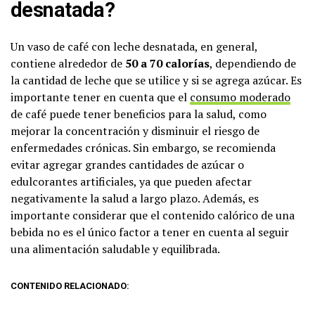
desnatada?
Un vaso de café con leche desnatada, en general,
contiene alrededor de
50 a 70 calorías
, dependiendo de
la cantidad de leche que se utilice y si se agrega azúcar. Es
importante tener en cuenta que el
consumo moderado
de café puede tener beneficios para la salud, como
mejorar la concentración y disminuir el riesgo de
enfermedades crónicas. Sin embargo, se recomienda
evitar agregar grandes cantidades de azúcar o
edulcorantes artificiales, ya que pueden afectar
negativamente la salud a largo plazo. Además, es
importante considerar que el contenido calórico de una
bebida no es el único factor a tener en cuenta al seguir
una alimentación saludable y equilibrada.
CONTENIDO RELACIONADO: