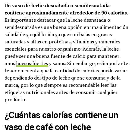
Un vaso de leche desnatada o semidesnatada
contiene aproximadamente alrededor de 90 calorías.
Es importante destacar que la leche desnatada o
semidesnatada es una buena opción en una alimentación
saludable y equilibrada ya que son bajas en grasas
saturadas y altas en proteínas, vitaminas y minerales
esenciales para nuestro organismo. Además, la leche
puede ser una buena fuente de calcio para mantener
unos
huesos fuertes
y sanos. Sin embargo, es importante
tener en cuenta que la cantidad de calorías puede variar
dependiendo del tipo de leche que se consuma y de la
marca, por lo que siempre es recomendable leer las
etiquetas nutricionales antes de consumir cualquier
producto.
¿Cuántas calorías contiene un
vaso de café con leche