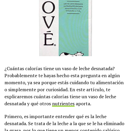
¿Cuántas calorías tiene un vaso de leche desnatada?
Probablemente te hayas hecho esta pregunta en algún
momento, ya sea porque estás cuidando tu alimentación
o simplemente por curiosidad. En este artículo, te
explicaremos cuántas calorías tiene un vaso de leche
desnatada y qué otros
nutrientes
aporta.
Primero, es importante entender qué es la leche
desnatada. Se trata de la leche a la que se le ha eliminado
la grasa, por lo que tiene un menor contenido calórico