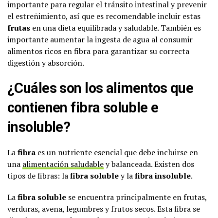
importante para regular el tránsito intestinal y prevenir
el estreñimiento, así que es recomendable incluir estas
frutas
en una dieta equilibrada y saludable. También es
importante aumentar la ingesta de agua al consumir
alimentos ricos en fibra para garantizar su correcta
digestión y absorción.
¿Cuáles son los alimentos que
contienen fibra soluble e
insoluble?
La
fibra
es un nutriente esencial que debe incluirse en
una
alimentación saludable
y balanceada. Existen dos
tipos de fibras: la
fibra soluble
y la
fibra insoluble
.
La
fibra soluble
se encuentra principalmente en frutas,
verduras, avena, legumbres y frutos secos. Esta fibra se