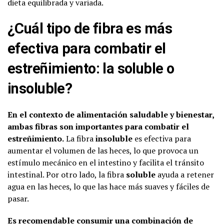
dieta equilibrada y variada.
¿Cuál tipo de fibra es más
efectiva para combatir el
estreñimiento: la soluble o
insoluble?
En el contexto de alimentación saludable y bienestar,
ambas fibras son importantes para combatir el
estreñimiento.
La fibra
insoluble
es efectiva para
aumentar el volumen de las heces, lo que provoca un
estímulo mecánico en el intestino y facilita el tránsito
intestinal. Por otro lado, la fibra
soluble
ayuda a retener
agua en las heces, lo que las hace más suaves y fáciles de
pasar.
Es recomendable consumir una combinación de