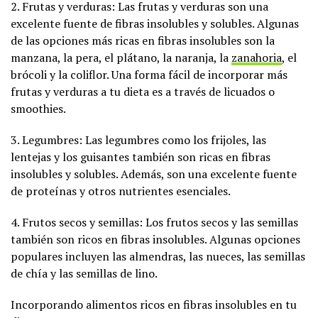
2. Frutas y verduras: Las frutas y verduras son una
excelente fuente de fibras insolubles y solubles. Algunas
de las opciones más ricas en fibras insolubles son la
manzana, la pera, el plátano, la naranja, la
zanahoria
, el
brócoli y la coliflor. Una forma fácil de incorporar más
frutas y verduras a tu dieta es a través de licuados o
smoothies.
3. Legumbres: Las legumbres como los frijoles, las
lentejas y los guisantes también son ricas en fibras
insolubles y solubles. Además, son una excelente fuente
de proteínas y otros nutrientes esenciales.
4. Frutos secos y semillas: Los frutos secos y las semillas
también son ricos en fibras insolubles. Algunas opciones
populares incluyen las almendras, las nueces, las semillas
de chía y las semillas de lino.
Incorporando alimentos ricos en fibras insolubles en tu