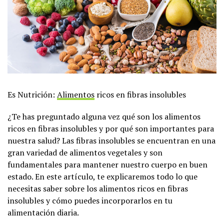
Es Nutrición:
Alimentos
ricos en fibras insolubles
¿Te has preguntado alguna vez qué son los alimentos
ricos en fibras insolubles y por qué son importantes para
nuestra salud? Las fibras insolubles se encuentran en una
gran variedad de alimentos vegetales y son
fundamentales para mantener nuestro cuerpo en buen
estado. En este artículo, te explicaremos todo lo que
necesitas saber sobre los alimentos ricos en fibras
insolubles y cómo puedes incorporarlos en tu
alimentación diaria.