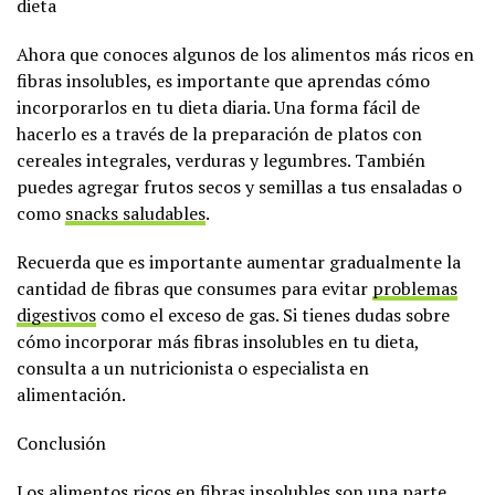
dieta
Ahora que conoces algunos de los alimentos más ricos en
fibras insolubles, es importante que aprendas cómo
incorporarlos en tu dieta diaria. Una forma fácil de
hacerlo es a través de la preparación de platos con
cereales integrales, verduras y legumbres. También
puedes agregar frutos secos y semillas a tus ensaladas o
como
snacks saludables
.
Recuerda que es importante aumentar gradualmente la
cantidad de fibras que consumes para evitar
problemas
digestivos
como el exceso de gas. Si tienes dudas sobre
cómo incorporar más fibras insolubles en tu dieta,
consulta a un nutricionista o especialista en
alimentación.
Conclusión
Los alimentos ricos en fibras insolubles son una parte