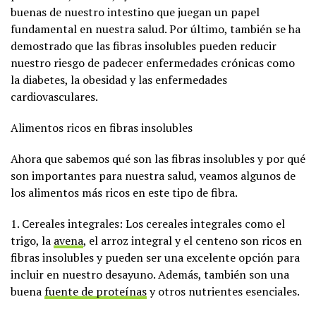
buenas de nuestro intestino que juegan un papel
fundamental en nuestra salud. Por último, también se ha
demostrado que las fibras insolubles pueden reducir
nuestro riesgo de padecer enfermedades crónicas como
la diabetes, la obesidad y las enfermedades
cardiovasculares.
Alimentos ricos en fibras insolubles
Ahora que sabemos qué son las fibras insolubles y por qué
son importantes para nuestra salud, veamos algunos de
los alimentos más ricos en este tipo de fibra.
1. Cereales integrales: Los cereales integrales como el
trigo, la
avena
, el arroz integral y el centeno son ricos en
fibras insolubles y pueden ser una excelente opción para
incluir en nuestro desayuno. Además, también son una
buena
fuente de proteínas
y otros nutrientes esenciales.