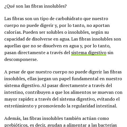
¿Qué son las fibras insolubles?
Las fibras son un tipo de carbohidrato que nuestro
cuerpo no puede digerir y, por lo tanto, no aportan
calorías. Pueden ser solubles o insolubles, según su
capacidad de disolverse en agua. Las fibras insolubles son
aquellas que no se disuelven en agua y, por lo tanto,
pasan directamente a través del
sistema digestivo
sin
descomponerse.
A pesar de que nuestro cuerpo no puede digerir las fibras
insolubles, ellas juegan un papel fundamental en nuestro
sistema digestivo. Al pasar directamente a través del
intestino, contribuyen a que los alimentos se muevan con
mayor rapidez a través del sistema digestivo, evitando el
estreñimiento y promoviendo la regularidad intestinal.
Además, las fibras insolubles también actúan como
prebióticos, es decir, ayudan a alimentar a las bacterias