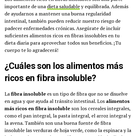
importante de una
dieta saludable
y equilibrada. Además
de ayudarnos a mantener una buena regularidad
intestinal, también pueden reducir nuestro riesgo de
padecer enfermedades crónicas. Asegúrate de incluir
suficientes alimentos ricos en fibras insolubles en tu
dieta diaria para aprovechar todos sus beneficios. ¡Tu
cuerpo te lo agradecerá!
¿Cuáles son los alimentos más
ricos en fibra insoluble?
La
fibra insoluble
es un tipo de fibra que no se disuelve
en agua y que ayuda al tránsito intestinal. Los
alimentos
más ricos en fibra insoluble
son los cereales integrales,
como el pan integral, la pasta integral, el arroz integral y
la avena. También son una buena fuente de fibra
insoluble las verduras de hoja verde, como la espinaca y la