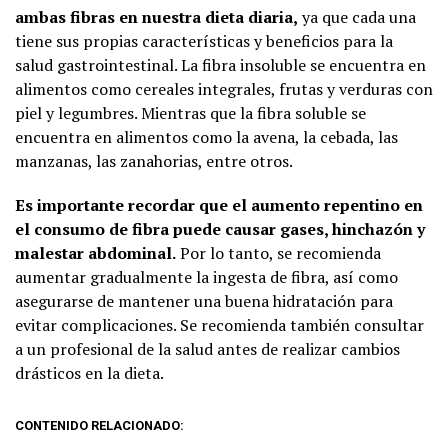
ambas fibras en nuestra dieta diaria,
ya que cada una
tiene sus propias características y beneficios para la
salud gastrointestinal. La fibra insoluble se encuentra en
alimentos como cereales integrales, frutas y verduras con
piel y legumbres. Mientras que la fibra soluble se
encuentra en alimentos como la avena, la cebada, las
manzanas, las zanahorias, entre otros.
Es importante recordar que el aumento repentino en
el consumo de fibra puede causar gases, hinchazón y
malestar abdominal.
Por lo tanto, se recomienda
aumentar gradualmente la ingesta de fibra, así como
asegurarse de mantener una buena hidratación para
evitar complicaciones. Se recomienda también consultar
a un profesional de la salud antes de realizar cambios
drásticos en la dieta.
CONTENIDO RELACIONADO: