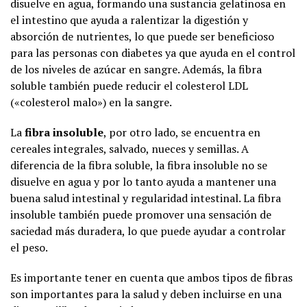
disuelve en agua, formando una sustancia gelatinosa en
el intestino que ayuda a ralentizar la digestión y
absorción de nutrientes, lo que puede ser beneficioso
para las personas con diabetes ya que ayuda en el control
de los niveles de azúcar en sangre. Además, la fibra
soluble también puede reducir el colesterol LDL
(«colesterol malo») en la sangre.
La
fibra insoluble
, por otro lado, se encuentra en
cereales integrales, salvado, nueces y semillas. A
diferencia de la fibra soluble, la fibra insoluble no se
disuelve en agua y por lo tanto ayuda a mantener una
buena salud intestinal y regularidad intestinal. La fibra
insoluble también puede promover una sensación de
saciedad más duradera, lo que puede ayudar a controlar
el peso.
Es importante tener en cuenta que ambos tipos de fibras
son importantes para la salud y deben incluirse en una