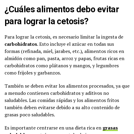
¿Cuáles alimentos debo evitar
para lograr la cetosis?
Para lograr la cetosis, es necesario limitar la ingesta de
carbohidratos
. Esto incluye el azúcar en todas sus
formas (refinada, miel, jarabes, etc.), alimentos ricos en
almidón como pan, pasta, arroz y papas, frutas ricas en
carbohidratos como plátanos y mangos, y legumbres
como frijoles y garbanzos.
También se deben evitar los alimentos procesados, ya que
a menudo contienen carbohidratos y aditivos no
saludables. Las comidas rápidas y los alimentos fritos
también deben evitarse debido a su alto contenido de
grasas poco saludables.
Es importante centrarse en una dieta rica en
grasas