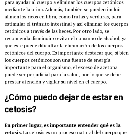
para ayudar al cuerpo a eliminar los cuerpos cetónicos
mediante la orina. Además, también se pueden incluir
alimentos ricos en fibra, como frutas y verduras, para
estimular el tránsito intestinal y así eliminar los cuerpos
cetónicos a través de las heces. Por otro lado, se
recomienda disminuir o evitar el consumo de alcohol, ya
que este puede dificultar la eliminación de los cuerpos
cetónicos del cuerpo. Es importante destacar que, si bien
los cuerpos cetónicos son una fuente de energía
importante para el organismo, el exceso de acetona
puede ser perjudicial para la salud, por lo que se debe
prestar atención y vigilar su nivel en el cuerpo.
¿Cómo puedo dejar de estar en
cetosis?
En primer lugar, es importante entender qué es la
cetosis
. La cetosis es un proceso natural del cuerpo que