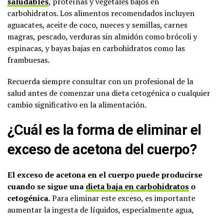
saludables
, proteínas y vegetales bajos en
carbohidratos. Los alimentos recomendados incluyen
aguacates, aceite de coco, nueces y semillas, carnes
magras, pescado, verduras sin almidón como brócoli y
espinacas, y bayas bajas en carbohidratos como las
frambuesas.
Recuerda siempre consultar con un profesional de la
salud antes de comenzar una dieta cetogénica o cualquier
cambio significativo en la alimentación.
¿Cuál es la forma de eliminar el
exceso de acetona del cuerpo?
El exceso de acetona en el cuerpo puede producirse
cuando se sigue una
dieta baja en carbohidratos
o
cetogénica.
Para eliminar este exceso, es importante
aumentar la ingesta de líquidos, especialmente agua,