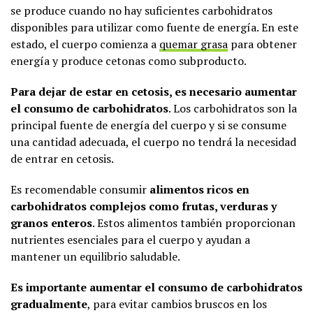
se produce cuando no hay suficientes carbohidratos
disponibles para utilizar como fuente de energía. En este
estado, el cuerpo comienza a
quemar grasa
para obtener
energía y produce cetonas como subproducto.
Para dejar de estar en cetosis, es necesario aumentar
el consumo de carbohidratos
. Los carbohidratos son la
principal fuente de energía del cuerpo y si se consume
una cantidad adecuada, el cuerpo no tendrá la necesidad
de entrar en cetosis.
Es recomendable consumir
alimentos ricos en
carbohidratos complejos como frutas, verduras y
granos enteros
. Estos alimentos también proporcionan
nutrientes esenciales para el cuerpo y ayudan a
mantener un equilibrio saludable.
Es importante aumentar el consumo de carbohidratos
gradualmente
, para evitar cambios bruscos en los