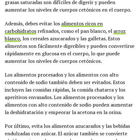
grasas saturadas son difíciles de digerir y pueden
aumentar los niveles de cuerpos cetónicos en el cuerpo.
Además, debes evitar los
alimentos ricos en
carbohidratos
refinados, como el pan blanco, el
arroz
blanco
, los cereales azucarados y las galletas. Estos
alimentos son fácilmente digeribles y pueden convertirse
rápidamente en glucosa en el cuerpo, lo que puede
aumentar los niveles de cuerpos cetónicos.
Los alimentos procesados y los alimentos con alto
contenido de sodio también deben ser evitados. Estos
incluyen las comidas rápidas, la comida chatarra y los
aperitivos envasados. Los alimentos procesados y los
alimentos con alto contenido de sodio pueden aumentar
la deshidratación y empeorar la acetona en la orina.
Por último, evita los alimentos azucarados y las bebidas
endulzadas con azúcar. El azúcar también se convierte