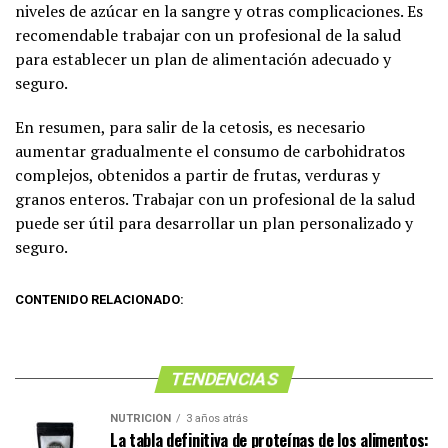
niveles de azúcar en la sangre y otras complicaciones. Es
recomendable trabajar con un profesional de la salud
para establecer un plan de alimentación adecuado y
seguro.
En resumen, para salir de la cetosis, es necesario
aumentar gradualmente el consumo de carbohidratos
complejos, obtenidos a partir de frutas, verduras y
granos enteros. Trabajar con un profesional de la salud
puede ser útil para desarrollar un plan personalizado y
seguro.
CONTENIDO RELACIONADO:
TENDENCIAS
NUTRICIÓN
3 años atrás
La tabla definitiva de proteínas de los alimentos: