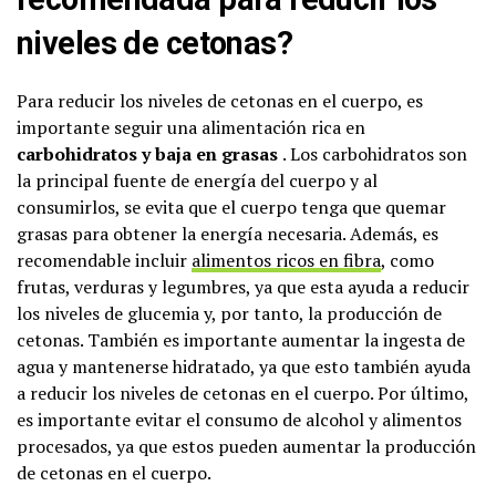
niveles de cetonas?
Para reducir los niveles de cetonas en el cuerpo, es
importante seguir una alimentación rica en
carbohidratos y baja en grasas
. Los carbohidratos son
la principal fuente de energía del cuerpo y al
consumirlos, se evita que el cuerpo tenga que quemar
grasas para obtener la energía necesaria. Además, es
recomendable incluir
alimentos ricos en fibra
, como
frutas, verduras y legumbres, ya que esta ayuda a reducir
los niveles de glucemia y, por tanto, la producción de
cetonas. También es importante aumentar la ingesta de
agua y mantenerse hidratado, ya que esto también ayuda
a reducir los niveles de cetonas en el cuerpo. Por último,
es importante evitar el consumo de alcohol y alimentos
procesados, ya que estos pueden aumentar la producción
de cetonas en el cuerpo.