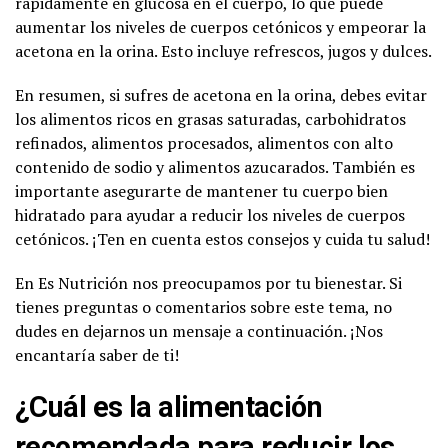
rápidamente en glucosa en el cuerpo, lo que puede
aumentar los niveles de cuerpos cetónicos y empeorar la
acetona en la orina. Esto incluye refrescos, jugos y dulces.
En resumen, si sufres de acetona en la orina, debes evitar
los alimentos ricos en grasas saturadas, carbohidratos
refinados, alimentos procesados, alimentos con alto
contenido de sodio y alimentos azucarados. También es
importante asegurarte de mantener tu cuerpo bien
hidratado para ayudar a reducir los niveles de cuerpos
cetónicos. ¡Ten en cuenta estos consejos y cuida tu salud!
En Es Nutrición nos preocupamos por tu bienestar. Si
tienes preguntas o comentarios sobre este tema, no
dudes en dejarnos un mensaje a continuación. ¡Nos
encantaría saber de ti!
¿Cuál es la alimentación
recomendada para reducir los