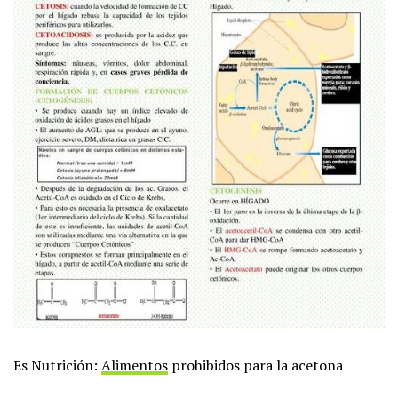
Es Nutrición:
Alimentos
prohibidos para la acetona