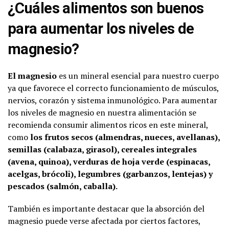
¿Cuáles alimentos son buenos
para aumentar los niveles de
magnesio?
El magnesio
es un mineral esencial para nuestro cuerpo
ya que favorece el correcto funcionamiento de músculos,
nervios, corazón y sistema inmunológico. Para aumentar
los niveles de magnesio en nuestra alimentación se
recomienda consumir alimentos ricos en este mineral,
como
los frutos secos (almendras, nueces, avellanas),
semillas (calabaza, girasol), cereales integrales
(avena, quinoa), verduras de hoja verde (espinacas,
acelgas, brócoli), legumbres (garbanzos, lentejas) y
pescados (salmón, caballa).
También es importante destacar que la absorción del
magnesio puede verse afectada por ciertos factores,