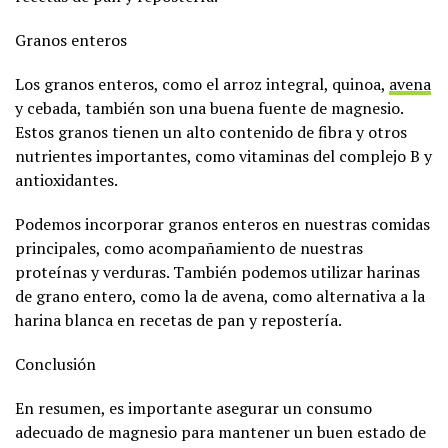
Granos enteros
Los granos enteros, como el arroz integral, quinoa,
avena
y cebada, también son una buena fuente de magnesio.
Estos granos tienen un alto contenido de fibra y otros
nutrientes importantes, como vitaminas del complejo B y
antioxidantes.
Podemos incorporar granos enteros en nuestras comidas
principales, como acompañamiento de nuestras
proteínas y verduras. También podemos utilizar harinas
de grano entero, como la de avena, como alternativa a la
harina blanca en recetas de pan y repostería.
Conclusión
En resumen, es importante asegurar un consumo
adecuado de magnesio para mantener un buen estado de