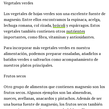
Vegetales verdes
Los vegetales de hojas verdes son una excelente fuente de
magnesio. Entre ellos encontramos la espinaca, acelga,
lechuga romana, col rizada,
brócoli
y espárragos. Estos
vegetales también contienen otros
nutrientes
importantes, como fibra, vitaminas y antioxidantes.
Para incorporar más vegetales verdes en nuestra
alimentación, podemos preparar ensaladas, añadirlos a
batidos verdes o saltearlos como acompañamiento de
nuestros platos principales.
Frutos secos
Otro grupo de alimentos que contienen magnesio son los
frutos secos. Algunos ejemplos son las almendras,
nueces, avellanas, anacardos y pistachos. Además de ser
una buena fuente de magnesio, los frutos secos también