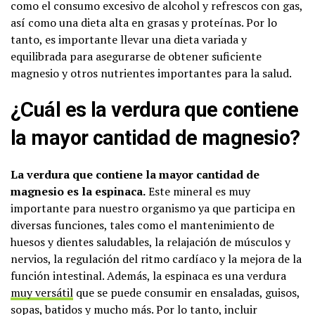
como el consumo excesivo de alcohol y refrescos con gas,
así como una dieta alta en grasas y proteínas. Por lo
tanto, es importante llevar una dieta variada y
equilibrada para asegurarse de obtener suficiente
magnesio y otros nutrientes importantes para la salud.
¿Cuál es la verdura que contiene
la mayor cantidad de magnesio?
La verdura que contiene la mayor cantidad de
magnesio es la espinaca.
Este mineral es muy
importante para nuestro organismo ya que participa en
diversas funciones, tales como el mantenimiento de
huesos y dientes saludables, la relajación de músculos y
nervios, la regulación del ritmo cardíaco y la mejora de la
función intestinal. Además, la espinaca es una verdura
muy versátil
que se puede consumir en ensaladas, guisos,
sopas, batidos y mucho más. Por lo tanto, incluir