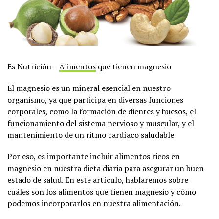
Es Nutrición –
Alimentos
que tienen magnesio
El magnesio es un mineral esencial en nuestro
organismo, ya que participa en diversas funciones
corporales, como la formación de dientes y huesos, el
funcionamiento del sistema nervioso y muscular, y el
mantenimiento de un ritmo cardíaco saludable.
Por eso, es importante incluir alimentos ricos en
magnesio en nuestra dieta diaria para asegurar un buen
estado de salud. En este artículo, hablaremos sobre
cuáles son los alimentos que tienen magnesio y cómo
podemos incorporarlos en nuestra alimentación.