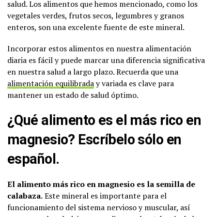
salud. Los alimentos que hemos mencionado, como los
vegetales verdes, frutos secos, legumbres y granos
enteros, son una excelente fuente de este mineral.
Incorporar estos alimentos en nuestra alimentación
diaria es fácil y puede marcar una diferencia significativa
en nuestra salud a largo plazo. Recuerda que una
alimentación equilibrada
y variada es clave para
mantener un estado de salud óptimo.
¿Qué alimento es el más rico en
magnesio? Escríbelo sólo en
español.
El alimento más rico en magnesio es la semilla de
calabaza.
Este mineral es importante para el
funcionamiento del sistema nervioso y muscular, así