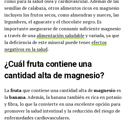
como para la salud ósea y cardiovascular. Además de las
semillas de calabaza, otros alimentos ricos en magnesio
incluyen los frutos secos, como almendras y nueces, las
legumbres, el aguacate y el chocolate negro. Es
importante asegurarse de consumir suficiente magnesio
a través de una
alimentación saludable
y variada, ya que
la deficiencia de este mineral puede tener
efectos
negativos en la salud
.
¿Cuál fruta contiene una
cantidad alta de magnesio?
La
fruta
que contiene una cantidad alta de
magnesio
es
la
banana
. Además, la banana también es rica en potasio
y fibra, lo que la convierte en una excelente opción para
promover la salud intestinal y la reducción del riesgo de
enfermedades cardiovasculares.