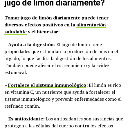
jugo de limón diariamente?
Tomar jugo de limón diariamente puede tener
diversos efectos positivos en la
alimentación
saludable
y el bienestar:
–
Ayuda a la digestión:
El jugo de limón tiene
propiedades que estimulan la producción de bilis en el
hígado, lo que facilita la digestión de los alimentos.
También puede aliviar el estreñimiento y la acidez
estomacal.
–
Fortalece el sistema inmunológico
:
El limón es rico
en vitamina C, un nutriente que ayuda a fortalecer el
sistema inmunológico y prevenir enfermedades como el
resfriado común.
–
Es antioxidante:
Los antioxidantes son sustancias que
protegen a las células del cuerpo contra los efectos