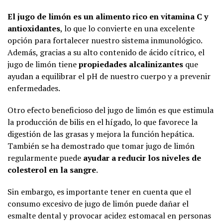
El jugo de limón es un alimento rico en vitamina C y
antioxidantes
, lo que lo convierte en una excelente
opción para fortalecer nuestro sistema inmunológico.
Además, gracias a su alto contenido de ácido cítrico, el
jugo de limón tiene
propiedades alcalinizantes
que
ayudan a equilibrar el pH de nuestro cuerpo y a prevenir
enfermedades.
Otro efecto beneficioso del jugo de limón es que estimula
la producción de bilis en el hígado, lo que favorece la
digestión de las grasas y mejora la función hepática.
También se ha demostrado que tomar jugo de limón
regularmente puede
ayudar a reducir los niveles de
colesterol en la sangre
.
Sin embargo, es importante tener en cuenta que el
consumo excesivo de jugo de limón puede dañar el
esmalte dental y provocar acidez estomacal en personas