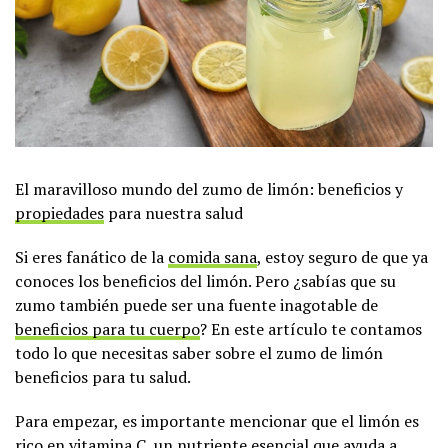
El maravilloso mundo del zumo de limón: beneficios y
propiedades
para nuestra salud
Si eres fanático de la
comida sana
, estoy seguro de que ya
conoces los beneficios del limón. Pero ¿sabías que su
zumo también puede ser una fuente inagotable de
beneficios para tu cuerpo
? En este artículo te contamos
todo lo que necesitas saber sobre el zumo de limón
beneficios para tu salud.
Para empezar, es importante mencionar que el limón es
rico en vitamina C, un nutriente esencial que ayuda a