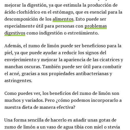
mejorar la digestión, ya que estimula la producción de
ácido clorhídrico en el estómago, que es esencial para la
descomposición de los
alimentos
. Esto puede ser
especialmente útil para personas con
problemas
digestivos
como indigestión o estreñimiento.
Además, el zumo de limón puede ser beneficioso para la
piel, ya que puede ayudar a reducir los signos del
envejecimiento y mejorar la apariencia de las cicatrices y
manchas oscuras. También puede ser útil para combatir
el acné, gracias a sus propiedades antibacterianas y
astringentes.
Como puedes ver, los beneficios del zumo de limón son
muchos y variados. Pero ¿cómo podemos incorporarlo a
nuestra dieta de manera efectiva?
Una forma sencilla de hacerlo es añadir unas gotas de
zumo de limón a un vaso de agua tibia con miel o stevia