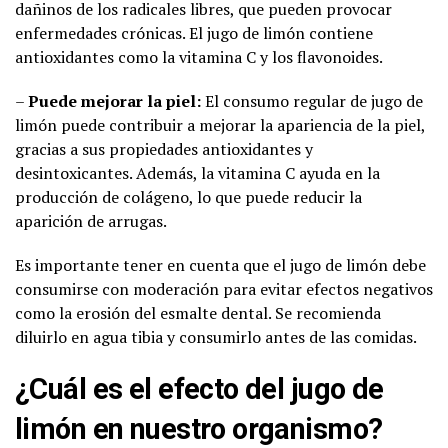
dañinos de los radicales libres, que pueden provocar
enfermedades crónicas. El jugo de limón contiene
antioxidantes como la vitamina C y los flavonoides.
–
Puede mejorar la piel:
El consumo regular de jugo de
limón puede contribuir a mejorar la apariencia de la piel,
gracias a sus propiedades antioxidantes y
desintoxicantes. Además, la vitamina C ayuda en la
producción de colágeno, lo que puede reducir la
aparición de arrugas.
Es importante tener en cuenta que el jugo de limón debe
consumirse con moderación para evitar efectos negativos
como la erosión del esmalte dental. Se recomienda
diluirlo en agua tibia y consumirlo antes de las comidas.
¿Cuál es el efecto del jugo de
limón en nuestro organismo?