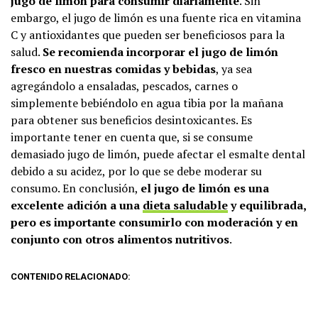
jugo de limón para consumir diariamente
. Sin
embargo, el jugo de limón es una fuente rica en vitamina
C y antioxidantes que pueden ser beneficiosos para la
salud.
Se recomienda incorporar el jugo de limón
fresco en nuestras comidas y bebidas
, ya sea
agregándolo a ensaladas, pescados, carnes o
simplemente bebiéndolo en agua tibia por la mañana
para obtener sus beneficios desintoxicantes. Es
importante tener en cuenta que, si se consume
demasiado jugo de limón, puede afectar el esmalte dental
debido a su acidez, por lo que se debe moderar su
consumo. En conclusión,
el jugo de limón es una
excelente adición a una
dieta saludable
y equilibrada,
pero es importante consumirlo con moderación y en
conjunto con otros alimentos nutritivos
.
CONTENIDO RELACIONADO: