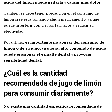
ácido del limón puede irritarla y causar más dolor.
También se debe tener precaución en el consumo de
limón si se está tomando algún medicamento, ya que
puede interferir con ciertos fármacos y reducir su
efectividad.
Por último,
es importante no abusar del consumo de
limón o de su jugo, ya que su alto contenido de ácido
puede erosionar el esmalte dental y provocar
sensibilidad dental.
¿Cuál es la cantidad
recomendada de jugo de limón
para consumir diariamente?
No existe una cantidad específica recomendada de