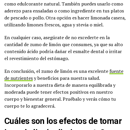
como edulcorante natural. También puedes usarlo como
aderezo para ensaladas o como ingrediente en tus platos
de pescado o pollo. Otra opción es hacer limonada casera,
utilizando limones frescos, agua y stevia o miel.
En cualquier caso, asegúrate de no excederte en la
cantidad de zumo de limón que consumes, ya que su alto
contenido ácido podría dañar el esmalte dental o irritar
el revestimiento del estómago.
En conclusión, el zumo de limón es una excelente
fuente
de nutrientes
y beneficios para nuestra salud.
Incorporarlo a nuestra dieta de manera equilibrada y
moderada puede tener efectos positivos en nuestro
cuerpo y bienestar general. Pruébalo y verás cómo tu
cuerpo te lo agradecerá.
Cuáles son los efectos de tomar