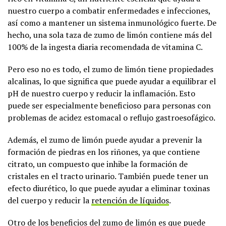
nuestro cuerpo a combatir enfermedades e infecciones,
así como a mantener un sistema inmunológico fuerte. De
hecho, una sola taza de zumo de limón contiene más del
100% de la ingesta diaria recomendada de vitamina C.
Pero eso no es todo, el zumo de limón tiene propiedades
alcalinas, lo que significa que puede ayudar a equilibrar el
pH de nuestro cuerpo y reducir la inflamación. Esto
puede ser especialmente beneficioso para personas con
problemas de acidez estomacal o reflujo gastroesofágico.
Además, el zumo de limón puede ayudar a prevenir la
formación de piedras en los riñones, ya que contiene
citrato, un compuesto que inhibe la formación de
cristales en el tracto urinario. También puede tener un
efecto diurético, lo que puede ayudar a eliminar toxinas
del cuerpo y reducir la
retención de líquidos
.
Otro de los beneficios del zumo de limón es que puede