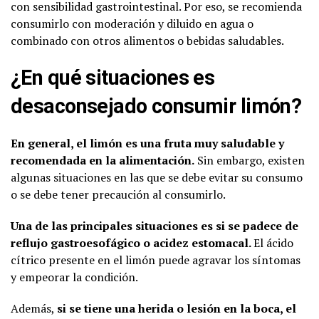
con sensibilidad gastrointestinal. Por eso, se recomienda
consumirlo con moderación y diluido en agua o
combinado con otros alimentos o bebidas saludables.
¿En qué situaciones es
desaconsejado consumir limón?
En general, el limón es una fruta muy saludable y
recomendada en la alimentación.
Sin embargo, existen
algunas situaciones en las que se debe evitar su consumo
o se debe tener precaución al consumirlo.
Una de las principales situaciones es si se padece de
reflujo gastroesofágico o acidez estomacal.
El ácido
cítrico presente en el limón puede agravar los síntomas
y empeorar la condición.
Además,
si se tiene una herida o lesión en la boca, el