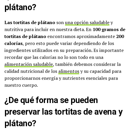
plátano?
Las tortitas de plátano
son
una opción saludable
y
nutritiva para incluir en nuestra dieta. En
100 gramos de
tortitas de plátano
encontramos aproximadamente
200
calorías
, pero esto puede variar dependiendo de los
ingredientes utilizados en su preparación. Es importante
recordar que las calorías no lo son todo en una
alimentación saludable
, también debemos considerar la
calidad nutricional de los
alimentos
y su capacidad para
proporcionarnos energía y nutrientes esenciales para
nuestro cuerpo.
¿De qué forma se pueden
preservar las tortitas de avena y
plátano?