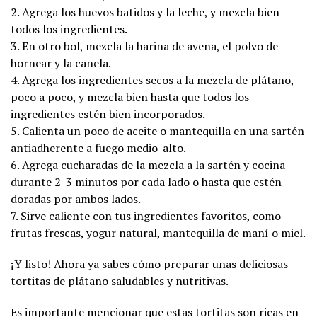
2. Agrega los huevos batidos y la leche, y mezcla bien
todos los ingredientes.
3. En otro bol, mezcla la harina de avena, el polvo de
hornear y la canela.
4. Agrega los ingredientes secos a la mezcla de plátano,
poco a poco, y mezcla bien hasta que todos los
ingredientes estén bien incorporados.
5. Calienta un poco de aceite o mantequilla en una sartén
antiadherente a fuego medio-alto.
6. Agrega cucharadas de la mezcla a la sartén y cocina
durante 2-3 minutos por cada lado o hasta que estén
doradas por ambos lados.
7. Sirve caliente con tus ingredientes favoritos, como
frutas frescas, yogur natural, mantequilla de maní o miel.
¡Y listo! Ahora ya sabes cómo preparar unas deliciosas
tortitas de plátano saludables y nutritivas.
Es importante mencionar que estas tortitas son ricas en