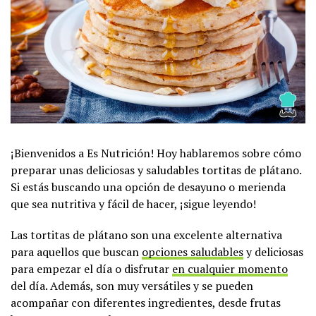
¡Bienvenidos a Es Nutrición! Hoy hablaremos sobre cómo
preparar unas deliciosas y saludables tortitas de plátano.
Si estás buscando una opción de desayuno o merienda
que sea nutritiva y fácil de hacer, ¡sigue leyendo!
Las tortitas de plátano son una excelente alternativa
para aquellos que buscan
opciones saludables
y deliciosas
para empezar el día o disfrutar
en cualquier momento
del día. Además, son muy versátiles y se pueden
acompañar con diferentes ingredientes, desde frutas