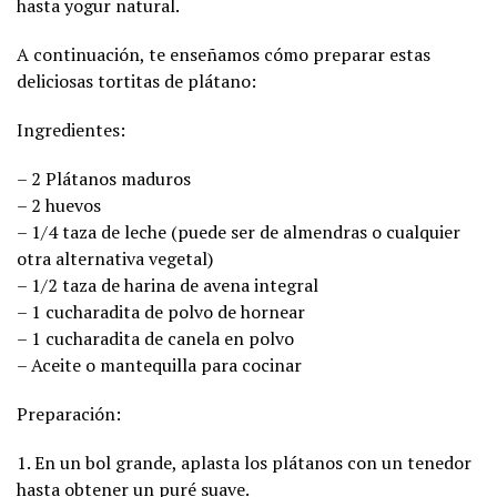
hasta yogur natural.
A continuación, te enseñamos cómo preparar estas
deliciosas tortitas de plátano:
Ingredientes:
– 2 Plátanos maduros
– 2 huevos
– 1/4 taza de leche (puede ser de almendras o cualquier
otra alternativa vegetal)
– 1/2 taza de harina de avena integral
– 1 cucharadita de polvo de hornear
– 1 cucharadita de canela en polvo
– Aceite o mantequilla para cocinar
Preparación:
1. En un bol grande, aplasta los plátanos con un tenedor
hasta obtener un puré suave.