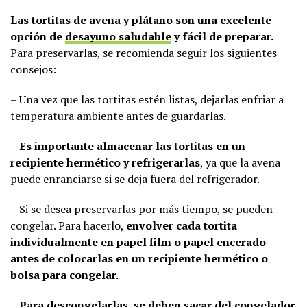
Las tortitas de avena y plátano son una excelente
opción de
desayuno saludable
y fácil de preparar.
Para preservarlas, se recomienda seguir los siguientes
consejos:
– Una vez que las tortitas estén listas, dejarlas enfriar a
temperatura ambiente antes de guardarlas.
–
Es importante almacenar las tortitas en un
recipiente hermético y refrigerarlas
, ya que la avena
puede enranciarse si se deja fuera del refrigerador.
– Si se desea preservarlas por más tiempo, se pueden
congelar. Para hacerlo,
envolver cada tortita
individualmente en papel film o papel encerado
antes de colocarlas en un recipiente hermético o
bolsa para congelar.
–
Para descongelarlas, se deben sacar del congelador