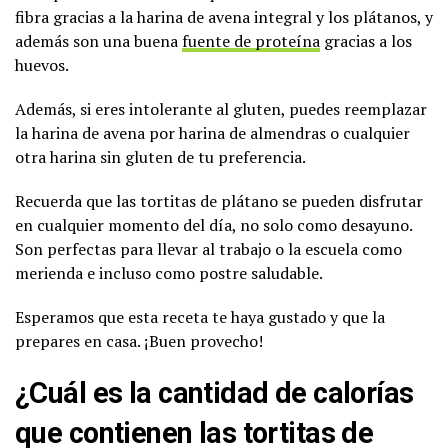
fibra gracias a la harina de avena integral y los plátanos, y
además son una buena
fuente de proteína
gracias a los
huevos.
Además, si eres intolerante al gluten, puedes reemplazar
la harina de avena por harina de almendras o cualquier
otra harina sin gluten de tu preferencia.
Recuerda que las tortitas de plátano se pueden disfrutar
en cualquier momento del día, no solo como desayuno.
Son perfectas para llevar al trabajo o la escuela como
merienda e incluso como postre saludable.
Esperamos que esta receta te haya gustado y que la
prepares en casa. ¡Buen provecho!
¿Cuál es la cantidad de calorías
que contienen las tortitas de