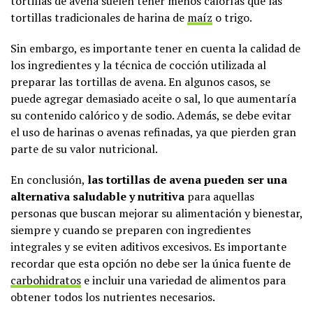
tortillas de avena suelen tener menos calorías que las
tortillas tradicionales de harina de
maíz
o trigo.
Sin embargo, es importante tener en cuenta la calidad de
los ingredientes y la técnica de cocción utilizada al
preparar las tortillas de avena. En algunos casos, se
puede agregar demasiado aceite o sal, lo que aumentaría
su contenido calórico y de sodio. Además, se debe evitar
el uso de harinas o avenas refinadas, ya que pierden gran
parte de su valor nutricional.
En conclusión,
las tortillas de avena pueden ser una
alternativa saludable y nutritiva
para aquellas
personas que buscan mejorar su alimentación y bienestar,
siempre y cuando se preparen con ingredientes
integrales y se eviten aditivos excesivos. Es importante
recordar que esta opción no debe ser la única fuente de
carbohidratos
e incluir una variedad de alimentos para
obtener todos los nutrientes necesarios.