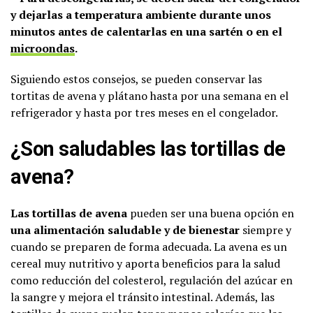
y dejarlas a temperatura ambiente durante unos
minutos antes de calentarlas en una sartén o en el
microondas
.
Siguiendo estos consejos, se pueden conservar las
tortitas de avena y plátano hasta por una semana en el
refrigerador y hasta por tres meses en el congelador.
¿Son saludables las tortillas de
avena?
Las tortillas de avena
pueden ser una buena opción en
una alimentación saludable y de bienestar
siempre y
cuando se preparen de forma adecuada. La avena es un
cereal muy nutritivo y aporta beneficios para la salud
como reducción del colesterol, regulación del azúcar en
la sangre y mejora el tránsito intestinal. Además, las