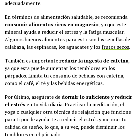
adecuadamente.
En términos de alimentación saludable, se recomienda
consumir alimentos ricos en magnesio
, ya que este
mineral ayuda a reducir el estrés y la fatiga muscular.
Algunos buenos alimentos para esto son las semillas de
calabaza, las espinacas, los aguacates y los
frutos secos
.
También es importante
reducir la ingesta de cafeína
,
ya que esta puede aumentar los temblores en los
párpados. Limita tu consumo de bebidas con cafeína,
como el café, el té y las bebidas energéticas.
Por último, asegúrate de
dormir lo suficiente y reducir
el estrés
en tu vida diaria. Practicar la meditación, el
yoga o cualquier otra técnica de relajación que funcione
para ti puede ayudarte a reducir el estrés y mejorar tu
calidad de sueño, lo que, a su vez, puede disminuir los
temblores en el párpado.