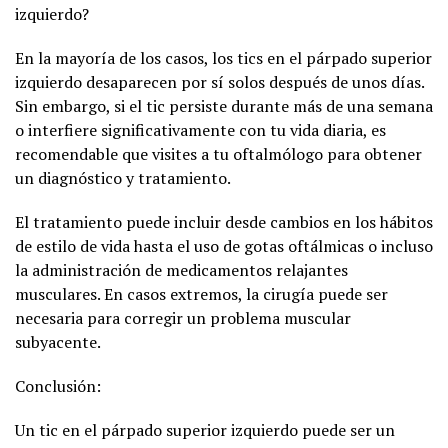
izquierdo?
En la mayoría de los casos, los tics en el párpado superior
izquierdo desaparecen por sí solos después de unos días.
Sin embargo, si el tic persiste durante más de una semana
o interfiere significativamente con tu vida diaria, es
recomendable que visites a tu oftalmólogo para obtener
un diagnóstico y tratamiento.
El tratamiento puede incluir desde cambios en los hábitos
de estilo de vida hasta el uso de gotas oftálmicas o incluso
la administración de medicamentos relajantes
musculares. En casos extremos, la cirugía puede ser
necesaria para corregir un problema muscular
subyacente.
Conclusión:
Un tic en el párpado superior izquierdo puede ser un