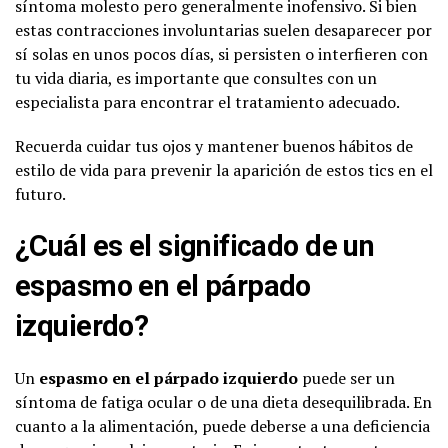
síntoma molesto pero generalmente inofensivo. Si bien
estas contracciones involuntarias suelen desaparecer por
sí solas en unos pocos días, si persisten o interfieren con
tu vida diaria, es importante que consultes con un
especialista para encontrar el tratamiento adecuado.
Recuerda cuidar tus ojos y mantener buenos hábitos de
estilo de vida para prevenir la aparición de estos tics en el
futuro.
¿Cuál es el significado de un
espasmo en el párpado
izquierdo?
Un
espasmo en el párpado izquierdo
puede ser un
síntoma de fatiga ocular o de una dieta desequilibrada. En
cuanto a la alimentación, puede deberse a una deficiencia