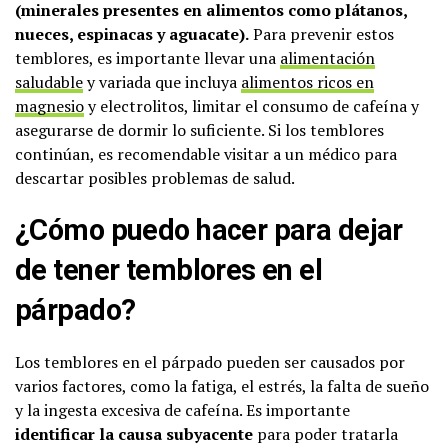
(minerales presentes en alimentos como plátanos,
nueces, espinacas y aguacate).
Para prevenir estos
temblores, es importante llevar una
alimentación
saludable
y variada que incluya
alimentos ricos en
magnesio
y electrolitos, limitar el consumo de cafeína y
asegurarse de dormir lo suficiente. Si los temblores
continúan, es recomendable visitar a un médico para
descartar posibles problemas de salud.
¿Cómo puedo hacer para dejar
de tener temblores en el
párpado?
Los temblores en el párpado pueden ser causados por
varios factores, como la fatiga, el estrés, la falta de sueño
y la ingesta excesiva de cafeína. Es importante
identificar la causa subyacente
para poder tratarla