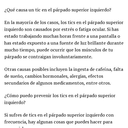
¿Qué causa un tic en el párpado superior izquierdo?
En la mayoría de los casos, los tics en el párpado superior
izquierdo son causados por estrés o fatiga ocular. Si has
estado trabajando muchas horas frente a una pantalla o
has estado expuesto a una fuente de luz brillante durante
mucho tiempo, puede ocurrir que los músculos de tu
párpado se contraigan involuntariamente.
Otras causas posibles incluyen la ingesta de cafeína, falta
de sueño, cambios hormonales, alergias, efectos
secundarios de algunos medicamentos, entre otros.
¿Cómo puedo prevenir los tics en el párpado superior
izquierdo?
Si sufres de tics en el párpado superior izquierdo con
frecuencia, hay algunas cosas que puedes hacer para