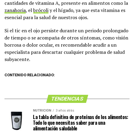
cantidades de vitamina A, presente en alimentos como la
zanahoria
, el
brócoli
y el hígado, ya que esta vitamina es
esencial para la salud de nuestros ojos.
Si el tic en el ojo persiste durante un periodo prolongado
de tiempo o se acompaña de otros síntomas, como visión
borrosa o dolor ocular, es recomendable acudir a un
especialista para descartar cualquier problema de salud
subyacente.
CONTENIDO RELACIONADO:
TENDENCIAS
NUTRICIÓN
3 años atrás
La tabla definitiva de proteínas de los alimentos:
Todo lo que necesitas saber para una
alimentación saludable