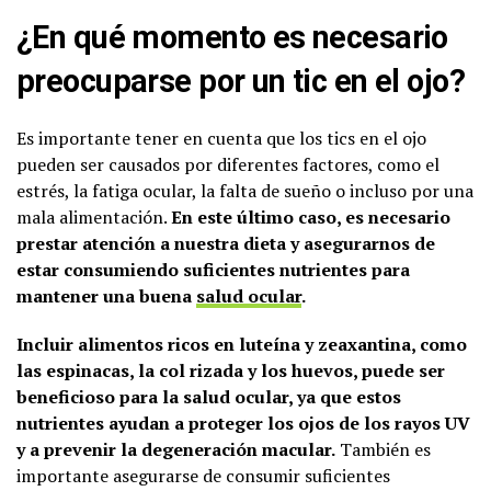
¿En qué momento es necesario
preocuparse por un tic en el ojo?
Es importante tener en cuenta que los tics en el ojo
pueden ser causados por diferentes factores, como el
estrés, la fatiga ocular, la falta de sueño o incluso por una
mala alimentación.
En este último caso, es necesario
prestar atención a nuestra dieta y asegurarnos de
estar consumiendo suficientes nutrientes para
mantener una buena
salud ocular
.
Incluir alimentos ricos en luteína y zeaxantina, como
las espinacas, la col rizada y los huevos, puede ser
beneficioso para la salud ocular, ya que estos
nutrientes ayudan a proteger los ojos de los rayos UV
y a prevenir la degeneración macular.
También es
importante asegurarse de consumir suficientes