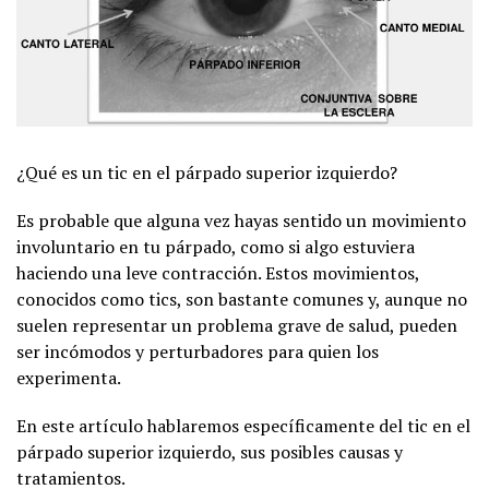
¿Qué es un tic en el párpado superior izquierdo?
Es probable que alguna vez hayas sentido un movimiento
involuntario en tu párpado, como si algo estuviera
haciendo una leve contracción. Estos movimientos,
conocidos como tics, son bastante comunes y, aunque no
suelen representar un problema grave de salud, pueden
ser incómodos y perturbadores para quien los
experimenta.
En este artículo hablaremos específicamente del tic en el
párpado superior izquierdo, sus posibles causas y
tratamientos.