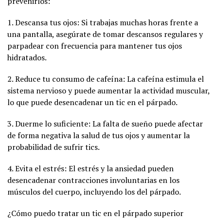
prevenirlos:
1. Descansa tus ojos: Si trabajas muchas horas frente a
una pantalla, asegúrate de tomar descansos regulares y
parpadear con frecuencia para mantener tus ojos
hidratados.
2. Reduce tu consumo de cafeína: La cafeína estimula el
sistema nervioso y puede aumentar la actividad muscular,
lo que puede desencadenar un tic en el párpado.
3. Duerme lo suficiente: La falta de sueño puede afectar
de forma negativa la salud de tus ojos y aumentar la
probabilidad de sufrir tics.
4. Evita el estrés: El estrés y la ansiedad pueden
desencadenar contracciones involuntarias en los
músculos del cuerpo, incluyendo los del párpado.
¿Cómo puedo tratar un tic en el párpado superior