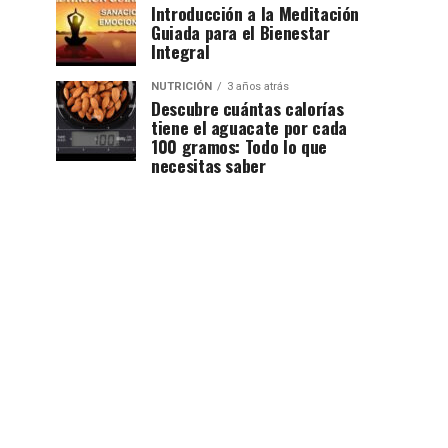
Introducción a la Meditación
Guiada para el Bienestar
Integral
NUTRICIÓN
3 años atrás
Descubre cuántas calorías
tiene el aguacate por cada
100 gramos: Todo lo que
necesitas saber