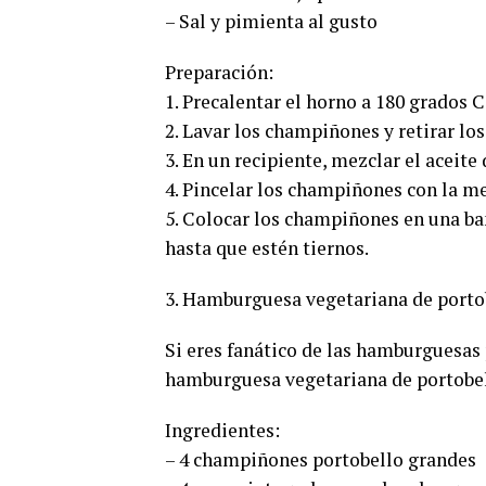
– Sal y pimienta al gusto
Preparación:
1. Precalentar el horno a 180 grados C
2. Lavar los champiñones y retirar los 
3. En un recipiente, mezclar el aceite 
4. Pincelar los champiñones con la me
5. Colocar los champiñones en una ba
hasta que estén tiernos.
3. Hamburguesa vegetariana de porto
Si eres fanático de las hamburguesas
hamburguesa vegetariana de portobell
Ingredientes:
– 4 champiñones portobello grandes