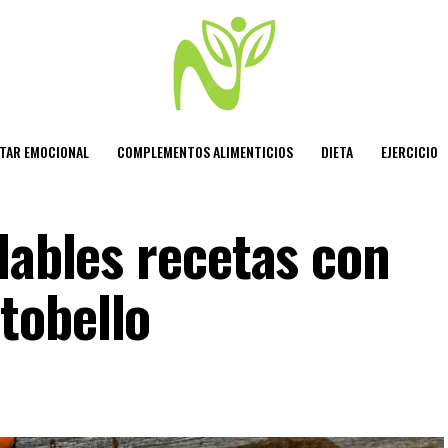
STAR EMOCIONAL
COMPLEMENTOS ALIMENTICIOS
DIETA
EJERCICIO
dables recetas con
tobello