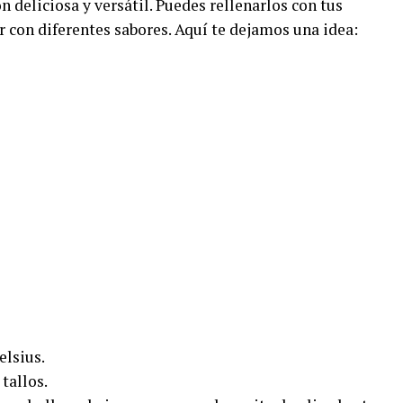
 deliciosa y versátil. Puedes rellenarlos con tus
 con diferentes sabores. Aquí te dejamos una idea:
elsius.
tallos.