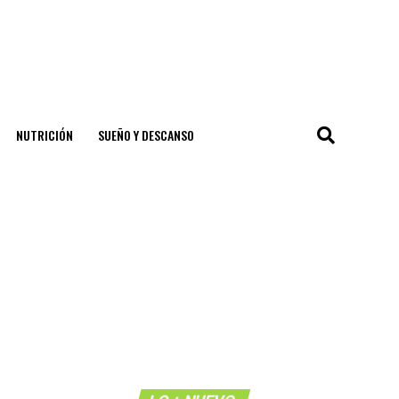
NUTRICIÓN
SUEÑO Y DESCANSO