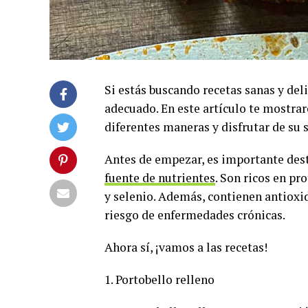
Si estás buscando recetas sanas y del
adecuado. En este artículo te mostra
diferentes maneras y disfrutar de su s
Antes de empezar, es importante des
fuente de nutrientes
. Son ricos en pr
y selenio. Además, contienen antioxid
riesgo de enfermedades crónicas.
Ahora sí, ¡vamos a las recetas!
1. Portobello relleno