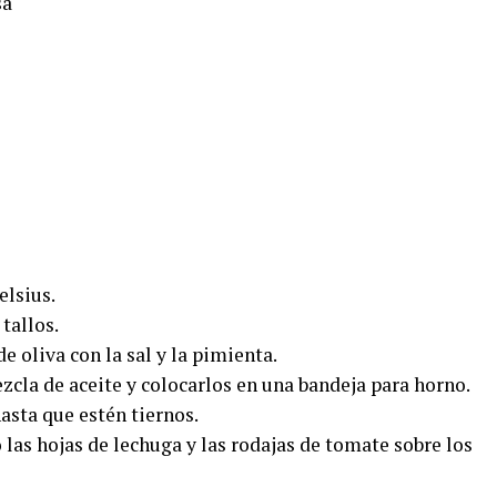
sa
elsius.
tallos.
de oliva con la sal y la pimienta.
zcla de aceite y colocarlos en una bandeja para horno.
asta que estén tiernos.
las hojas de lechuga y las rodajas de tomate sobre los