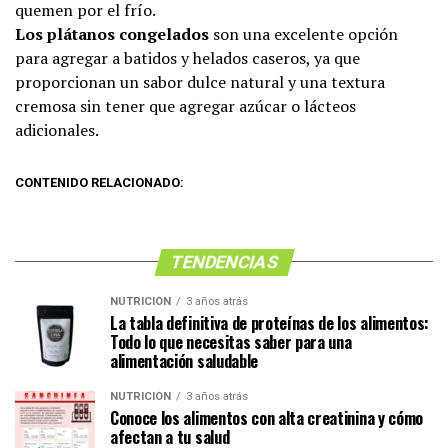
quemen por el frío.
Los plátanos congelados
son una excelente opción
para agregar a batidos y helados caseros, ya que
proporcionan un sabor dulce natural y una textura
cremosa sin tener que agregar azúcar o lácteos
adicionales.
CONTENIDO RELACIONADO:
TENDENCIAS
NUTRICIÓN
3 años atrás
La tabla definitiva de proteínas de los alimentos:
Todo lo que necesitas saber para una
alimentación saludable
NUTRICIÓN
3 años atrás
Conoce los alimentos con alta creatinina y cómo
afectan a tu salud