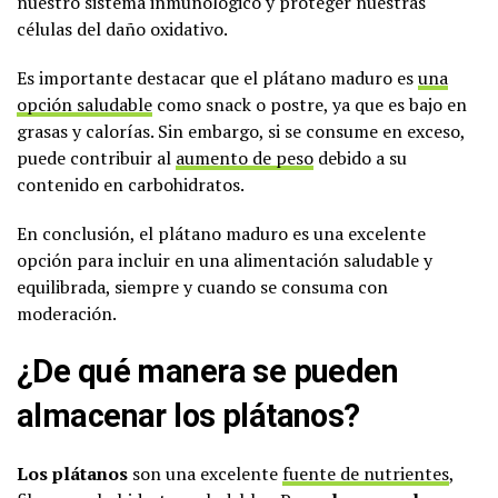
nuestro sistema inmunológico y proteger nuestras
células del daño oxidativo.
Es importante destacar que el plátano maduro es
una
opción saludable
como snack o postre, ya que es bajo en
grasas y calorías. Sin embargo, si se consume en exceso,
puede contribuir al
aumento de peso
debido a su
contenido en carbohidratos.
En conclusión, el plátano maduro es una excelente
opción para incluir en una alimentación saludable y
equilibrada, siempre y cuando se consuma con
moderación.
¿De qué manera se pueden
almacenar los plátanos?
Los plátanos
son una excelente
fuente de nutrientes
,