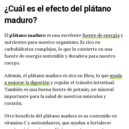
¿Cuál es el efecto del plátano
maduro?
El
plátano maduro
es una excelente
fuente de energía
y
nutrientes para nuestro organismo. Es rico en
carbohidratos complejos, lo que lo convierte en una
fuente de energía sostenible y duradera para nuestro
cuerpo.
Además, el plátano maduro es rico en fibra, lo que
ayuda
a mejorar la digestión
y regular el tránsito intestinal.
También es una buena fuente de potasio, un mineral
importante para la salud de nuestros músculos y
corazón.
Otro beneficio del plátano maduro es su contenido en
vitamina C y antioxidantes, que ayudan a fortalecer