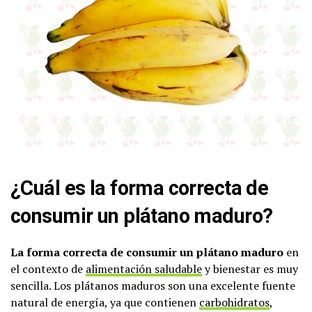
¿Cuál es la forma correcta de
consumir un plátano maduro?
La forma correcta de consumir un plátano maduro
en
el contexto de
alimentación saludable
y bienestar es muy
sencilla. Los plátanos maduros son una excelente fuente
natural de energía, ya que contienen
carbohidratos
,