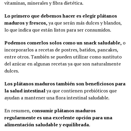
vitaminas, minerales y fibra dietética.
Lo primero que debemos hacer es elegir plátanos
maduros y frescos,
ya que serán más dulces y blandos,
lo que indica que están listos para ser consumidos.
Podemos comerlos solos como un snack saludable,
o
incorporarlos a recetas de postres, batidos, pancakes,
entre otros. También se pueden utilizar como sustituto
del azúcar en algunas recetas ya que son naturalmente
dulces.
Los plátanos maduros también son beneficiosos para
la salud intestinal
ya que contienen prebióticos que
ayudan a mantener una flora intestinal saludable.
En resumen,
consumir plátanos maduros
regularmente es una excelente opción para una
alimentación saludable y equilibrada.