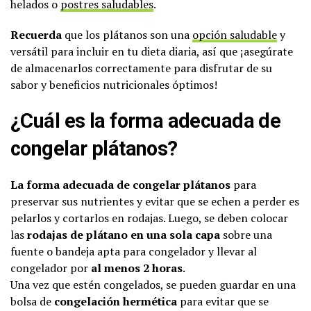
helados o
postres saludables
.
Recuerda
que los plátanos son una
opción saludable
y
versátil para incluir en tu dieta diaria, así que ¡asegúrate
de almacenarlos correctamente para disfrutar de su
sabor y beneficios nutricionales óptimos!
¿Cuál es la forma adecuada de
congelar plátanos?
La forma adecuada de congelar plátanos
para
preservar sus nutrientes y evitar que se echen a perder es
pelarlos y cortarlos en rodajas. Luego, se deben colocar
las
rodajas de plátano en una sola capa
sobre una
fuente o bandeja apta para congelador y llevar al
congelador por
al menos 2 horas
.
Una vez que estén congelados, se pueden guardar en una
bolsa de
congelación hermética
para evitar que se