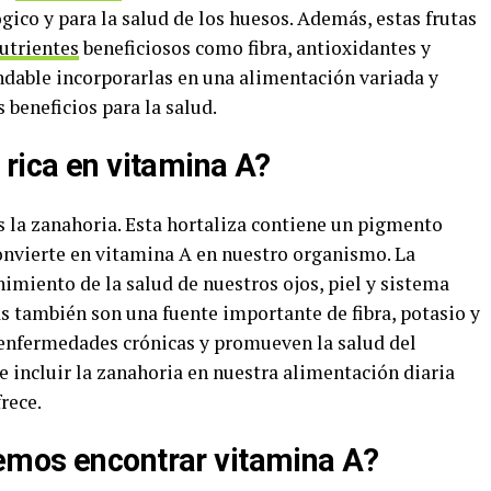
ico y para la salud de los huesos. Además, estas frutas
utrientes
beneficiosos como fibra, antioxidantes y
dable incorporarlas en una alimentación variada y
 beneficios para la salud.
 rica en vitamina A?
s la zanahoria. Esta hortaliza contiene un pigmento
 convierte en vitamina A en nuestro organismo. La
imiento de la salud de nuestros ojos, piel y sistema
 también son una fuente importante de fibra, potasio y
 enfermedades crónicas y promueven la salud del
e incluir la zanahoria en nuestra alimentación diaria
rece.
emos encontrar vitamina A?