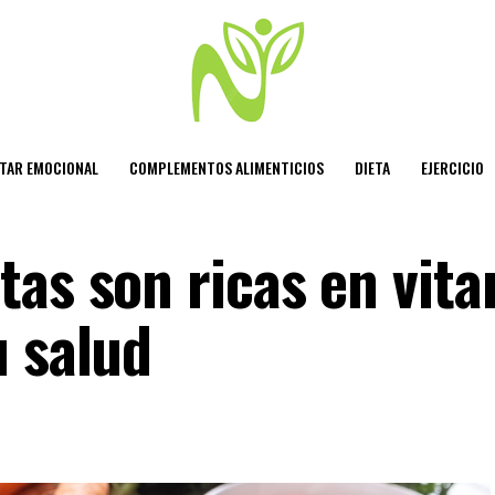
STAR EMOCIONAL
COMPLEMENTOS ALIMENTICIOS
DIETA
EJERCICIO
tas son ricas en vit
u salud