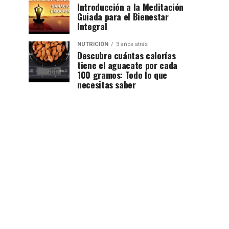
Introducción a la Meditación
Guiada para el Bienestar
Integral
NUTRICIÓN
3 años atrás
Descubre cuántas calorías
tiene el aguacate por cada
100 gramos: Todo lo que
necesitas saber