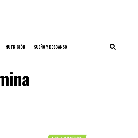
NUTRICIÓN
SUEÑO Y DESCANSO
amina