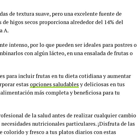
das de textura suave, pero una excelente fuente de
 de higos secos proporciona alrededor del 14% del
a A.
nte intenso, por lo que pueden ser ideales para postres o
binarlos con algún lácteo, en una ensalada de frutas o
 para incluir frutas en tu dieta cotidiana y aumentar
orporar estas
opciones saludables
y deliciosas en tus
 alimentación más completa y beneficiosa para tu
ofesional de la salud antes de realizar cualquier cambio
 necesidades nutricionales particulares. ¡Disfruta de las
 colorido y fresco a tus platos diarios con estas