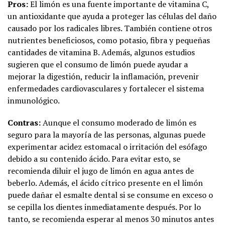
Pros:
El limón es una fuente importante de vitamina C,
un antioxidante que ayuda a proteger las células del daño
causado por los radicales libres. También contiene otros
nutrientes beneficiosos, como potasio, fibra y pequeñas
cantidades de vitamina B. Además, algunos estudios
sugieren que el consumo de limón puede ayudar a
mejorar la digestión, reducir la inflamación, prevenir
enfermedades cardiovasculares y fortalecer el sistema
inmunológico.
Contras:
Aunque el consumo moderado de limón es
seguro para la mayoría de las personas, algunas puede
experimentar acidez estomacal o irritación del esófago
debido a su contenido ácido. Para evitar esto, se
recomienda diluir el jugo de limón en agua antes de
beberlo. Además, el ácido cítrico presente en el limón
puede dañar el esmalte dental si se consume en exceso o
se cepilla los dientes inmediatamente después. Por lo
tanto, se recomienda esperar al menos 30 minutos antes