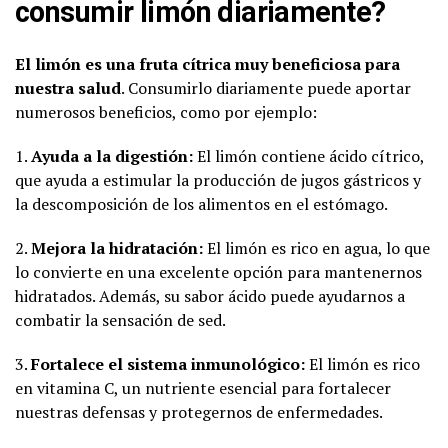
consumir limón diariamente?
El limón es una fruta cítrica muy beneficiosa para
nuestra salud
. Consumirlo diariamente puede aportar
numerosos beneficios, como por ejemplo:
1.
Ayuda a la digestión:
El limón contiene ácido cítrico,
que ayuda a estimular la producción de jugos gástricos y
la descomposición de los alimentos en el estómago.
2.
Mejora la hidratación:
El limón es rico en agua, lo que
lo convierte en una excelente opción para mantenernos
hidratados. Además, su sabor ácido puede ayudarnos a
combatir la sensación de sed.
3.
Fortalece el sistema inmunológico:
El limón es rico
en vitamina C, un nutriente esencial para fortalecer
nuestras defensas y protegernos de enfermedades.