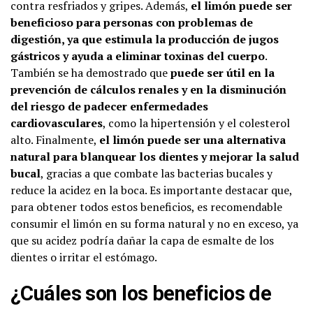
contra resfriados y gripes. Además,
el limón puede ser
beneficioso para personas con problemas de
digestión, ya que estimula la producción de jugos
gástricos y ayuda a eliminar toxinas del cuerpo
.
También se ha demostrado que
puede ser útil en la
prevención de cálculos renales y en la disminución
del riesgo de padecer enfermedades
cardiovasculares
, como la hipertensión y el colesterol
alto. Finalmente,
el limón puede ser una alternativa
natural para blanquear los dientes y mejorar la salud
bucal
, gracias a que combate las bacterias bucales y
reduce la acidez en la boca. Es importante destacar que,
para obtener todos estos beneficios, es recomendable
consumir el limón en su forma natural y no en exceso, ya
que su acidez podría dañar la capa de esmalte de los
dientes o irritar el estómago.
¿Cuáles son los beneficios de