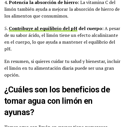
4.
Potencia la absorción de hierro:
La vitamina C del
limón también ayuda a mejorar la absorción de hierro de
los alimentos que consumimos.
5.
Contribuye al equilibrio del pH
del cuerpo:
A pesar
de su sabor ácido, el limón tiene un efecto alcalinizante
en el cuerpo, lo que ayuda a mantener el equilibrio del
pH.
En resumen, si quieres cuidar tu salud y bienestar, incluir
el limón en tu alimentación diaria puede ser una gran
opción.
¿Cuáles son los beneficios de
tomar agua con limón en
ayunas?