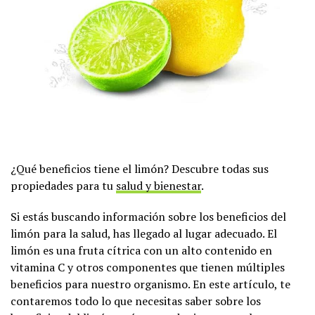
¿Qué beneficios tiene el limón? Descubre todas sus
propiedades para tu
salud y bienestar
.
Si estás buscando información sobre los beneficios del
limón para la salud, has llegado al lugar adecuado. El
limón es una fruta cítrica con un alto contenido en
vitamina C y otros componentes que tienen múltiples
beneficios para nuestro organismo. En este artículo, te
contaremos todo lo que necesitas saber sobre los