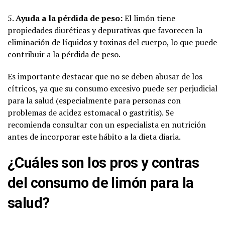
5.
Ayuda a la pérdida de peso:
El limón tiene
propiedades diuréticas y depurativas que favorecen la
eliminación de líquidos y toxinas del cuerpo, lo que puede
contribuir a la pérdida de peso.
Es importante destacar que no se deben abusar de los
cítricos, ya que su consumo excesivo puede ser perjudicial
para la salud (especialmente para personas con
problemas de acidez estomacal o gastritis). Se
recomienda consultar con un especialista en nutrición
antes de incorporar este hábito a la dieta diaria.
¿Cuáles son los pros y contras
del consumo de limón para la
salud?