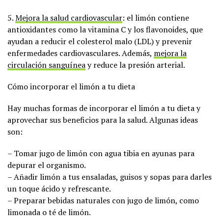
5.
Mejora la salud cardiovascular
: el limón contiene
antioxidantes como la vitamina C y los flavonoides, que
ayudan a reducir el colesterol malo (LDL) y prevenir
enfermedades cardiovasculares. Además,
mejora la
circulación sanguínea
y reduce la presión arterial.
Cómo incorporar el limón a tu dieta
Hay muchas formas de incorporar el limón a tu dieta y
aprovechar sus beneficios para la salud. Algunas ideas
son:
– Tomar jugo de limón con agua tibia en ayunas para
depurar el organismo.
– Añadir limón a tus ensaladas, guisos y sopas para darles
un toque ácido y refrescante.
– Preparar bebidas naturales con jugo de limón, como
limonada o té de limón.