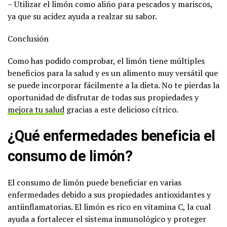
– Utilizar el limón como aliño para pescados y mariscos,
ya que su acidez ayuda a realzar su sabor.
Conclusión
Como has podido comprobar, el limón tiene múltiples
beneficios para la salud y es un alimento muy versátil que
se puede incorporar fácilmente a la dieta. No te pierdas la
oportunidad de disfrutar de todas sus propiedades y
mejora tu salud
gracias a este delicioso cítrico.
¿Qué enfermedades beneficia el
consumo de limón?
El consumo de limón puede beneficiar en varias
enfermedades debido a sus propiedades antioxidantes y
antiinflamatorias. El limón es rico en vitamina C, la cual
ayuda a fortalecer el sistema inmunológico y proteger