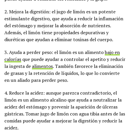
2. Mejora la digestión: el jugo de limón es un potente
estimulante digestivo, que ayuda a reducir la inflamación
del estómago y mejorar la absorción de nutrientes.
Además, el limón tiene propiedades depurativas y
diuréticas que ayudan a eliminar toxinas del cuerpo.
3. Ayuda a perder peso: el limón es un alimento
bajo en
calorías
que puede ayudar a controlar el apetito y reducir
la ingesta de
alimentos
. También favorece la eliminación
de grasas y la retención de líquidos, lo que lo convierte
en un aliado para perder peso.
4. Reduce la acidez: aunque parezca contradictorio, el
limón es un alimento alcalino que ayuda a neutralizar la
acidez del estómago y prevenir la aparición de úlceras
gástricas. Tomar jugo de limón con agua tibia antes de las
comidas puede ayudar a mejorar la digestión y reducir la
acidez.