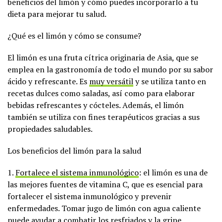
beneficios del limón y cómo puedes incorporarlo a tu
dieta para mejorar tu salud.
¿Qué es el limón y cómo se consume?
El limón es una fruta cítrica originaria de Asia, que se
emplea en la gastronomía de todo el mundo por su sabor
ácido y refrescante. Es
muy versátil
y se utiliza tanto en
recetas dulces como saladas, así como para elaborar
bebidas refrescantes y cócteles. Además, el limón
también se utiliza con fines terapéuticos gracias a sus
propiedades saludables.
Los beneficios del limón para la salud
1.
Fortalece el sistema inmunológico
: el limón es una de
las mejores fuentes de vitamina C, que es esencial para
fortalecer el sistema inmunológico y prevenir
enfermedades. Tomar jugo de limón con agua caliente
puede ayudar a combatir los resfriados y la gripe.