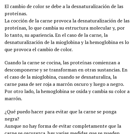
El cambio de color se debe a la desnaturalización de las
proteínas.
La cocción de la carne provoca la desnaturalización de las
proteínas, lo que cambia su estructura molecular y, por
lo tanto, su apariencia. En el caso de la carne, la
desnaturalización de la mioglobina y la hemoglobina es lo
que provoca el cambio de color.
Cuando la carne se cocina, las proteínas comienzan a
descomponerse y se transforman en otras sustancias. En
el caso de la mioglobina, cuando se desnaturaliza, la
carne pasa de ser roja a marrón oscuro y luego a negro.
Por otro lado, la hemoglobina se oxida y cambia su color a
marrón.
¿Qué puedo hacer para evitar que la carne se ponga
negra?
Aunque no hay forma de evitar completamente que la
carne se oscurezca, hay varias medidas que se pueden