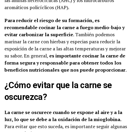
las aminas heterocíclicas (AHC) y los hidrocarburos
aromáticos policíclicos (HAP).
Para reducir el riesgo de su formación, es
recomendable cocinar la carne a fuego medio-bajo y
evitar carbonizar la superficie
. También podemos
marinar la carne con hierbas y especias para reducir la
exposición de la carne a las altas temperaturas y mejorar
su sabor. En general,
es importante cocinar la carne de
forma segura y responsable para obtener todos los
beneficios nutricionales que nos puede proporcionar
.
¿Cómo evitar que la carne se
oscurezca?
La carne se oscurece cuando se expone al aire y a la
luz, lo que se debe a la oxidación de la mioglobina.
Para evitar que esto suceda, es importante seguir algunas