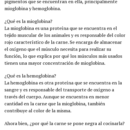
pigmentos que se encuentran en ella, principalmente
mioglobina y hemoglobina.
¿Qué es la mioglobina?
La mioglobina es una proteína que se encuentra en el
tejido muscular de los animales y es responsable del color
rojo característico de la carne. Se encarga de almacenar
el oxígeno que el músculo necesita para realizar su
función, lo que explica por qué los músculos más usados ​​
tienen una mayor concentración de mioglobina.
¿Qué es la hemoglobina?
La hemoglobina es otra proteína que se encuentra en la
sangre y es responsable del transporte de oxígeno a
través del cuerpo. Aunque se encuentra en menor
cantidad en la carne que la mioglobina, también
contribuye al color de la misma.
Ahora bien, ¿por qué la carne se pone negra al cocinarla?