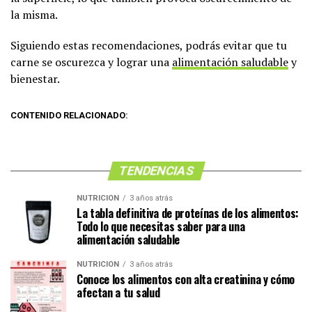
la misma.
Siguiendo estas recomendaciones, podrás evitar que tu
carne se oscurezca y lograr una
alimentación saludable
y
bienestar.
CONTENIDO RELACIONADO:
TENDENCIAS
NUTRICIÓN
3 años atrás
La tabla definitiva de proteínas de los alimentos:
Todo lo que necesitas saber para una
alimentación saludable
NUTRICIÓN
3 años atrás
Conoce los alimentos con alta creatinina y cómo
afectan a tu salud