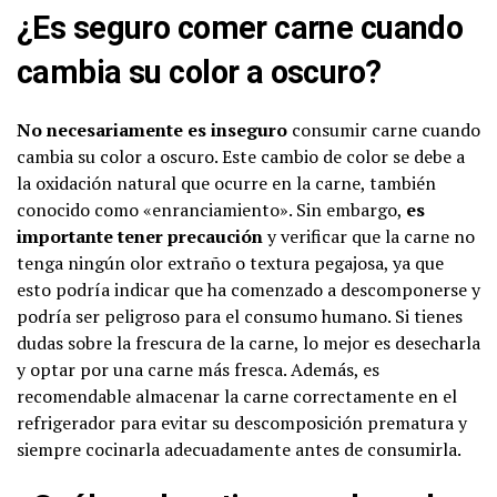
¿Es seguro comer carne cuando
cambia su color a oscuro?
No necesariamente es inseguro
consumir carne cuando
cambia su color a oscuro. Este cambio de color se debe a
la oxidación natural que ocurre en la carne, también
conocido como «enranciamiento». Sin embargo,
es
importante tener precaución
y verificar que la carne no
tenga ningún olor extraño o textura pegajosa, ya que
esto podría indicar que ha comenzado a descomponerse y
podría ser peligroso para el consumo humano. Si tienes
dudas sobre la frescura de la carne, lo mejor es desecharla
y optar por una carne más fresca. Además, es
recomendable almacenar la carne correctamente en el
refrigerador para evitar su descomposición prematura y
siempre cocinarla adecuadamente antes de consumirla.