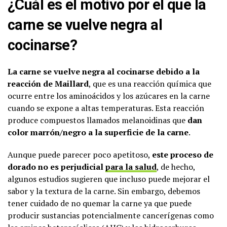
¿Cuál es el motivo por el que la
carne se vuelve negra al
cocinarse?
La carne se vuelve negra al cocinarse debido a la
reacción de Maillard
, que es una reacción química que
ocurre entre los aminoácidos y los azúcares en la carne
cuando se expone a altas temperaturas. Esta reacción
produce compuestos llamados melanoidinas que
dan
color marrón/negro a la superficie de la carne
.
Aunque puede parecer poco apetitoso,
este proceso de
dorado no es perjudicial
para la salud
, de hecho,
algunos estudios sugieren que incluso puede mejorar el
sabor y la textura de la carne. Sin embargo, debemos
tener cuidado de no quemar la carne ya que puede
producir sustancias potencialmente cancerígenas como