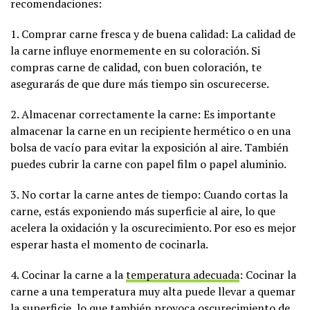
recomendaciones:
1. Comprar carne fresca y de buena calidad: La calidad de
la carne influye enormemente en su coloración. Si
compras carne de calidad, con buen coloración, te
asegurarás de que dure más tiempo sin oscurecerse.
2. Almacenar correctamente la carne: Es importante
almacenar la carne en un recipiente hermético o en una
bolsa de vacío para evitar la exposición al aire. También
puedes cubrir la carne con papel film o papel aluminio.
3. No cortar la carne antes de tiempo: Cuando cortas la
carne, estás exponiendo más superficie al aire, lo que
acelera la oxidación y la oscurecimiento. Por eso es mejor
esperar hasta el momento de cocinarla.
4. Cocinar la carne a la
temperatura adecuada
: Cocinar la
carne a una temperatura muy alta puede llevar a quemar
la superficie, lo que también provoca oscurecimiento de