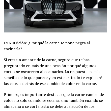
Es Nutrición: ¿Por qué la carne se pone negra al
cocinarla?
Si eres un amante de la carne, seguro que te has
preguntado en más de una ocasión por qué algunos
cortes se oscurecen al cocinarlos. La respuesta es más
sencilla de lo que parece y en este artículo te explicaré
las causas detrás de ese cambio de color en la carne.
Primero, es importante destacar que la carne cambia de
color no solo cuando se cocina, sino también cuando se
almacena o se corta. Esto se debe a la acción de los