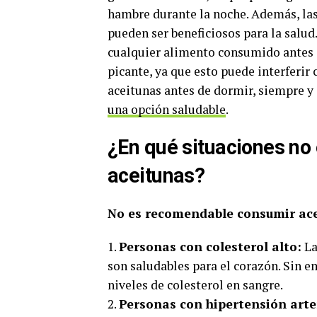
hambre durante la noche. Además, las
pueden ser beneficiosos para la salud
cualquier alimento consumido antes 
picante, ya que esto puede interferir
aceitunas antes de dormir, siempre y
una opción saludable
.
¿En qué situaciones n
aceitunas?
No es recomendable consumir acei
1.
Personas con colesterol alto:
La
son saludables para el corazón. Sin 
niveles de colesterol en sangre.
2.
Personas con hipertensión arter