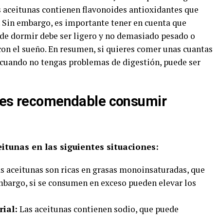
 aceitunas contienen flavonoides antioxidantes que
. Sin embargo, es importante tener en cuenta que
de dormir debe ser ligero y no demasiado pesado o
 con el sueño. En resumen, si quieres comer unas cuantas
 cuando no tengas problemas de digestión, puede ser
o es recomendable consumir
tunas en las siguientes situaciones:
s aceitunas son ricas en grasas monoinsaturadas, que
embargo, si se consumen en exceso pueden elevar los
ial:
Las aceitunas contienen sodio, que puede