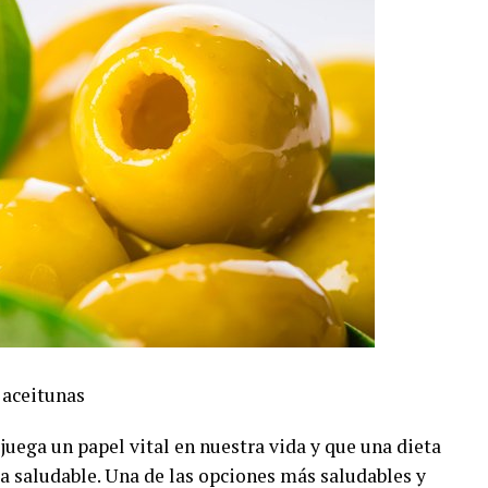
 aceitunas
juega un papel vital en nuestra vida y que una dieta
a saludable. Una de las opciones más saludables y