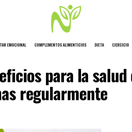
STAR EMOCIONAL
COMPLEMENTOS ALIMENTICIOS
DIETA
EJERCICIO
ficios para la salud
nas regularmente