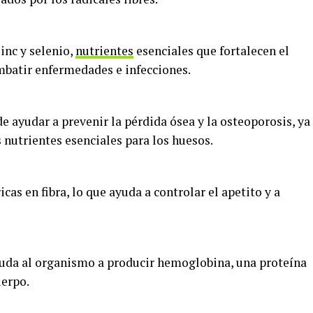
inc y selenio,
nutrientes
esenciales que fortalecen el
batir enfermedades e infecciones.
 ayudar a prevenir la pérdida ósea y la osteoporosis, ya
 nutrientes esenciales para los huesos.
icas en fibra, lo que ayuda a controlar el apetito y a
ayuda al organismo a producir hemoglobina, una proteína
uerpo.