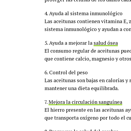
4. Ayuda al sistema inmunológico
Las aceitunas contienen vitamina E, z
sistema inmunológico y ayudan a com
5. Ayuda a mejorar la
salud ósea
El consumo regular de aceitunas puede
que contiene calcio, magnesio y otros
6. Control del peso
Las aceitunas son bajas en calorías y r
mantener una dieta equilibrada.
7.
Mejora la circulación sanguínea
El hierro presente en las aceitunas 
que transporta oxígeno por todo el c