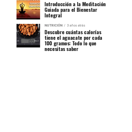
Introducción a la Meditación
Guiada para el Bienestar
Integral
NUTRICIÓN
3 años atrás
Descubre cuántas calorías
tiene el aguacate por cada
100 gramos: Todo lo que
necesitas saber