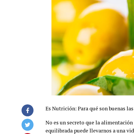
Es Nutrición: Para qué son buenas las
No es un secreto que la alimentación 
equilibrada puede llevarnos a una vid