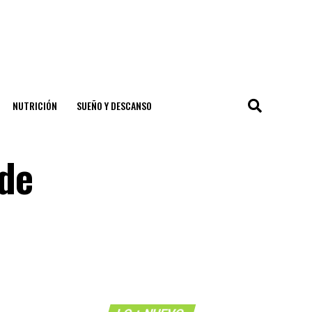
NUTRICIÓN
SUEÑO Y DESCANSO
 de