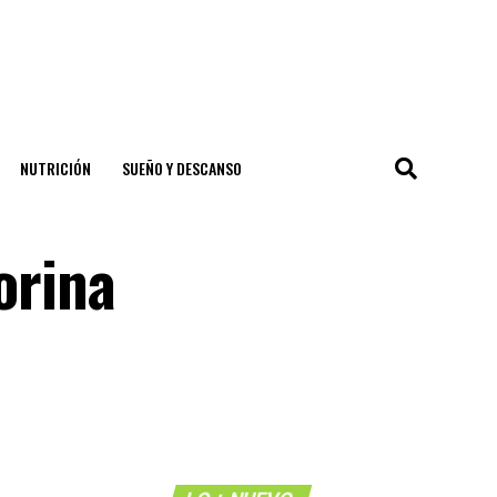
NUTRICIÓN
SUEÑO Y DESCANSO
orina