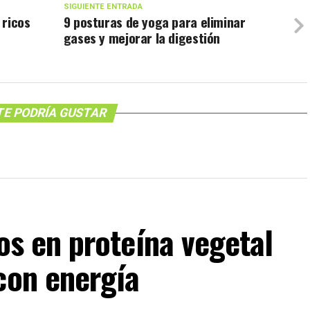
SIGUIENTE ENTRADA
 ricos
9 posturas de yoga para eliminar
gases y mejorar la digestión
TE PODRÍA GUSTAR
s en proteína vegetal
con energía