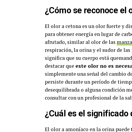
¿Cómo se reconoce el o
El olor a cetona es un olor fuerte y 
para obtener energía en lugar de carb
afrutado, similar al olor de las
manza
respiración, la orina y el sudor de la
significa que su cuerpo está quemand
destacar que
este olor no es neces
simplemente una señal del cambio de
persiste durante un período de tiemp
desequilibrada o alguna condición m
consultar con un profesional de la sa
¿Cuál es el significado 
El olor a amoníaco en la orina puede 