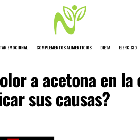
STAR EMOCIONAL
COMPLEMENTOS ALIMENTICIOS
DIETA
EJERCICIO
 olor a acetona en la 
icar sus causas?