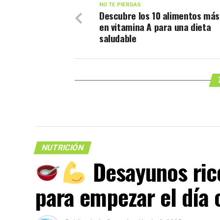
NO TE PIERDAS
Descubre los 10 alimentos más
en vitamina A para una dieta
saludable
NUTRICIÓN
Desayunos rico
para empezar el día 