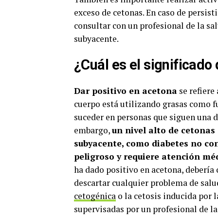
exceso de cetonas. En caso de persisti
consultar con un profesional de la sa
subyacente.
¿Cuál es el significado
Dar positivo en acetona
se refiere 
cuerpo está utilizando grasas como f
suceder en personas que siguen una d
embargo,
un nivel alto de cetonas
subyacente, como diabetes no cont
peligroso y requiere atención mé
ha dado positivo en acetona, debería 
descartar cualquier problema de sal
cetogénica
o la cetosis inducida por 
supervisadas por un profesional de la