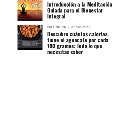
Introducción a la Meditación
Guiada para el Bienestar
Integral
NUTRICIÓN
3 años atrás
Descubre cuántas calorías
tiene el aguacate por cada
100 gramos: Todo lo que
necesitas saber