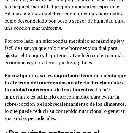
lo que puede ser útil al preparar alimentos específicos.
Además, algunos modelos tienen funciones adicionales
como descongelado por peso o sensor de humedad para
una cocción más uniforme.
Por otro lado, un microondas mecánico es más simple y
fácil de usar, ya que solo tiene botones y un dial para
ajustar el tiempo y la potencia. También suelen ser más
económicos y duraderos que los digitales.
En cualquier caso, es importante tener en cuenta que
la elección del microondas no afecta directamente a
la calidad nutricional de los alimentos.
Lo más
importante es utilizarlo correctamente para evitar la
sobre-cocción o el sobrecalentamiento de los alimentos,
lo que puede reducir su contenido nutricional o generar
sustancias perjudiciales.