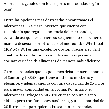
Ahora bien, ¿cuáles son los mejores microondas según
ocu?
Entre las opciones más destacadas encontramos el
microondas LG Smart Inverter, que cuenta con
tecnología que regula la potencia del microondas,
evitando así que los alimentos se quemen o se cocinen de
manera desigual. Por otro lado, el microondas Whirlpool
MCP 349 WH es una excelente opción gracias a su grill
combinado con la convección, lo cual nos permite
cocinar variedad de alimentos de manera más eficiente.
Otro microondas que no podemos dejar de mencionar es
el Samsung GE83X, que tiene un diseño moderno y
elegante, y además cuenta con una capacidad de 23 litros
para mayor comodidad en la cocina. Por último, el
microondas Orbegozo MI2020 cuenta con un diseño
clásico pero con funciones modernas, y una capacidad de
20 litros ideal para quienes buscan un microondas