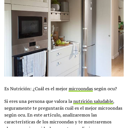
Es Nutrición: ¿Cuál es el mejor
microondas
según ocu?
Si eres una persona que valora la
nutrición saludable
,
seguramente te preguntarás cuál es el mejor microondas
según ocu. En este artículo, analizaremos las
características de los microondas y te mostraremos