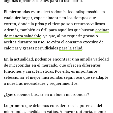
algunas opciones ideales para tu uso diario.
El microondas es un electrodoméstico indispensable en
cualquier hogar, especialmente en los tiempos que
corren, donde la prisa y el tiempo son recursos valiosos.
Además, también es útil para aquellos que buscan
cocinar
de manera saludable
; ya que, al no requerir grasas o
aceites durante su uso, se evita el consumo excesivo de
calorías y grasas perjudiciales
para la salud
.
En la actualidad, podemos encontrar una amplia variedad
de microondas en el mercado, que ofrecen diferentes
funciones y características. Por ello, es importante
seleccionar el mejor microondas según ocu que se adapte
a nuestras necesidades y requerimientos.
¿Qué debemos buscar en un buen microondas?
Lo primero que debemos considerar es la potencia del
microondas, medida en vatios. A mayor potencia, menor