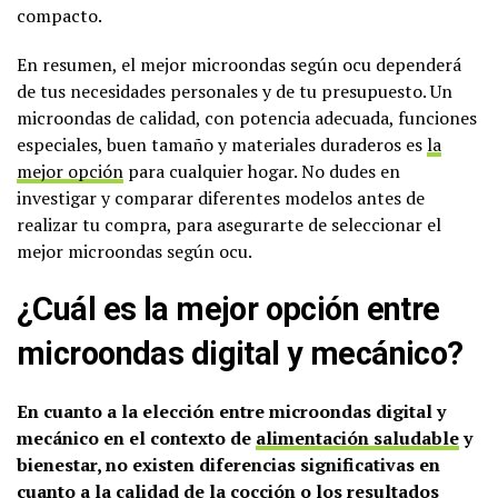
compacto.
En resumen, el mejor microondas según ocu dependerá
de tus necesidades personales y de tu presupuesto. Un
microondas de calidad, con potencia adecuada, funciones
especiales, buen tamaño y materiales duraderos es
la
mejor opción
para cualquier hogar. No dudes en
investigar y comparar diferentes modelos antes de
realizar tu compra, para asegurarte de seleccionar el
mejor microondas según ocu.
¿Cuál es la mejor opción entre
microondas digital y mecánico?
En cuanto a la elección entre microondas digital y
mecánico en el contexto de
alimentación saludable
y
bienestar, no existen diferencias significativas en
cuanto a la calidad de la cocción o los resultados