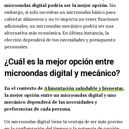
microondas digital podría ser la mejor opción.
Sin
embargo, si solo necesitas un microondas básico para
calentar alimentos y no te importa no tener funciones
adicionales, un microondas mecánico podría ser una
alternativa más económica. En última instancia, la
elección dependerá de tus necesidades y presupuesto
personales.
¿Cuál es la mejor opción entre
microondas digital y mecánico?
En el contexto de
Alimentación saludable y bienestar
,
la mejor opción entre un microondas digital y uno
mecánico dependerá de las necesidades y
preferencias de cada persona.
Un microondas digital tiene la ventaja de ser más preciso
en la configuración del tiempo y la potencia de cocción,