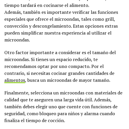
tiempo tardará en cocinarse el alimento.
Además, también es importante verificar las funciones
especiales que ofrece el microondas, tales como grill,
convección y descongelamiento. Estas opciones extras
pueden simplificar nuestra experiencia al utilizar el
microondas.
Otro factor importante a considerar es el tamaño del
microondas. Si tienes un espacio reducido, te
recomendamos optar por uno compacto. Por el
contrario, si necesitas cocinar grandes cantidades de
alimentos
, busca un microondas de mayor tamaño.
Finalmente, selecciona un microondas con materiales de
calidad que te aseguren una larga vida útil. Además,
también debes elegir uno que cuente con funciones de
seguridad, como bloqueo para niños y alarma cuando
finaliza el tiempo de cocción.