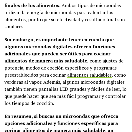
finales de los alimentos.
Ambos tipos de microondas
utilizan la energía de microondas para calentar los
alimentos, por lo que su efectividad y resultado final son
similares.
Sin embargo, es importante tener en cuenta que
algunos microondas digitales ofrecen funciones
adicionales que pueden ser útiles para cocinar
alimentos de manera más saludable
, como ajustes de
potencia, modos de cocción específicos y programas
preestablecidos para cocinar
alimentos saludables
, como
verduras al vapor. Además, algunos microondas digitales
también tienen pantallas LED grandes y fáciles de leer, lo
que puede hacer que sea más fácil programar y controlar
los tiempos de cocción.
En resumen, si buscas un microondas que ofrezca
opciones adicionales y funciones específicas para
cocinar alimentos de manera más saludable, un