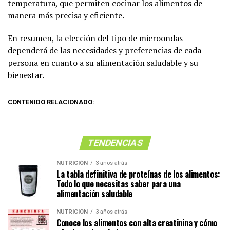
temperatura, que permiten cocinar los alimentos de
manera más precisa y eficiente.
En resumen, la elección del tipo de microondas
dependerá de las necesidades y preferencias de cada
persona en cuanto a su alimentación saludable y su
bienestar.
CONTENIDO RELACIONADO:
TENDENCIAS
NUTRICIÓN
3 años atrás
La tabla definitiva de proteínas de los alimentos:
Todo lo que necesitas saber para una
alimentación saludable
NUTRICIÓN
3 años atrás
Conoce los alimentos con alta creatinina y cómo