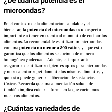
¿De cuánta potencia es el
microondas?
En el contexto de la alimentación saludable y el
bienestar,
la potencia del microondas
es un aspecto
importante a tener en cuenta al momento de cocinar los
alimentos. Lo recomendable es utilizar un microondas
con una
potencia no menor a 800 vatios
, ya que esto
garantiza que los alimentos se cocinen de manera
homogénea y adecuada. Además, es importante
asegurarse de utilizar recipientes aptos para microondas
y no recalentar repetidamente los mismos alimentos, ya
que esto puede generar la liberación de sustancias
tóxicas. Recuerda que una alimentación saludable
también implica cuidar la forma en la que cocinamos
nuestros alimentos.
¿Cuántas variedades de