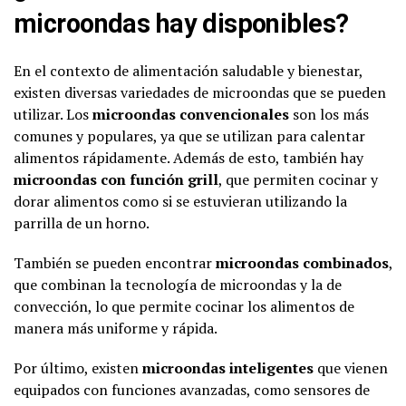
microondas hay disponibles?
En el contexto de alimentación saludable y bienestar,
existen diversas variedades de microondas que se pueden
utilizar. Los
microondas convencionales
son los más
comunes y populares, ya que se utilizan para calentar
alimentos rápidamente. Además de esto, también hay
microondas con función grill
, que permiten cocinar y
dorar alimentos como si se estuvieran utilizando la
parrilla de un horno.
También se pueden encontrar
microondas combinados
,
que combinan la tecnología de microondas y la de
convección, lo que permite cocinar los alimentos de
manera más uniforme y rápida.
Por último, existen
microondas inteligentes
que vienen
equipados con funciones avanzadas, como sensores de