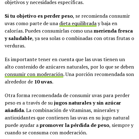
objetivos y necesidades específicas.
Si tu objetivo es perder peso
, se recomienda consumir
uvas como parte de una
dieta equilibrada
y baja en
calorías. Puedes consumirlas como una
merienda fresca
y saludable
, ya sea solas o combinadas con otras frutas o
verduras.
Es importante tener en cuenta que las uvas tienen un
alto contenido de azúcares naturales, por lo que se deben
consumir con moderación
. Una porción recomendada son
alrededor de
10 uvas
.
Otra forma recomendada de consumir uvas para perder
peso es a través de su
jugos naturales y sin azúcar
añadida
. La combinación de vitaminas, minerales y
antioxidantes que contienen las uvas en su jugo natural
puede ayudar a
promover la pérdida de peso
, siempre y
cuando se consuma con moderación.