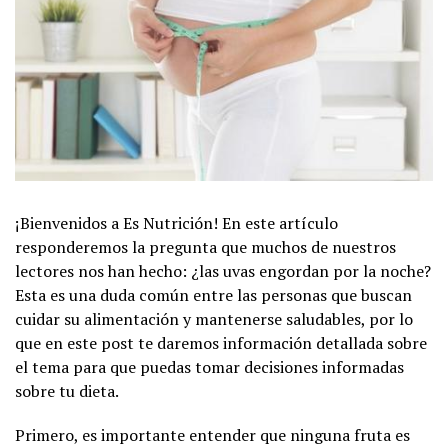
¡Bienvenidos a Es Nutrición! En este artículo
responderemos la pregunta que muchos de nuestros
lectores nos han hecho: ¿las uvas engordan por la noche?
Esta es una duda común entre las personas que buscan
cuidar su alimentación y mantenerse saludables, por lo
que en este post te daremos información detallada sobre
el tema para que puedas tomar decisiones informadas
sobre tu dieta.
Primero, es importante entender que ninguna fruta es