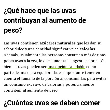
¿Qué hace que las uvas
contribuyan al aumento de
peso?
Las
uvas
contienen
azúcares naturales
que les dan su
sabor dulce y una cantidad significativa de
calorías
.
Además, usualmente las personas consumen más de unas
pocas uvas a la vez, lo que aumenta la ingesta calórica. Si
bien las uvas pueden ser
una opción saludable
como
parte de una dieta equilibrada, es importante tener en
cuenta el tamaño de la porción al consumirlas para evitar
un consumo excesivo de calorías y potencialmente
contribuir al aumento de peso.
¿Cuántas uvas se deben comer