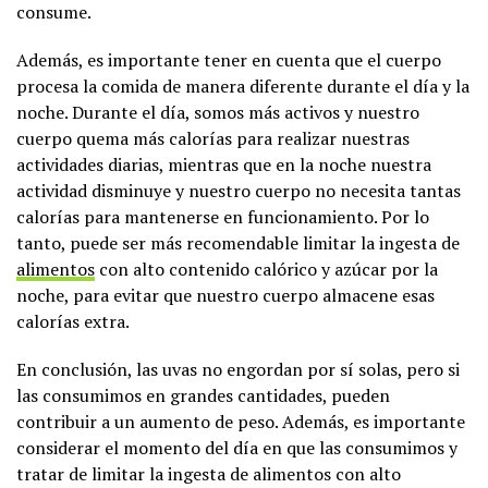
consume.
Además, es importante tener en cuenta que el cuerpo
procesa la comida de manera diferente durante el día y la
noche. Durante el día, somos más activos y nuestro
cuerpo quema más calorías para realizar nuestras
actividades diarias, mientras que en la noche nuestra
actividad disminuye y nuestro cuerpo no necesita tantas
calorías para mantenerse en funcionamiento. Por lo
tanto, puede ser más recomendable limitar la ingesta de
alimentos
con alto contenido calórico y azúcar por la
noche, para evitar que nuestro cuerpo almacene esas
calorías extra.
En conclusión, las uvas no engordan por sí solas, pero si
las consumimos en grandes cantidades, pueden
contribuir a un aumento de peso. Además, es importante
considerar el momento del día en que las consumimos y
tratar de limitar la ingesta de alimentos con alto