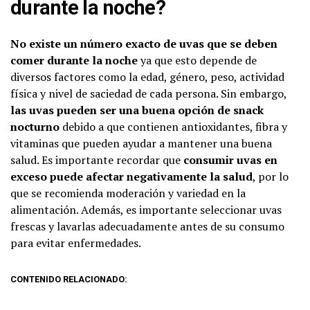
durante la noche?
No existe un número exacto de uvas que se deben
comer durante la noche
ya que esto depende de
diversos factores como la edad, género, peso, actividad
física y nivel de saciedad de cada persona. Sin embargo,
las uvas pueden ser una buena opción de snack
nocturno
debido a que contienen antioxidantes, fibra y
vitaminas que pueden ayudar a mantener una buena
salud. Es importante recordar que
consumir uvas en
exceso puede afectar negativamente la salud
, por lo
que se recomienda moderación y variedad en la
alimentación. Además, es importante seleccionar uvas
frescas y lavarlas adecuadamente antes de su consumo
para evitar enfermedades.
CONTENIDO RELACIONADO: