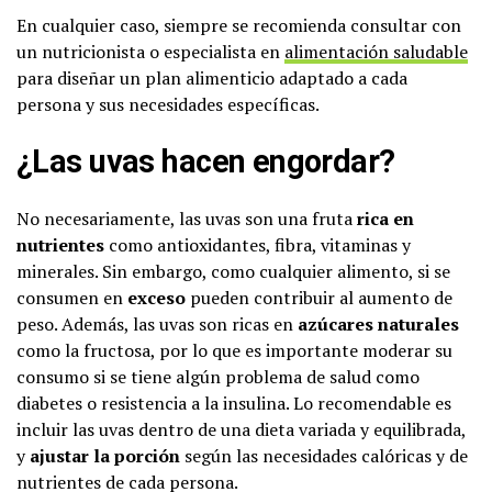
En cualquier caso, siempre se recomienda consultar con
un nutricionista o especialista en
alimentación saludable
para diseñar un plan alimenticio adaptado a cada
persona y sus necesidades específicas.
¿Las uvas hacen engordar?
No necesariamente, las uvas son una fruta
rica en
nutrientes
como antioxidantes, fibra, vitaminas y
minerales. Sin embargo, como cualquier alimento, si se
consumen en
exceso
pueden contribuir al aumento de
peso. Además, las uvas son ricas en
azúcares naturales
como la fructosa, por lo que es importante moderar su
consumo si se tiene algún problema de salud como
diabetes o resistencia a la insulina. Lo recomendable es
incluir las uvas dentro de una dieta variada y equilibrada,
y
ajustar la porción
según las necesidades calóricas y de
nutrientes de cada persona.