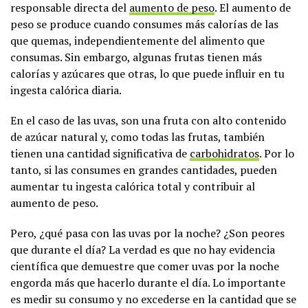
responsable directa del
aumento de peso
. El aumento de
peso se produce cuando consumes más calorías de las
que quemas, independientemente del alimento que
consumas. Sin embargo, algunas frutas tienen más
calorías y azúcares que otras, lo que puede influir en tu
ingesta calórica diaria.
En el caso de las uvas, son una fruta con alto contenido
de azúcar natural y, como todas las frutas, también
tienen una cantidad significativa de
carbohidratos
. Por lo
tanto, si las consumes en grandes cantidades, pueden
aumentar tu ingesta calórica total y contribuir al
aumento de peso.
Pero, ¿qué pasa con las uvas por la noche? ¿Son peores
que durante el día? La verdad es que no hay evidencia
científica que demuestre que comer uvas por la noche
engorda más que hacerlo durante el día. Lo importante
es medir su consumo y no excederse en la cantidad que se