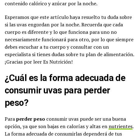
contenido calórico y azúcar por la noche.
Esperamos que este artículo haya resuelto tu duda sobre
si las uvas engordan por la noche. Recuerda que cada
cuerpo es diferente y lo que funciona para uno no
necesariamente funcionará para otro, por lo que siempre
debes escuchar a tu cuerpo y consultar con un
especialista si tienes dudas sobre tu plan de alimentación.
¡Gracias por leer Es Nutrición!
¿Cuál es la forma adecuada de
consumir uvas para perder
peso?
Para
perder peso
consumir uvas puede ser una buena
opción, ya que son bajas en calorías y altas en
nutrientes
.
La forma adecuada de consumirlas dependerá de tus